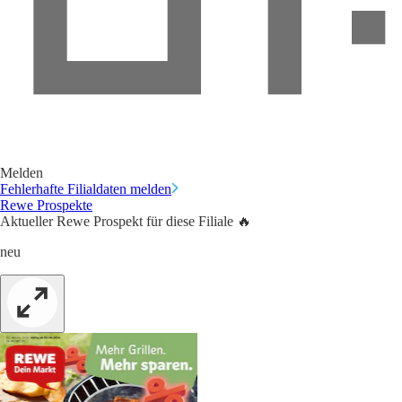
Melden
Fehlerhafte Filialdaten melden
Rewe Prospekte
Aktueller Rewe Prospekt für diese Filiale 🔥
neu