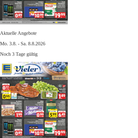
Aktuelle Angebote
Mo. 3.8. - Sa. 8.8.2026
Noch 3 Tage gültig