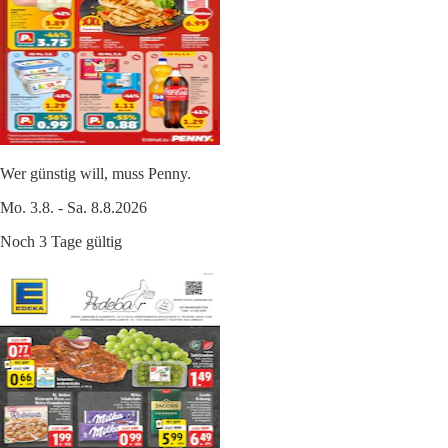
Wer günstig will, muss Penny.
Mo. 3.8. - Sa. 8.8.2026
Noch 3 Tage gültig