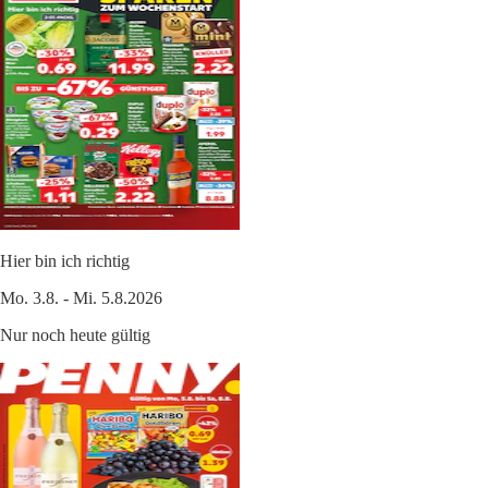
Hier bin ich richtig
Mo. 3.8. - Mi. 5.8.2026
Nur noch heute gültig