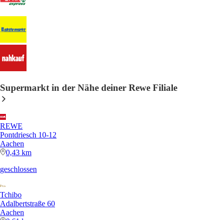
Supermarkt in der Nähe deiner Rewe Filiale
REWE
Pontdriesch 10-12
Aachen
0,43 km
geschlossen
Tchibo
Adalbertstraße 60
Aachen