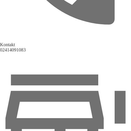
Kontakt
02414091083