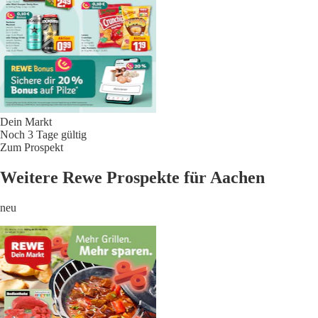
Dein Markt
Noch 3 Tage gültig
Zum Prospekt
Weitere Rewe Prospekte für Aachen
neu