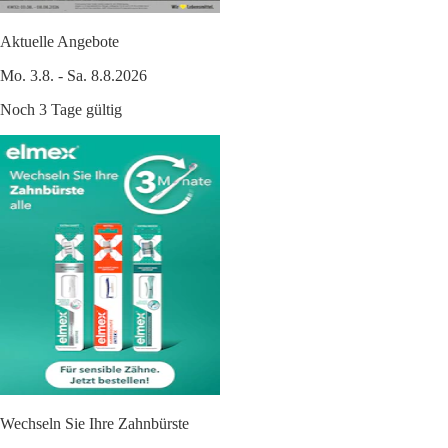
Aktuelle Angebote
Mo. 3.8. - Sa. 8.8.2026
Noch 3 Tage gültig
Wechseln Sie Ihre Zahnbürste