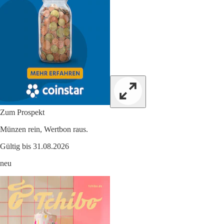
Zum Prospekt
Münzen rein, Wertbon raus.
Gültig bis 31.08.2026
neu