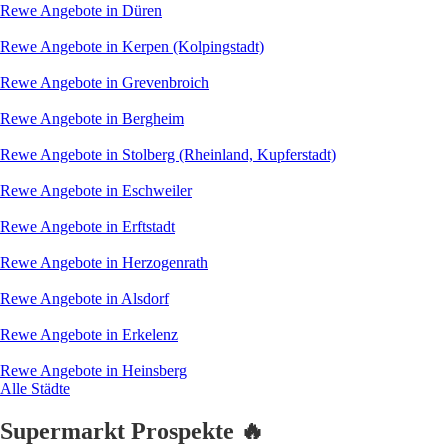
Rewe Angebote in Düren
Rewe Angebote in Kerpen (Kolpingstadt)
Rewe Angebote in Grevenbroich
Rewe Angebote in Bergheim
Rewe Angebote in Stolberg (Rheinland, Kupferstadt)
Rewe Angebote in Eschweiler
Rewe Angebote in Erftstadt
Rewe Angebote in Herzogenrath
Rewe Angebote in Alsdorf
Rewe Angebote in Erkelenz
Rewe Angebote in Heinsberg
Alle Städte
Supermarkt Prospekte 🔥