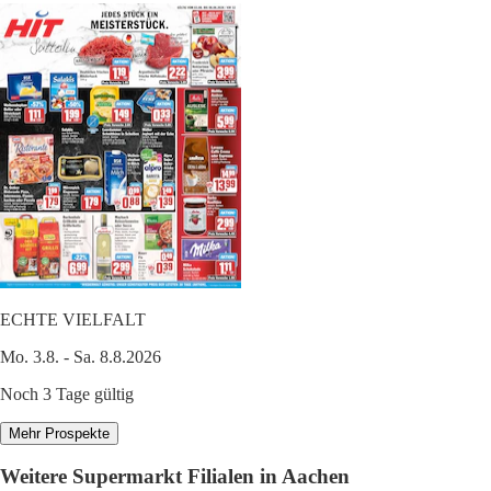
ECHTE VIELFALT
Mo. 3.8. - Sa. 8.8.2026
Noch 3 Tage gültig
Mehr Prospekte
Weitere Supermarkt Filialen in Aachen