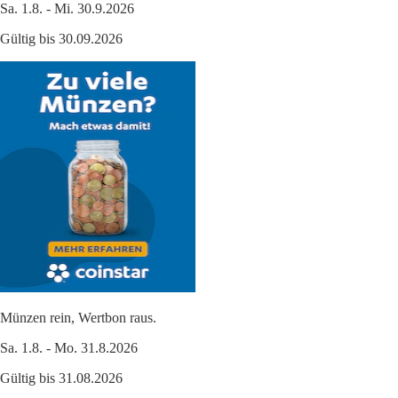
Sa. 1.8. - Mi. 30.9.2026
Gültig bis 30.09.2026
Münzen rein, Wertbon raus.
Sa. 1.8. - Mo. 31.8.2026
Gültig bis 31.08.2026