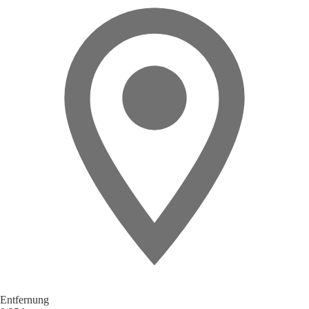
Entfernung