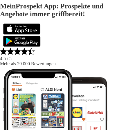
MeinProspekt App: Prospekte und
Angebote immer griffbereit!
4.5
/ 5
Mehr als 29.000 Bewertungen