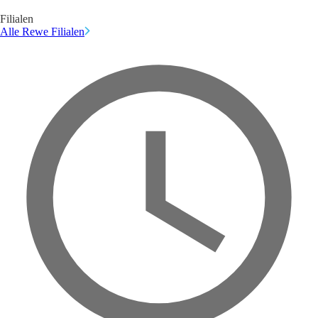
Filialen
Alle Rewe Filialen