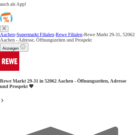
auch als App!
Aachen
Supermarkt Filialen
Rewe Filialen
Rewe Markt 29-31, 52062
Aachen - Adresse, Öffnungszeiten und Prospekt
Anzeigen
Rewe Markt 29-31 in 52062 Aachen - Öffnungszeiten, Adresse
und Prospekt 🧡