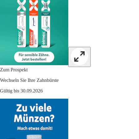
Zum Prospekt
Wechseln Sie Ihre Zahnbürste
Gültig bis 30.09.2026