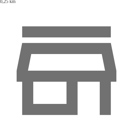
0,25 km