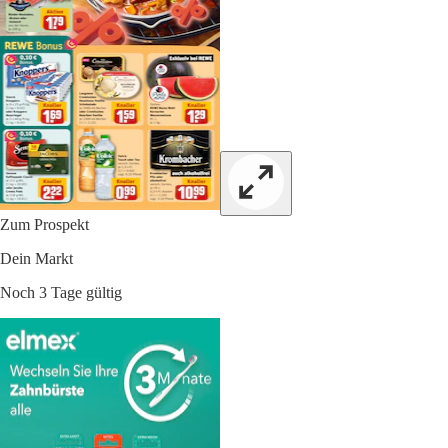
Zum Prospekt
Dein Markt
Noch 3 Tage gültig