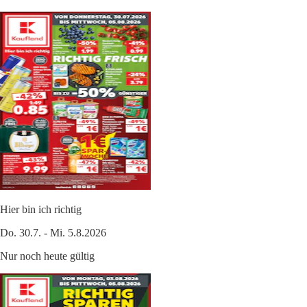
Hier bin ich richtig
Do. 30.7. - Mi. 5.8.2026
Nur noch heute gültig