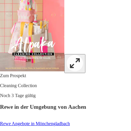
Zum Prospekt
Cleaning Collection
Noch 3 Tage gültig
Rewe in der Umgebung von Aachen
Rewe Angebote in Mönchengladbach