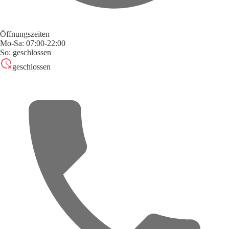
Öffnungszeiten
Mo-Sa: 07:00-22:00
So: geschlossen
geschlossen