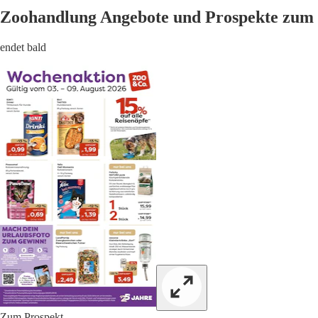
Zoohandlung Angebote und Prospekte zum 
endet bald
Zum Prospekt