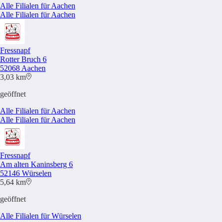
Alle Filialen für Aachen
Alle Filialen für Aachen
Fressnapf
Rotter Bruch 6
52068 Aachen
3,03 km
geöffnet
Alle Filialen für Aachen
Alle Filialen für Aachen
Fressnapf
Am alten Kaninsberg 6
52146 Würselen
5,64 km
geöffnet
Alle Filialen für Würselen