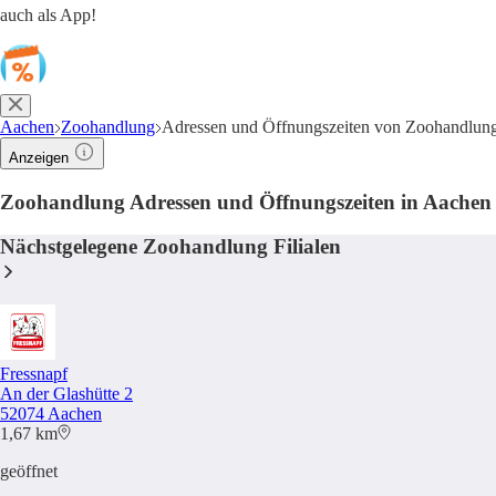
auch als App!
Aachen
Zoohandlung
Adressen und Öffnungszeiten von Zoohandlung 
Anzeigen
Zoohandlung Adressen und Öffnungszeiten in Aachen
Nächstgelegene Zoohandlung Filialen
Fressnapf
An der Glashütte 2
52074 Aachen
1,67 km
geöffnet