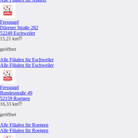
Fressnapf
Dürener Straße 282
52249 Eschweiler
15,21 km
geöffnet
Alle Filialen für Eschweiler
Alle Filialen für Eschweiler
Fressnapf
Bundesstraße 49
52159 Roetgen
16,33 km
geöffnet
Alle Filialen für Roetgen
Alle Filialen für Roetgen