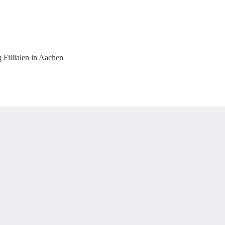
Fillialen in Aachen