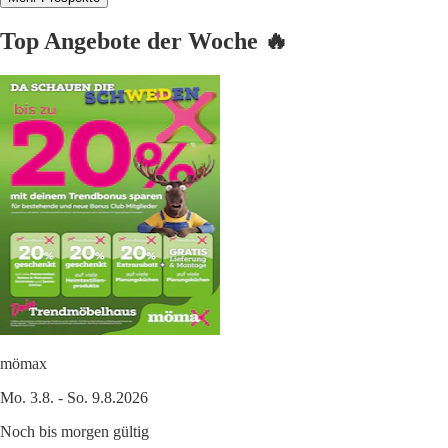
Top Angebote der Woche 🔥
mömax
Mo. 3.8. - So. 9.8.2026
Noch bis morgen gültig