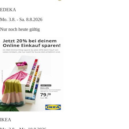
EDEKA
Mo. 3.8. - Sa. 8.8.2026
Nur noch heute gültig
IKEA