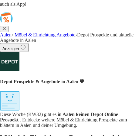
auch als App!
Aalen
Möbel & Einrichtung Angebote
Depot Prospekte und aktuelle
Angebote in Aalen
Anzeigen
Depot Prospekte & Angebote in Aalen 🧡
Diese Woche (KW32) gibt es
in Aalen keinen Depot Online-
Prospekt
. Entdecke weitere Möbel & Einrichtung Prospekte zum
blättern in Aalen und deiner Umgebung.