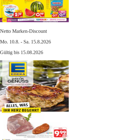
Netto Marken-Discount
Mo. 10.8. - Sa. 15.8.2026
Gültig bis 15.08.2026