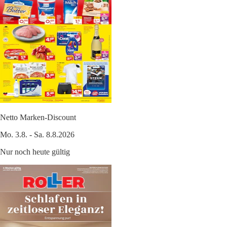
Netto Marken-Discount
Mo. 3.8. - Sa. 8.8.2026
Nur noch heute gültig