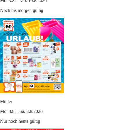
Mo. 3.8. - Mo. 10.8.2026
Noch bis morgen gültig
Müller
Mo. 3.8. - Sa. 8.8.2026
Nur noch heute gültig