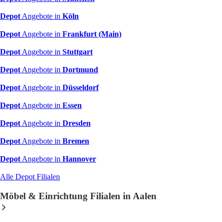
Depot
Angebote in
Köln
Depot
Angebote in
Frankfurt (Main)
Depot
Angebote in
Stuttgart
Depot
Angebote in
Dortmund
Depot
Angebote in
Düsseldorf
Depot
Angebote in
Essen
Depot
Angebote in
Dresden
Depot
Angebote in
Bremen
Depot
Angebote in
Hannover
Alle Depot Filialen
Möbel & Einrichtung Filialen in Aalen