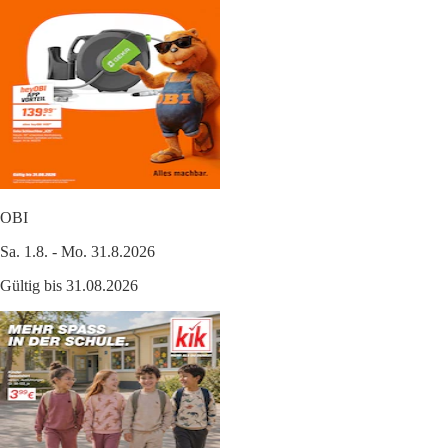
OBI
Sa. 1.8. - Mo. 31.8.2026
Gültig bis 31.08.2026