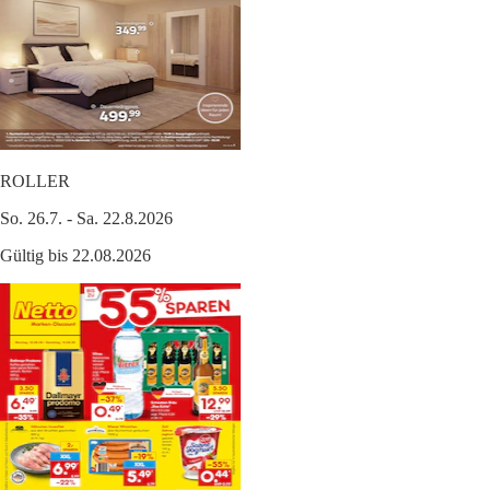
ROLLER
So. 26.7. - Sa. 22.8.2026
Gültig bis 22.08.2026