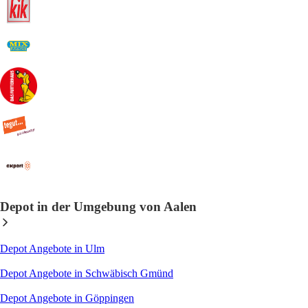
Depot in der Umgebung von Aalen
Depot Angebote in Ulm
Depot Angebote in Schwäbisch Gmünd
Depot Angebote in Göppingen