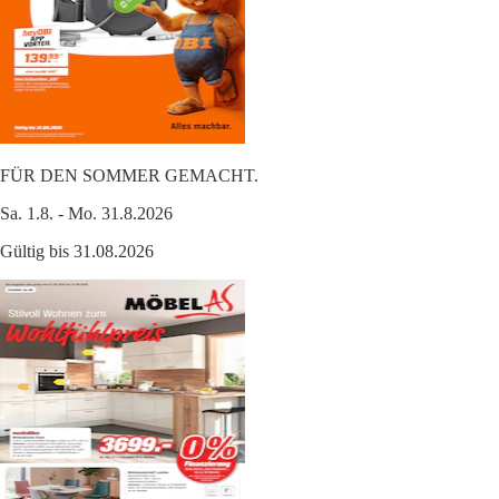
FÜR DEN SOMMER GEMACHT.
Sa. 1.8. - Mo. 31.8.2026
Gültig bis 31.08.2026