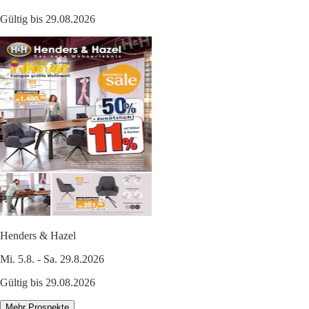
Gültig bis 29.08.2026
Henders & Hazel
Mi. 5.8. - Sa. 29.8.2026
Gültig bis 29.08.2026
Mehr Prospekte