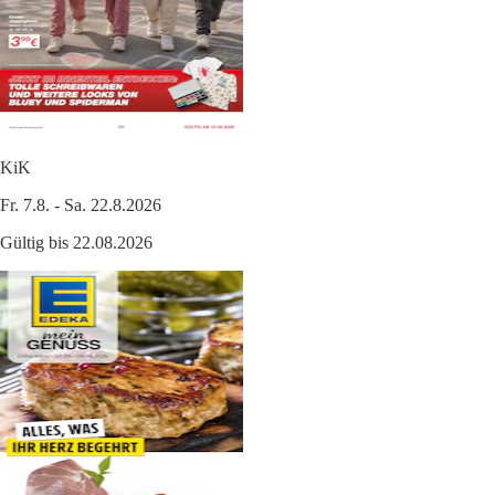
KiK
Fr. 7.8. - Sa. 22.8.2026
Gültig bis 22.08.2026