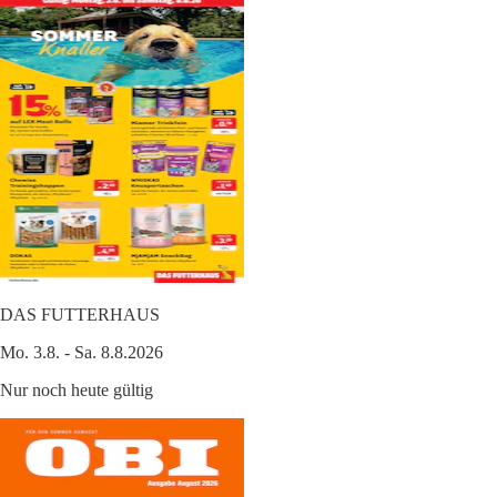
DAS FUTTERHAUS
Mo. 3.8. - Sa. 8.8.2026
Nur noch heute gültig