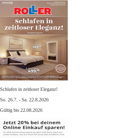
Schlafen in zeitloser Eleganz!
So. 26.7. - Sa. 22.8.2026
Gültig bis 22.08.2026