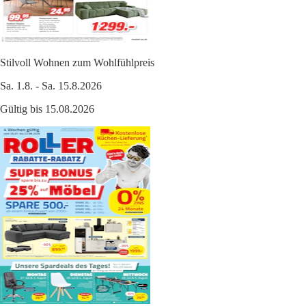
Stilvoll Wohnen zum Wohlfühlpreis
Sa. 1.8. - Sa. 15.8.2026
Gültig bis 15.08.2026