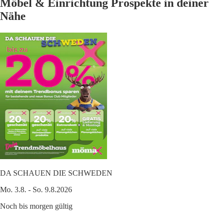
Möbel & Einrichtung Prospekte in deiner
Nähe
DA SCHAUEN DIE SCHWEDEN
Mo. 3.8. - So. 9.8.2026
Noch bis morgen gültig