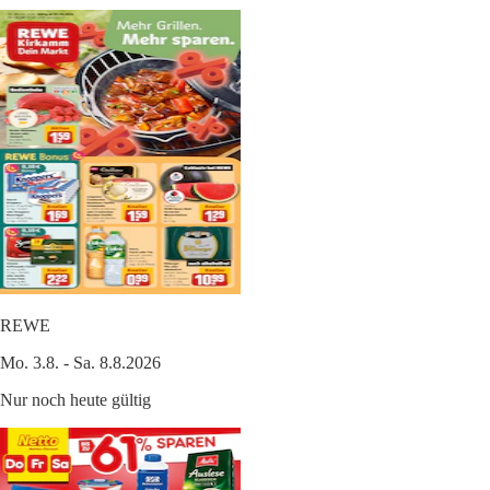
REWE
Mo. 3.8. - Sa. 8.8.2026
Nur noch heute gültig