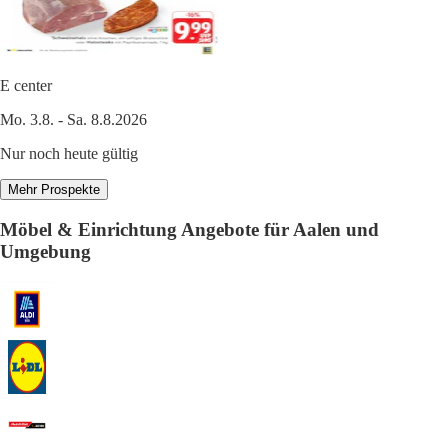
E center
Mo. 3.8. - Sa. 8.8.2026
Nur noch heute gültig
Mehr Prospekte
Möbel & Einrichtung Angebote für Aalen und
Umgebung