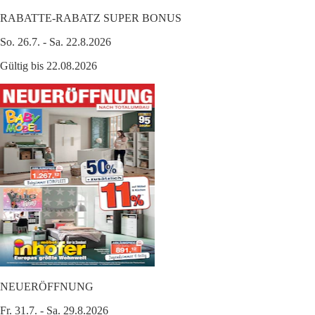
RABATTE-RABATZ SUPER BONUS
So. 26.7. - Sa. 22.8.2026
Gültig bis 22.08.2026
NEUERÖFFNUNG
Fr. 31.7. - Sa. 29.8.2026