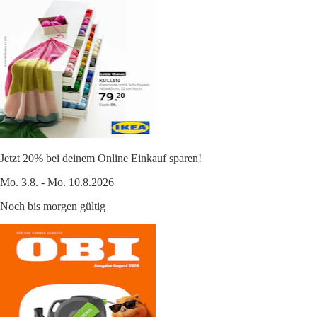
Jetzt 20% bei deinem Online Einkauf sparen!
Mo. 3.8. - Mo. 10.8.2026
Noch bis morgen gültig