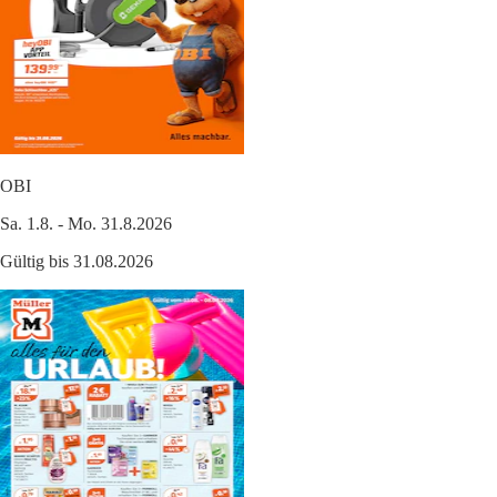
OBI
Sa. 1.8. - Mo. 31.8.2026
Gültig bis 31.08.2026