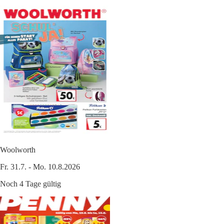
Woolworth
Fr. 31.7. - Mo. 10.8.2026
Noch 4 Tage gültig