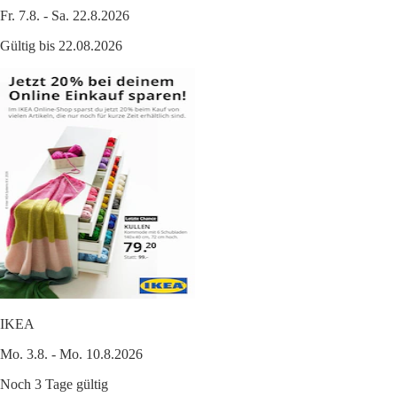
Fr. 7.8. - Sa. 22.8.2026
Gültig bis 22.08.2026
IKEA
Mo. 3.8. - Mo. 10.8.2026
Noch 3 Tage gültig