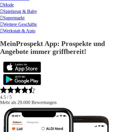
Mode
Spielzeug & Baby
Supermarkt
Weitere Geschäfte
Werkstatt & Auto
MeinProspekt App: Prospekte und
Angebote immer griffbereit!
4.5
/ 5
Mehr als 29.000 Bewertungen