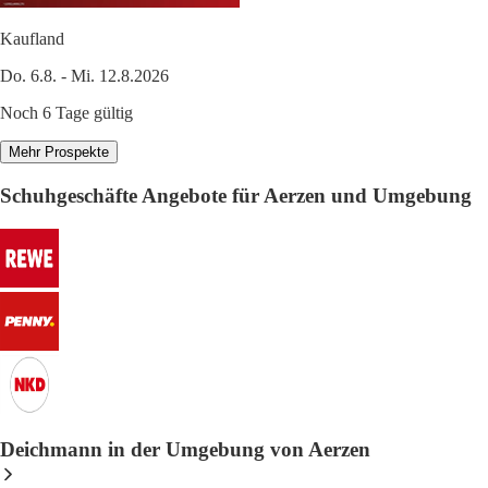
Kaufland
Do. 6.8. - Mi. 12.8.2026
Noch 6 Tage gültig
Mehr Prospekte
Schuhgeschäfte Angebote für Aerzen und Umgebung
Deichmann in der Umgebung von Aerzen