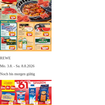
REWE
Mo. 3.8. - Sa. 8.8.2026
Noch bis morgen gültig