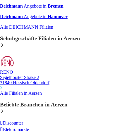
Deichmann
Angebote in
Bremen
Deichmann
Angebote in
Hannover
Alle DEICHMANN Filialen
Schuhgeschäfte Filialen in Aerzen
RENO
Segelhorster Straße 2
31840 Hessisch Oldendorf
Alle Filialen in Aerzen
Beliebte Branchen in Aerzen
Discounter
Elektromärkte