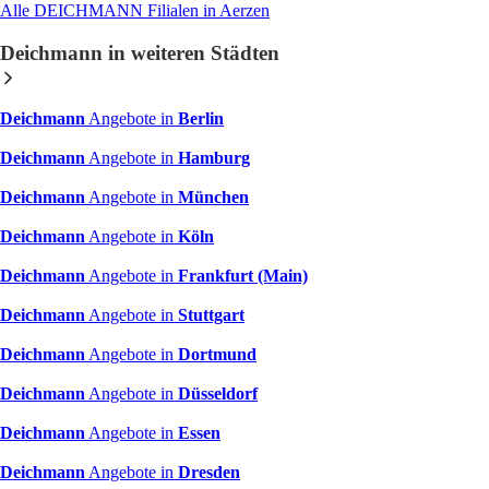
Alle DEICHMANN Filialen in Aerzen
Deichmann in weiteren Städten
Deichmann
Angebote in
Berlin
Deichmann
Angebote in
Hamburg
Deichmann
Angebote in
München
Deichmann
Angebote in
Köln
Deichmann
Angebote in
Frankfurt (Main)
Deichmann
Angebote in
Stuttgart
Deichmann
Angebote in
Dortmund
Deichmann
Angebote in
Düsseldorf
Deichmann
Angebote in
Essen
Deichmann
Angebote in
Dresden