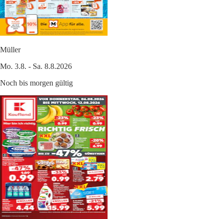
Müller
Mo. 3.8. - Sa. 8.8.2026
Noch bis morgen gültig