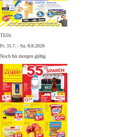
TEDi
Fr. 31.7. - Sa. 8.8.2026
Noch bis morgen gültig