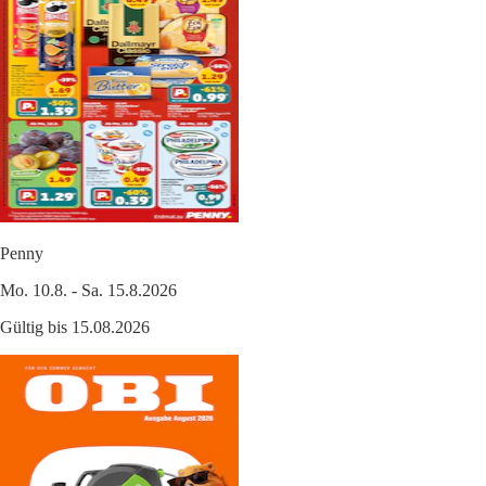
Penny
Mo. 10.8. - Sa. 15.8.2026
Gültig bis 15.08.2026