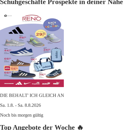
Schuhgeschäfte Prospekte in deiner Nähe
DIE BEHALT' ICH GLEICH AN
Sa. 1.8. - Sa. 8.8.2026
Noch bis morgen gültig
Top Angebote der Woche 🔥