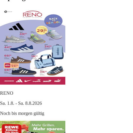
RENO
Sa. 1.8. - Sa. 8.8.2026
Noch bis morgen gültig