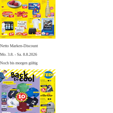
Netto Marken-Discount
Mo. 3.8. - Sa. 8.8.2026
Noch bis morgen gültig