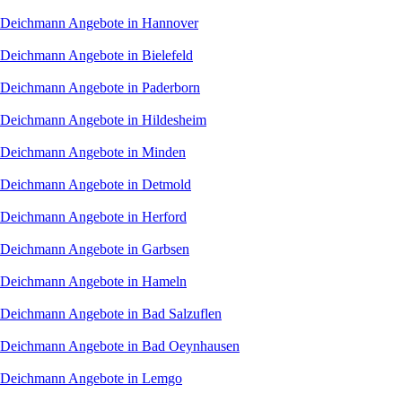
Deichmann Angebote in Hannover
Deichmann Angebote in Bielefeld
Deichmann Angebote in Paderborn
Deichmann Angebote in Hildesheim
Deichmann Angebote in Minden
Deichmann Angebote in Detmold
Deichmann Angebote in Herford
Deichmann Angebote in Garbsen
Deichmann Angebote in Hameln
Deichmann Angebote in Bad Salzuflen
Deichmann Angebote in Bad Oeynhausen
Deichmann Angebote in Lemgo