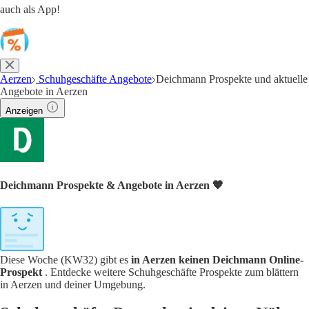
auch als App!
Aerzen
Schuhgeschäfte Angebote
Deichmann Prospekte und aktuelle
Angebote in Aerzen
Anzeigen
Deichmann Prospekte & Angebote in Aerzen 🧡
Diese Woche (KW32) gibt es
in Aerzen keinen Deichmann Online-
Prospekt
. Entdecke weitere Schuhgeschäfte Prospekte zum blättern
in Aerzen und deiner Umgebung.