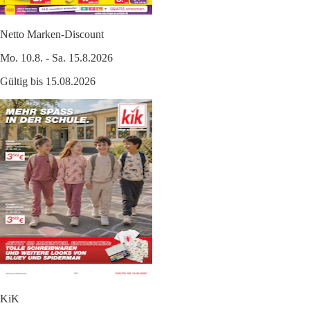
Netto Marken-Discount
Mo. 10.8. - Sa. 15.8.2026
Gültig bis 15.08.2026
KiK