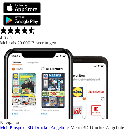
4.5
/ 5
Mehr als 29.000 Bewertungen
Navigation
MeinProspekt
3D Drucker Angebote
Metro 3D Drucker Angebote