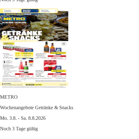
METRO
Wochenangebote Getränke & Snacks
Mo. 3.8. - Sa. 8.8.2026
Noch 3 Tage gültig