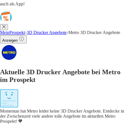
auch als App!
MeinProspekt
3D Drucker Angebote
Metro 3D Drucker Angebote
Anzeigen
Aktuelle 3D Drucker Angebote bei Metro
im Prospekt
Momentan hat Metro leider keine 3D Drucker Angebote. Entdecke in
der Zwischenzeit viele andere tolle Angebote im aktuellen Metro
Prospekt! 🧡