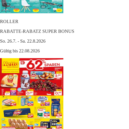
ROLLER
RABATTE-RABATZ SUPER BONUS
So. 26.7. - Sa. 22.8.2026
Gültig bis 22.08.2026