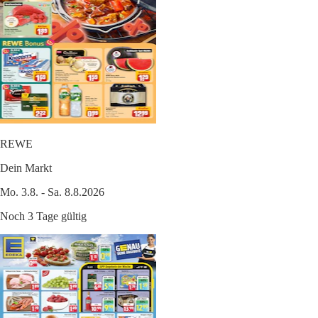
REWE
Dein Markt
Mo. 3.8. - Sa. 8.8.2026
Noch 3 Tage gültig