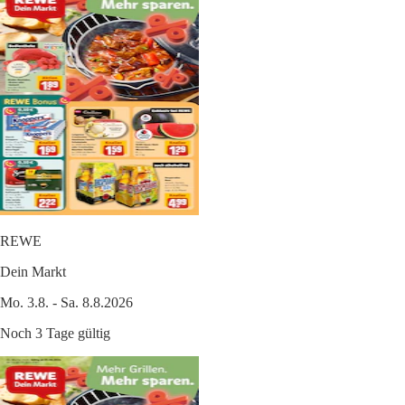
REWE
Dein Markt
Mo. 3.8. - Sa. 8.8.2026
Noch 3 Tage gültig