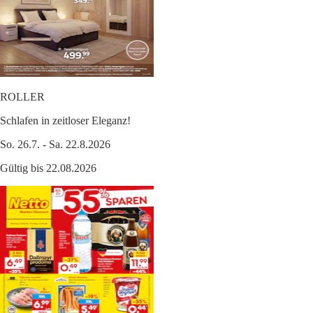
ROLLER
Schlafen in zeitloser Eleganz!
So. 26.7. - Sa. 22.8.2026
Gültig bis 22.08.2026