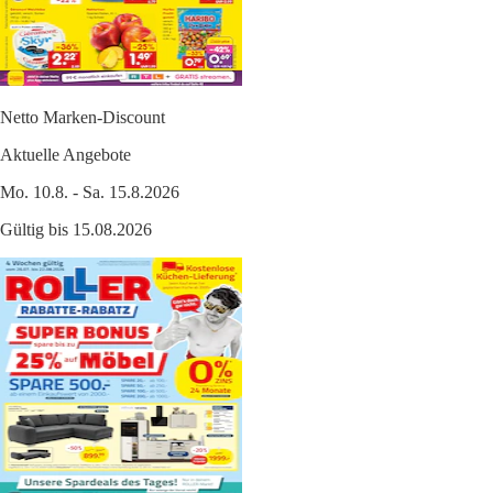
Netto Marken-Discount
Aktuelle Angebote
Mo. 10.8. - Sa. 15.8.2026
Gültig bis 15.08.2026