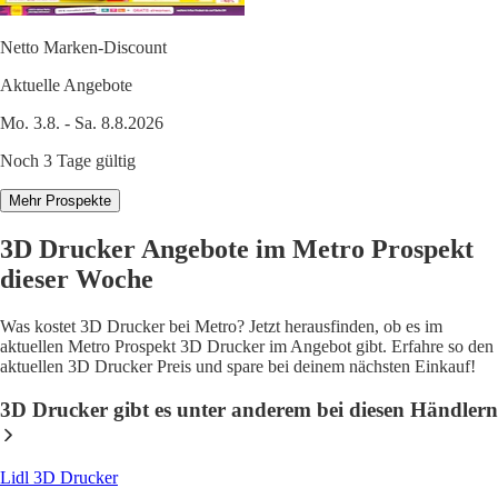
Netto Marken-Discount
Aktuelle Angebote
Mo. 3.8. - Sa. 8.8.2026
Noch 3 Tage gültig
Mehr Prospekte
3D Drucker Angebote im Metro Prospekt
dieser Woche
Was kostet 3D Drucker bei Metro? Jetzt herausfinden, ob es im
aktuellen Metro Prospekt 3D Drucker im Angebot gibt. Erfahre so den
aktuellen 3D Drucker Preis und spare bei deinem nächsten Einkauf!
3D Drucker gibt es unter anderem bei diesen Händlern
Lidl 3D Drucker