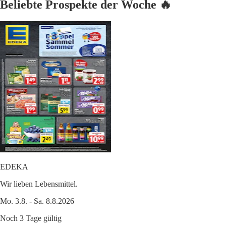
Beliebte Prospekte der Woche 🔥
EDEKA
Wir lieben Lebensmittel.
Mo. 3.8. - Sa. 8.8.2026
Noch 3 Tage gültig