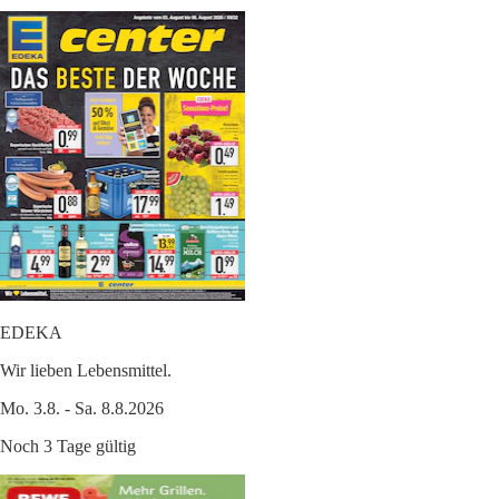
EDEKA
Wir lieben Lebensmittel.
Mo. 3.8. - Sa. 8.8.2026
Noch 3 Tage gültig