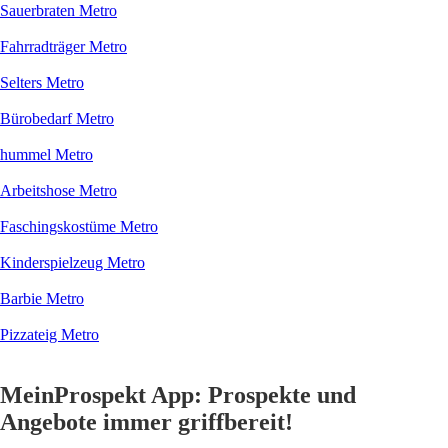
Sauerbraten Metro
Fahrradträger Metro
Selters Metro
Bürobedarf Metro
hummel Metro
Arbeitshose Metro
Faschingskostüme Metro
Kinderspielzeug Metro
Barbie Metro
Pizzateig Metro
MeinProspekt App: Prospekte und
Angebote immer griffbereit!