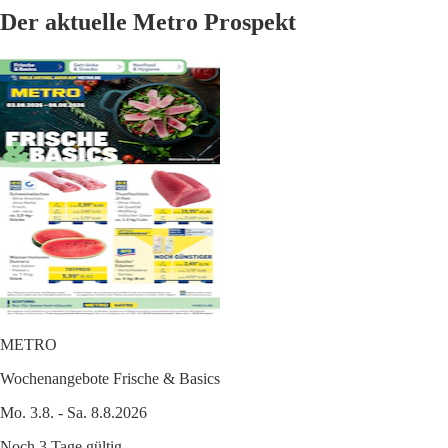
Der aktuelle Metro Prospekt
METRO
Wochenangebote Frische & Basics
Mo. 3.8. - Sa. 8.8.2026
Noch 3 Tage gültig