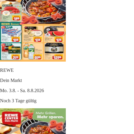
REWE
Dein Markt
Mo. 3.8. - Sa. 8.8.2026
Noch 3 Tage gültig