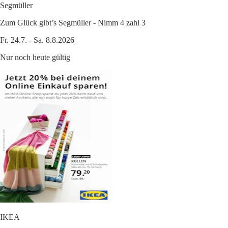
Segmüller
Zum Glück gibt’s Segmüller - Nimm 4 zahl 3
Fr. 24.7. - Sa. 8.8.2026
Nur noch heute gültig
IKEA