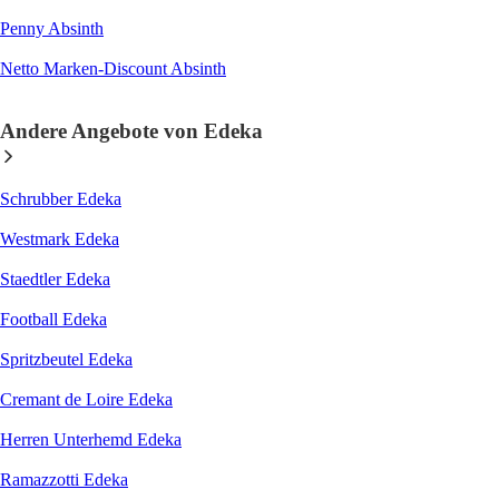
Penny Absinth
Netto Marken-Discount Absinth
Andere Angebote von Edeka
Schrubber Edeka
Westmark Edeka
Staedtler Edeka
Football Edeka
Spritzbeutel Edeka
Cremant de Loire Edeka
Herren Unterhemd Edeka
Ramazzotti Edeka