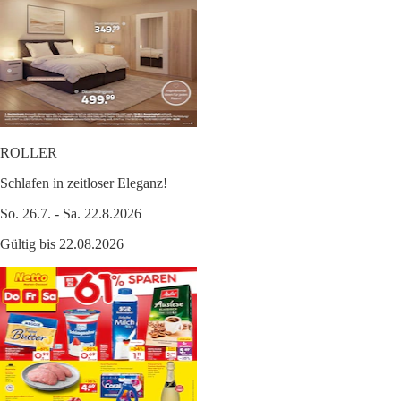
ROLLER
Schlafen in zeitloser Eleganz!
So. 26.7. - Sa. 22.8.2026
Gültig bis 22.08.2026