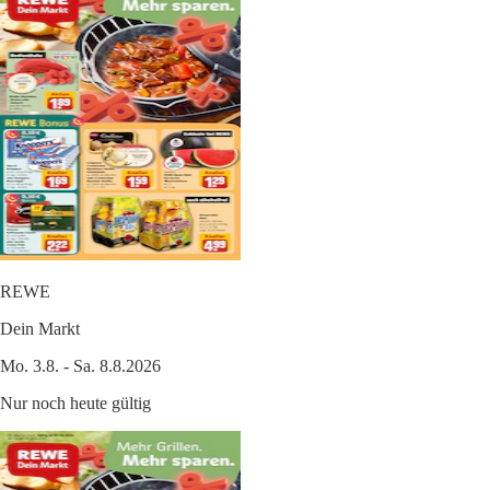
REWE
Dein Markt
Mo. 3.8. - Sa. 8.8.2026
Nur noch heute gültig