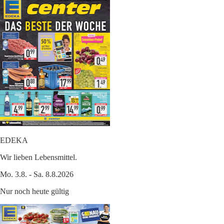
EDEKA
Wir lieben Lebensmittel.
Mo. 3.8. - Sa. 8.8.2026
Nur noch heute gültig