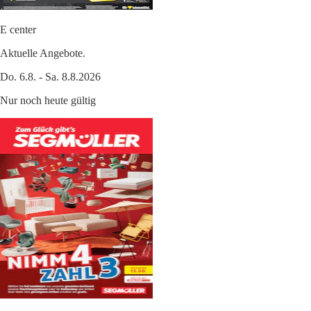
E center
Aktuelle Angebote.
Do. 6.8. - Sa. 8.8.2026
Nur noch heute gültig