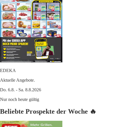
EDEKA
Aktuelle Angebote.
Do. 6.8. - Sa. 8.8.2026
Nur noch heute gültig
Beliebte Prospekte der Woche 🔥