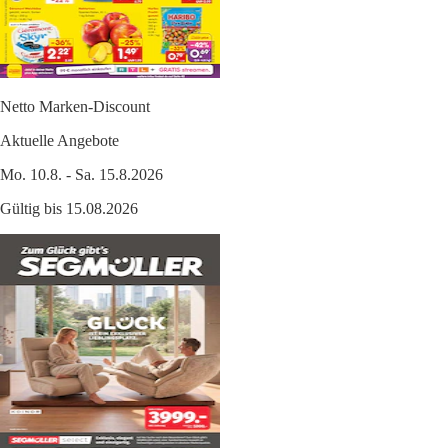
Netto Marken-Discount
Aktuelle Angebote
Mo. 10.8. - Sa. 15.8.2026
Gültig bis 15.08.2026