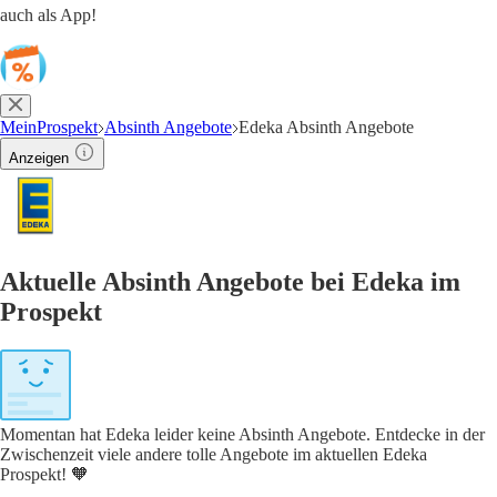
auch als App!
MeinProspekt
Absinth Angebote
Edeka Absinth Angebote
Anzeigen
Aktuelle Absinth Angebote bei Edeka im
Prospekt
Momentan hat Edeka leider keine Absinth Angebote. Entdecke in der
Zwischenzeit viele andere tolle Angebote im aktuellen Edeka
Prospekt! 🧡