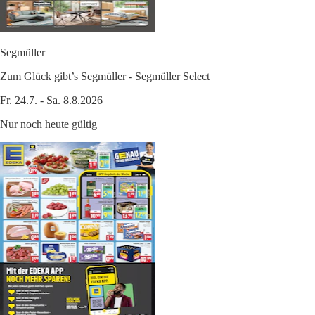
Segmüller
Zum Glück gibt’s Segmüller - Segmüller Select
Fr. 24.7. - Sa. 8.8.2026
Nur noch heute gültig