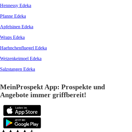
Hennessy Edeka
Pfanne Edeka
Apfelsinen Edeka
Wraps Edeka
Haehnchenfluegel Edeka
Weizenkeimoel Edeka
Salzstangen Edeka
MeinProspekt App: Prospekte und
Angebote immer griffbereit!