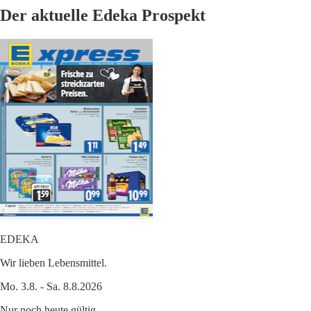
Der aktuelle Edeka Prospekt
EDEKA
Wir lieben Lebensmittel.
Mo. 3.8. - Sa. 8.8.2026
Nur noch heute gültig