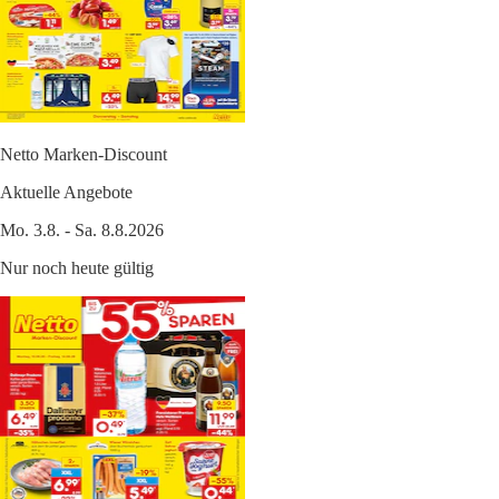
Netto Marken-Discount
Aktuelle Angebote
Mo. 3.8. - Sa. 8.8.2026
Nur noch heute gültig