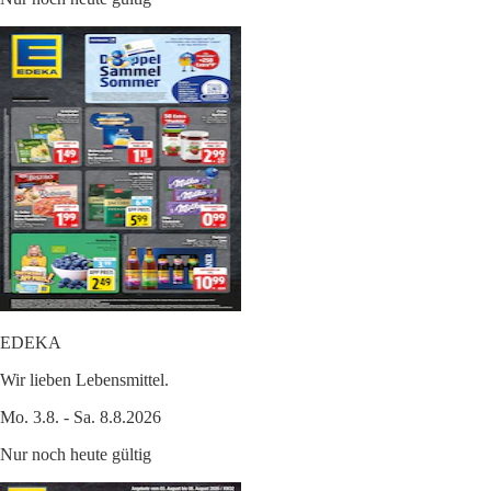
EDEKA
Wir lieben Lebensmittel.
Mo. 3.8. - Sa. 8.8.2026
Nur noch heute gültig