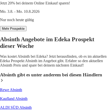
Jetzt 20% bei deinem Online Einkauf sparen!
Mo. 3.8. - Mo. 10.8.2026
Nur noch heute gültig
Mehr Prospekte
Absinth Angebote im Edeka Prospekt
dieser Woche
Was kostet Absinth bei Edeka? Jetzt herausfinden, ob es im aktuellen
Edeka Prospekt Absinth im Angebot gibt. Erfahre so den aktuellen
Absinth Preis und spare bei deinem nächsten Einkauf!
Absinth gibt es unter anderem bei diesen Händlern
Rewe Absinth
Kaufland Absinth
ALDI SÜD Absinth