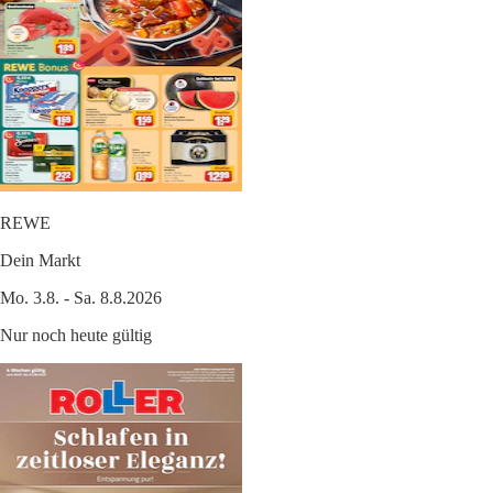
REWE
Dein Markt
Mo. 3.8. - Sa. 8.8.2026
Nur noch heute gültig