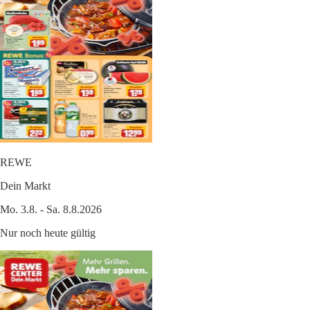
REWE
Dein Markt
Mo. 3.8. - Sa. 8.8.2026
Nur noch heute gültig