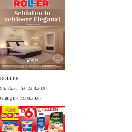
ROLLER
So. 26.7. - Sa. 22.8.2026
Gültig bis 22.08.2026