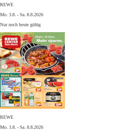
REWE
Mo. 3.8. - Sa. 8.8.2026
Nur noch heute gültig
REWE
Mo. 3.8. - Sa. 8.8.2026