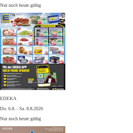
Nur noch heute gültig
EDEKA
Do. 6.8. - Sa. 8.8.2026
Nur noch heute gültig