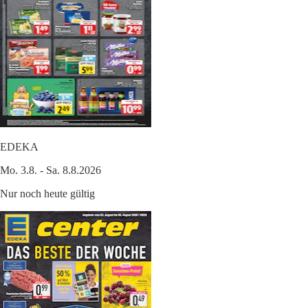
EDEKA
Mo. 3.8. - Sa. 8.8.2026
Nur noch heute gültig