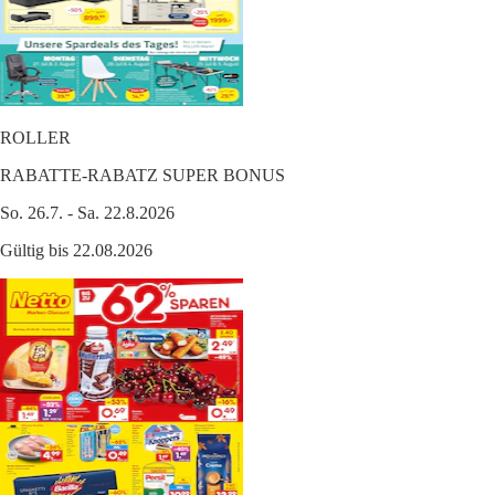
ROLLER
RABATTE-RABATZ SUPER BONUS
So. 26.7. - Sa. 22.8.2026
Gültig bis 22.08.2026