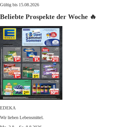
Gültig bis 15.08.2026
Beliebte Prospekte der Woche 🔥
EDEKA
Wir lieben Lebensmittel.