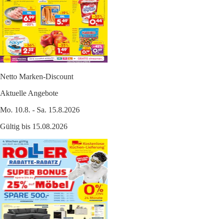
Netto Marken-Discount
Aktuelle Angebote
Mo. 10.8. - Sa. 15.8.2026
Gültig bis 15.08.2026