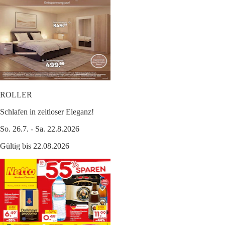
ROLLER
Schlafen in zeitloser Eleganz!
So. 26.7. - Sa. 22.8.2026
Gültig bis 22.08.2026