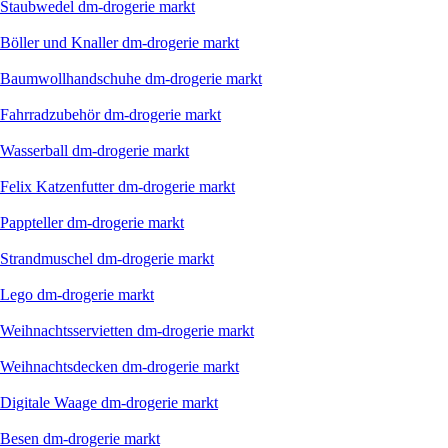
Staubwedel dm-drogerie markt
Böller und Knaller dm-drogerie markt
Baumwollhandschuhe dm-drogerie markt
Fahrradzubehör dm-drogerie markt
Wasserball dm-drogerie markt
Felix Katzenfutter dm-drogerie markt
Pappteller dm-drogerie markt
Strandmuschel dm-drogerie markt
Lego dm-drogerie markt
Weihnachtsservietten dm-drogerie markt
Weihnachtsdecken dm-drogerie markt
Digitale Waage dm-drogerie markt
Besen dm-drogerie markt