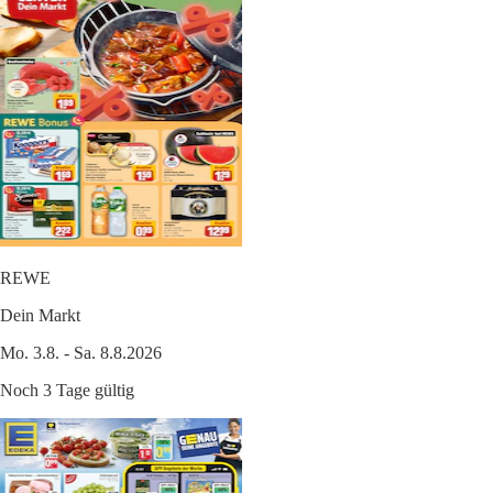
REWE
Dein Markt
Mo. 3.8. - Sa. 8.8.2026
Noch 3 Tage gültig