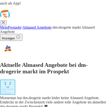
auch als App!
MeinProspekt
Almased Angebote
dm-drogerie markt Almased
Angebote
Anzeigen
Aktuelle Almased Angebote bei dm-
drogerie markt im Prospekt
Momentan hat dm-drogerie markt leider keine Almased Angebote.
Entdecke in der Zwischenzeit viele andere tolle Angebote im aktuellen
dm-drogerie markt Prospekt! 🧡