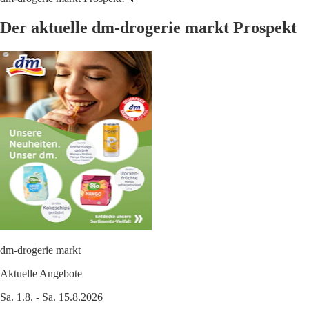
Der aktuelle dm-drogerie markt Prospekt
dm-drogerie markt
Aktuelle Angebote
Sa. 1.8. - Sa. 15.8.2026