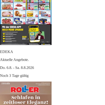
EDEKA
Aktuelle Angebote.
Do. 6.8. - Sa. 8.8.2026
Noch 3 Tage gültig