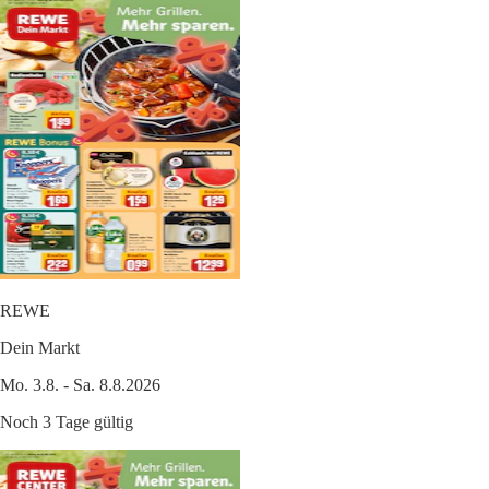
REWE
Dein Markt
Mo. 3.8. - Sa. 8.8.2026
Noch 3 Tage gültig