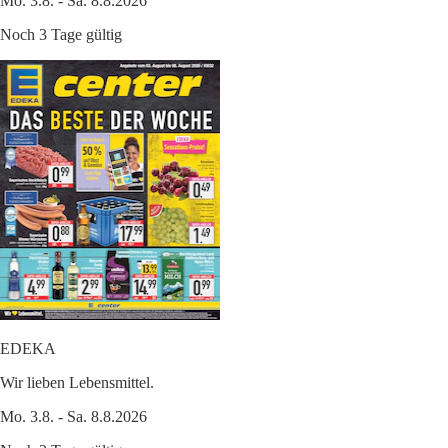
Mo. 3.8. - Sa. 8.8.2026
Noch 3 Tage gültig
EDEKA
Wir lieben Lebensmittel.
Mo. 3.8. - Sa. 8.8.2026