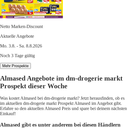
Netto Marken-Discount
Aktuelle Angebote
Mo. 3.8. - Sa. 8.8.2026
Noch 3 Tage gültig
Mehr Prospekte
Almased Angebote im dm-drogerie markt
Prospekt dieser Woche
Was kostet Almased bei dm-drogerie markt? Jetzt herausfinden, ob es
im aktuellen dm-drogerie markt Prospekt Almased im Angebot gibt.
Erfahre so den aktuellen Almased Preis und spare bei deinem nächsten
Einkauf!
Almased gibt es unter anderem bei diesen Händlern