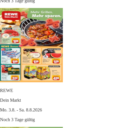
Noch 3 Tage gültig
REWE
Dein Markt
Mo. 3.8. - Sa. 8.8.2026
Noch 3 Tage gültig