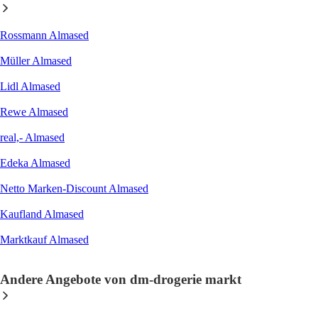
Rossmann Almased
Müller Almased
Lidl Almased
Rewe Almased
real,- Almased
Edeka Almased
Netto Marken-Discount Almased
Kaufland Almased
Marktkauf Almased
Andere Angebote von dm-drogerie markt