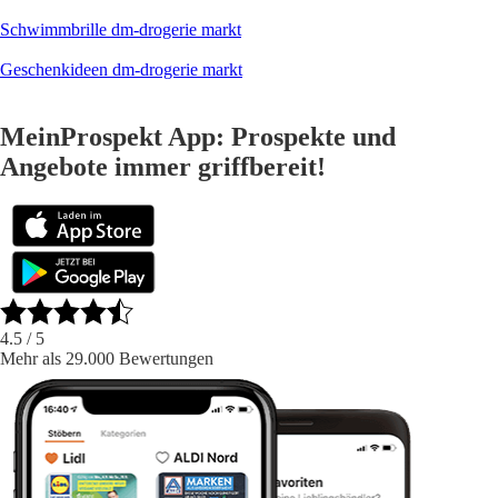
Schwimmbrille dm-drogerie markt
Geschenkideen dm-drogerie markt
MeinProspekt App: Prospekte und
Angebote immer griffbereit!
4.5
/ 5
Mehr als 29.000 Bewertungen