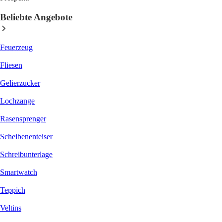
Beliebte Angebote
Feuerzeug
Fliesen
Gelierzucker
Lochzange
Rasensprenger
Scheibenenteiser
Schreibunterlage
Smartwatch
Teppich
Veltins