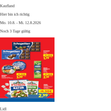
Kaufland
Hier bin ich richtig
Mo. 10.8. - Mi. 12.8.2026
Noch 3 Tage gültig
Lidl