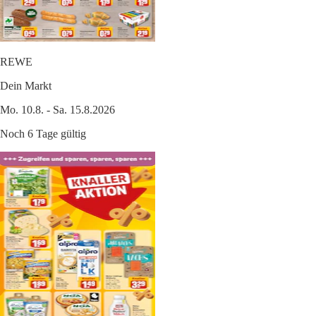
REWE
Dein Markt
Mo. 10.8. - Sa. 15.8.2026
Noch 6 Tage gültig