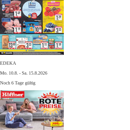
EDEKA
Mo. 10.8. - Sa. 15.8.2026
Noch 6 Tage gültig