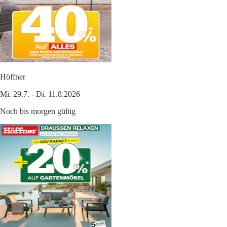
Höffner
Mi. 29.7. - Di. 11.8.2026
Noch bis morgen gültig