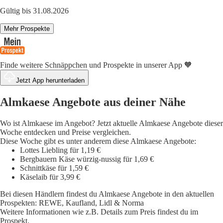
Gültig bis 31.08.2026
Mehr Prospekte
Finde weitere Schnäppchen und Prospekte in unserer App 🧡
Jetzt App herunterladen
Almkaese Angebote aus deiner Nähe
Wo ist Almkaese im Angebot? Jetzt aktuelle Almkaese Angebote dieser
Woche entdecken und Preise vergleichen.
Diese Woche gibt es unter anderem diese Almkaese Angebote:
Lottes Liebling für 1,19 €
Bergbauern Käse würzig-nussig für 1,69 €
Schnittkäse für 1,59 €
Käselaib für 3,99 €
Bei diesen Händlern findest du Almkaese Angebote in den aktuellen
Prospekten: REWE, Kaufland, Lidl & Norma
Weitere Informationen wie z.B. Details zum Preis findest du im
Prospekt.