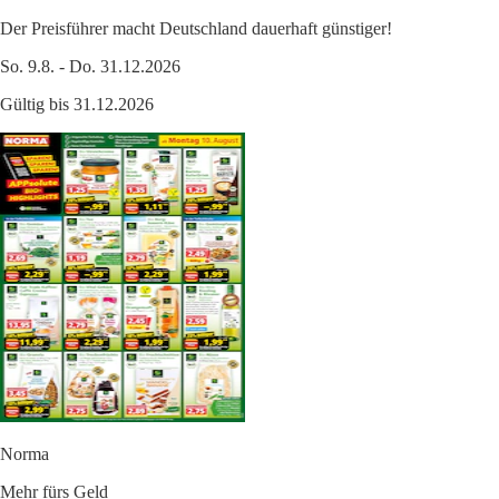
Der Preisführer macht Deutschland dauerhaft günstiger!
So. 9.8. - Do. 31.12.2026
Gültig bis 31.12.2026
Norma
Mehr fürs Geld