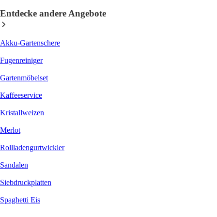
Entdecke andere Angebote
Akku-Gartenschere
Fugenreiniger
Gartenmöbelset
Kaffeeservice
Kristallweizen
Merlot
Rollladengurtwickler
Sandalen
Siebdruckplatten
Spaghetti Eis