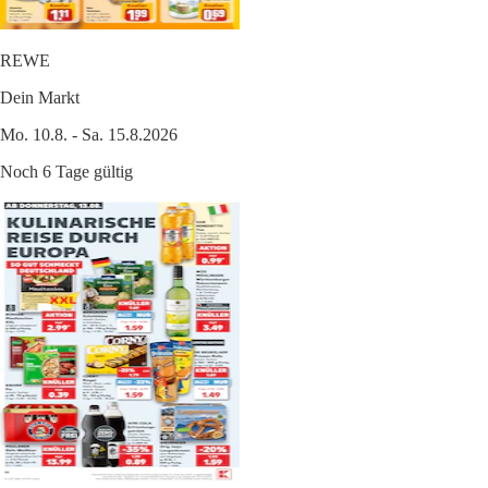
REWE
Dein Markt
Mo. 10.8. - Sa. 15.8.2026
Noch 6 Tage gültig