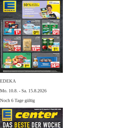
EDEKA
Mo. 10.8. - Sa. 15.8.2026
Noch 6 Tage gültig