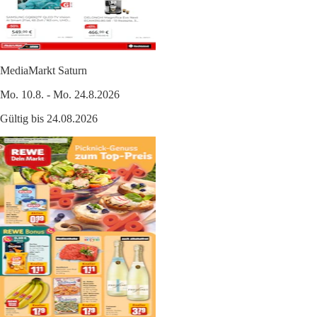
MediaMarkt Saturn
Mo. 10.8. - Mo. 24.8.2026
Gültig bis 24.08.2026