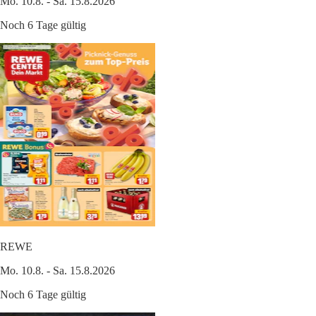
Mo. 10.8. - Sa. 15.8.2026
Noch 6 Tage gültig
REWE
Mo. 10.8. - Sa. 15.8.2026
Noch 6 Tage gültig