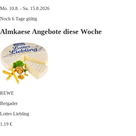
Mo. 10.8. - Sa. 15.8.2026
Noch 6 Tage gültig
Almkaese Angebote diese Woche
REWE
Bergader
Lottes Liebling
1,19 €