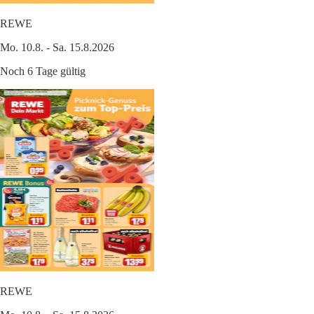
REWE
Mo. 10.8. - Sa. 15.8.2026
Noch 6 Tage gültig
REWE