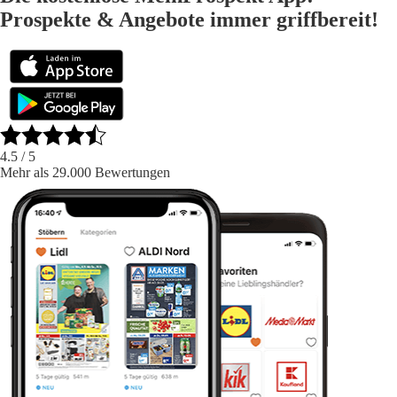
Prospekte & Angebote immer griffbereit!
4.5
/ 5
Mehr als 29.000 Bewertungen