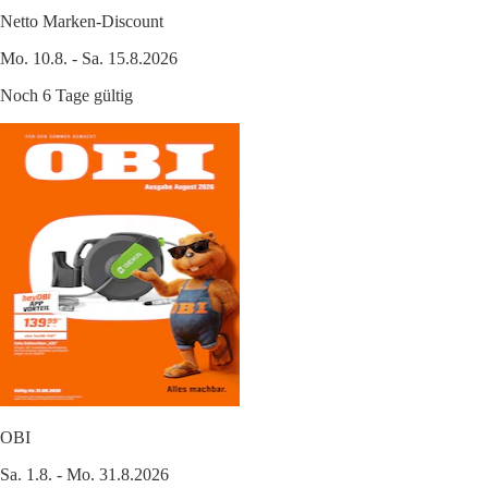
Netto Marken-Discount
Mo. 10.8. - Sa. 15.8.2026
Noch 6 Tage gültig
OBI
Sa. 1.8. - Mo. 31.8.2026