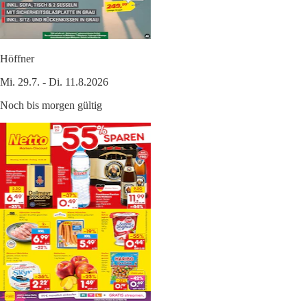
Höffner
Mi. 29.7. - Di. 11.8.2026
Noch bis morgen gültig