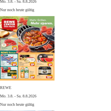
Mo. 3.8. - Sa. 8.8.2026
Nur noch heute gültig
REWE
Mo. 3.8. - Sa. 8.8.2026
Nur noch heute gültig