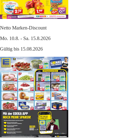
Netto Marken-Discount
Mo. 10.8. - Sa. 15.8.2026
Gültig bis 15.08.2026