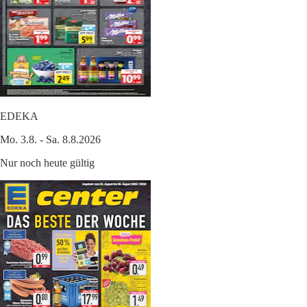
EDEKA
Mo. 3.8. - Sa. 8.8.2026
Nur noch heute gültig