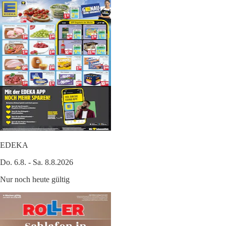
EDEKA
Do. 6.8. - Sa. 8.8.2026
Nur noch heute gültig