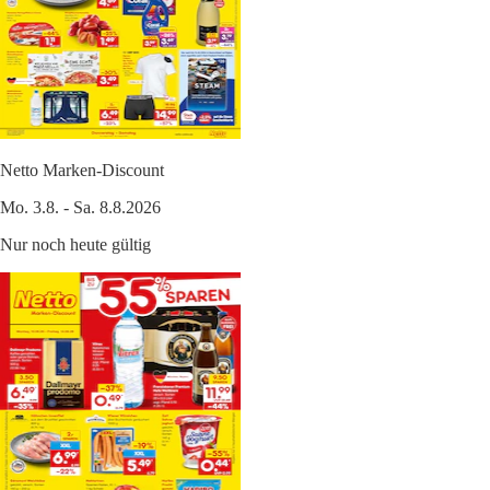
Netto Marken-Discount
Mo. 3.8. - Sa. 8.8.2026
Nur noch heute gültig