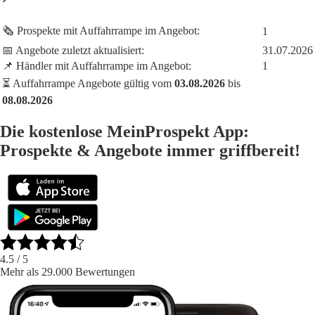
🗞️ Prospekte mit Auffahrrampe im Angebot:
1
📅 Angebote zuletzt aktualisiert:
31.07.2026
📌 Händler mit Auffahrrampe im Angebot:
1
⏳ Auffahrrampe Angebote gültig vom
03.08.2026
bis
08.08.2026
Die kostenlose MeinProspekt App:
Prospekte & Angebote immer griffbereit!
4.5
/ 5
Mehr als 29.000 Bewertungen