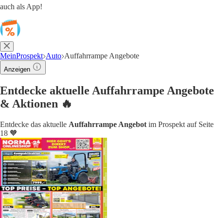
auch als App!
MeinProspekt
Auto
Auffahrrampe Angebote
Anzeigen
Entdecke aktuelle Auffahrrampe Angebote
& Aktionen 🔥
Entdecke das aktuelle
Auffahrrampe Angebot
im Prospekt auf Seite
18 🧡