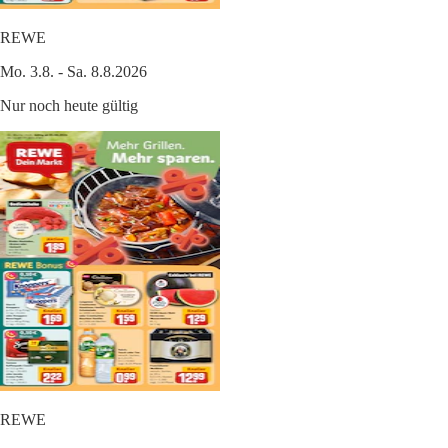
REWE
Mo. 3.8. - Sa. 8.8.2026
Nur noch heute gültig
REWE