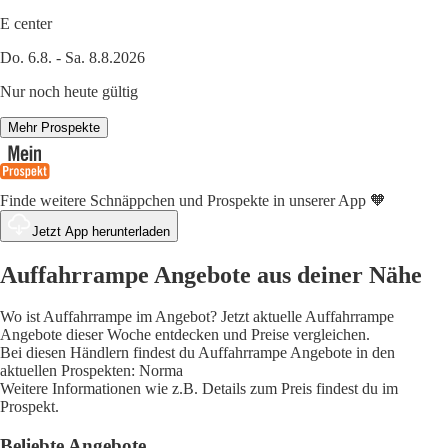
E center
Do. 6.8. - Sa. 8.8.2026
Nur noch heute gültig
Mehr Prospekte
Finde weitere Schnäppchen und Prospekte in unserer App 🧡
Jetzt App herunterladen
Auffahrrampe Angebote aus deiner Nähe
Wo ist Auffahrrampe im Angebot? Jetzt aktuelle Auffahrrampe
Angebote dieser Woche entdecken und Preise vergleichen.
Bei diesen Händlern findest du Auffahrrampe Angebote in den
aktuellen Prospekten: Norma
Weitere Informationen wie z.B. Details zum Preis findest du im
Prospekt.
Beliebte Angebote