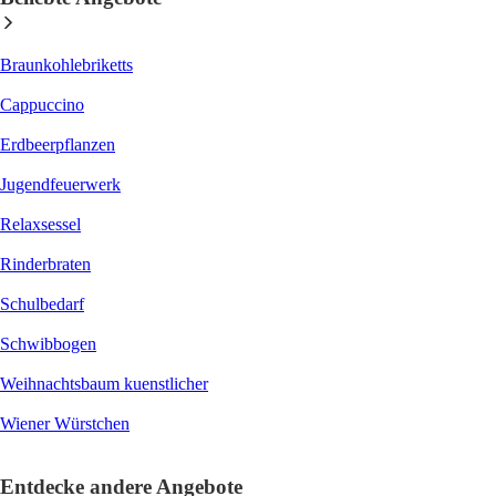
Braunkohlebriketts
Cappuccino
Erdbeerpflanzen
Jugendfeuerwerk
Relaxsessel
Rinderbraten
Schulbedarf
Schwibbogen
Weihnachtsbaum kuenstlicher
Wiener Würstchen
Entdecke andere Angebote