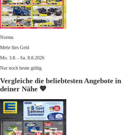
Norma
Mehr fürs Geld
Mo. 3.8. - Sa. 8.8.2026
Nur noch heute gültig
Vergleiche die beliebtesten Angebote in
deiner Nähe 🧡