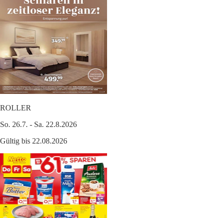
ROLLER
So. 26.7. - Sa. 22.8.2026
Gültig bis 22.08.2026