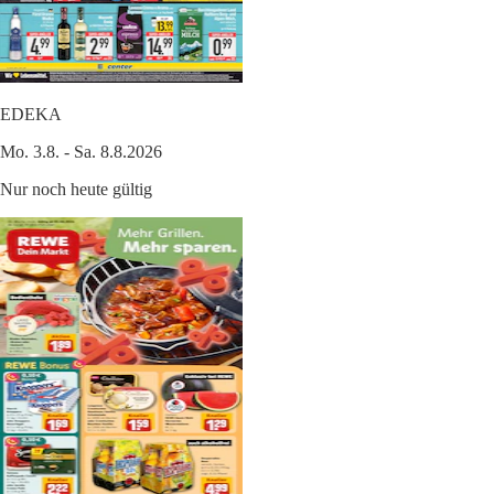
EDEKA
Mo. 3.8. - Sa. 8.8.2026
Nur noch heute gültig