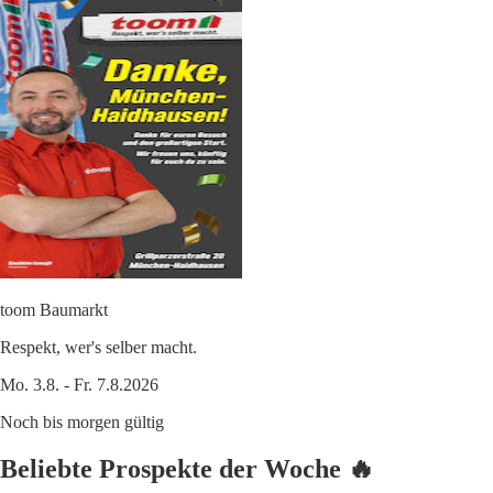
toom Baumarkt
Respekt, wer's selber macht.
Mo. 3.8. - Fr. 7.8.2026
Noch bis morgen gültig
Beliebte Prospekte der Woche 🔥