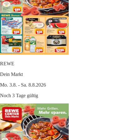
REWE
Dein Markt
Mo. 3.8. - Sa. 8.8.2026
Noch 3 Tage gültig