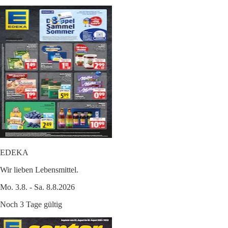
EDEKA
Wir lieben Lebensmittel.
Mo. 3.8. - Sa. 8.8.2026
Noch 3 Tage gültig