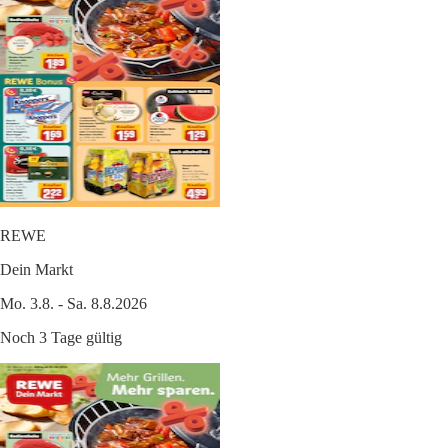
REWE
Dein Markt
Mo. 3.8. - Sa. 8.8.2026
Noch 3 Tage gültig