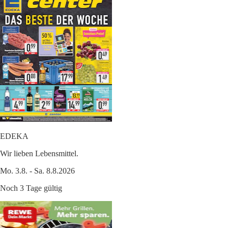
EDEKA
Wir lieben Lebensmittel.
Mo. 3.8. - Sa. 8.8.2026
Noch 3 Tage gültig