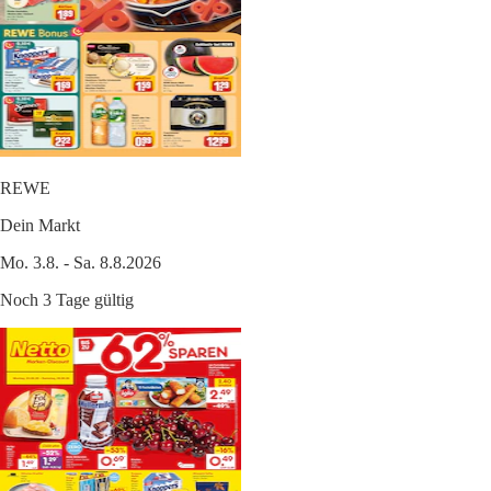
REWE
Dein Markt
Mo. 3.8. - Sa. 8.8.2026
Noch 3 Tage gültig