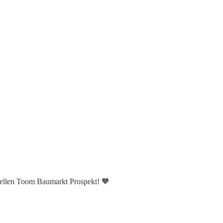
uellen Toom Baumarkt Prospekt! 🧡