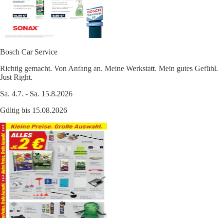
Bosch Car Service
Richtig gemacht. Von Anfang an. Meine Werkstatt. Mein gutes Gefühl.
Just Right.
Sa. 4.7. - Sa. 15.8.2026
Gültig bis 15.08.2026