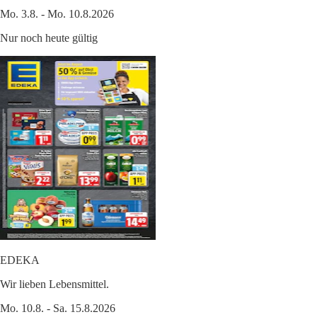
Mo. 3.8. - Mo. 10.8.2026
Nur noch heute gültig
EDEKA
Wir lieben Lebensmittel.
Mo. 10.8. - Sa. 15.8.2026