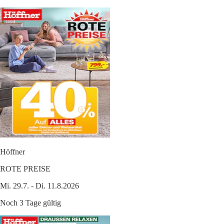
Höffner
ROTE PREISE
Mi. 29.7. - Di. 11.8.2026
Noch 3 Tage gültig