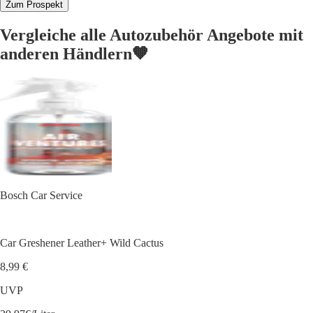
Zum Prospekt
Vergleiche alle Autozubehör Angebote mit
anderen Händlern🧡
Bosch Car Service
Car Greshener Leather+ Wild Cactus
8,99 €
UVP