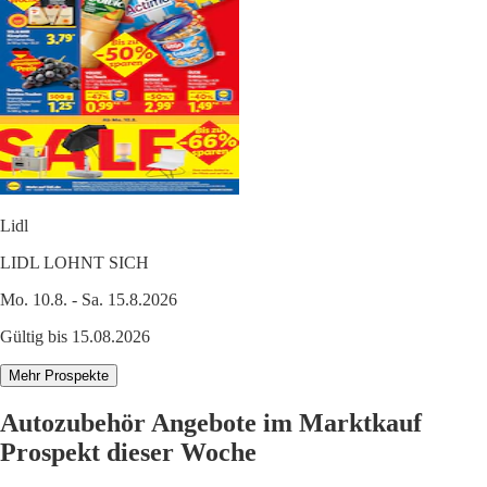
Lidl
LIDL LOHNT SICH
Mo. 10.8. - Sa. 15.8.2026
Gültig bis 15.08.2026
Mehr Prospekte
Autozubehör Angebote im Marktkauf
Prospekt dieser Woche