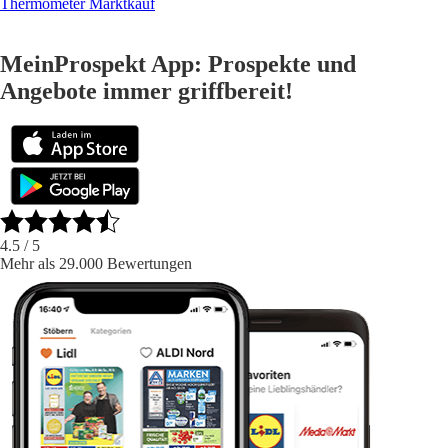
Thermometer Marktkauf
MeinProspekt App: Prospekte und
Angebote immer griffbereit!
4.5
/ 5
Mehr als 29.000 Bewertungen