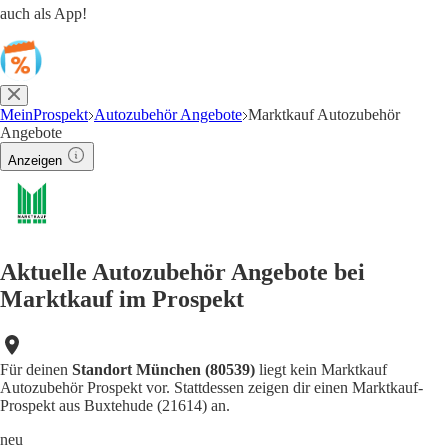
auch als App!
MeinProspekt
Autozubehör Angebote
Marktkauf Autozubehör
Angebote
Anzeigen
Aktuelle Autozubehör Angebote bei
Marktkauf im Prospekt
Für deinen
Standort München (80539)
liegt kein Marktkauf
Autozubehör Prospekt vor. Stattdessen zeigen dir einen Marktkauf-
Prospekt aus Buxtehude (21614) an.
neu