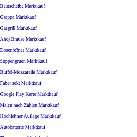
Beinscheibe Marktkauf
Grappa Marktkauf
Gasgrill Marktkauf
Ahoj Brause Marktkauf
Dosenöffner Marktkauf
Suppengruen Marktkauf
Büffel-Mozzarella Marktkauf
Faber sekt Marktkauf
Google Play Karte Marktkauf
Malen nach Zahlen Marktkauf
Hochlehner Auflage Marktkauf
Autobatterie Marktkauf