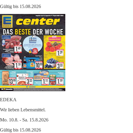
Gültig bis 15.08.2026
EDEKA
Wir lieben Lebensmittel.
Mo. 10.8. - Sa. 15.8.2026
Gültig bis 15.08.2026