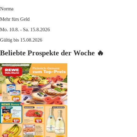
Norma
Mehr fürs Geld
Mo. 10.8. - Sa. 15.8.2026
Gültig bis 15.08.2026
Beliebte Prospekte der Woche 🔥