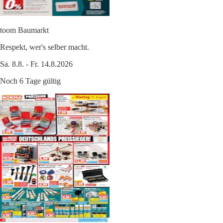
toom Baumarkt
Respekt, wer's selber macht.
Sa. 8.8. - Fr. 14.8.2026
Noch 6 Tage gültig