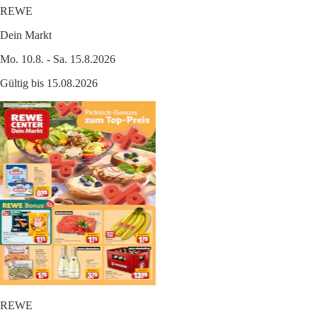
REWE
Dein Markt
Mo. 10.8. - Sa. 15.8.2026
Gültig bis 15.08.2026
REWE