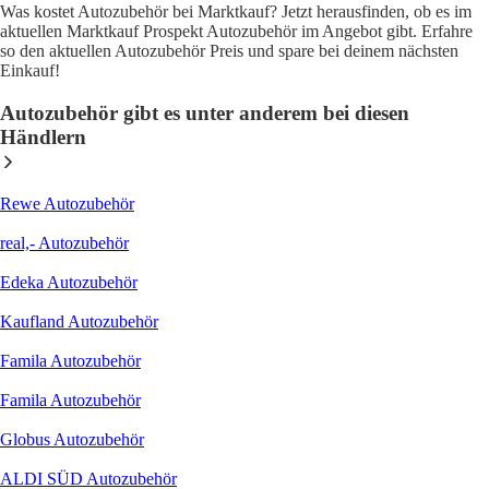
Was kostet Autozubehör bei Marktkauf? Jetzt herausfinden, ob es im
aktuellen Marktkauf Prospekt Autozubehör im Angebot gibt. Erfahre
so den aktuellen Autozubehör Preis und spare bei deinem nächsten
Einkauf!
Autozubehör gibt es unter anderem bei diesen
Händlern
Rewe Autozubehör
real,- Autozubehör
Edeka Autozubehör
Kaufland Autozubehör
Famila Autozubehör
Famila Autozubehör
Globus Autozubehör
ALDI SÜD Autozubehör