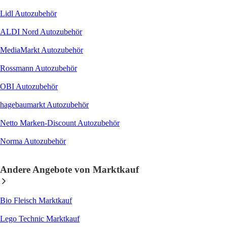
Lidl Autozubehör
ALDI Nord Autozubehör
MediaMarkt Autozubehör
Rossmann Autozubehör
OBI Autozubehör
hagebaumarkt Autozubehör
Netto Marken-Discount Autozubehör
Norma Autozubehör
Andere Angebote von Marktkauf
Bio Fleisch Marktkauf
Lego Technic Marktkauf