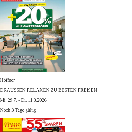
Höffner
DRAUSSEN RELAXEN ZU BESTEN PREISEN
Mi. 29.7. - Di. 11.8.2026
Noch 3 Tage gültig