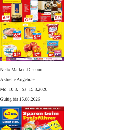
Netto Marken-Discount
Aktuelle Angebote
Mo. 10.8. - Sa. 15.8.2026
Gültig bis 15.08.2026