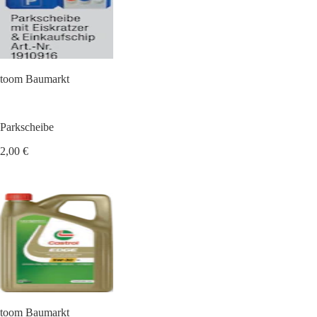
toom Baumarkt
Parkscheibe
2,00 €
toom Baumarkt