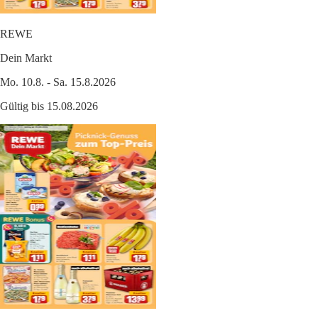
REWE
Dein Markt
Mo. 10.8. - Sa. 15.8.2026
Gültig bis 15.08.2026