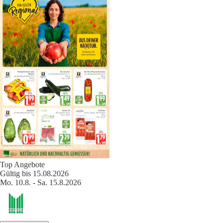
Top Angebote
Gültig bis 15.08.2026
Mo. 10.8. - Sa. 15.8.2026