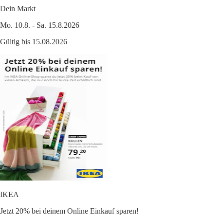
Dein Markt
Mo. 10.8. - Sa. 15.8.2026
Gültig bis 15.08.2026
IKEA
Jetzt 20% bei deinem Online Einkauf sparen!