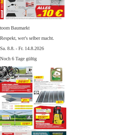
toom Baumarkt
Respekt, wer's selber macht.
Sa. 8.8. - Fr. 14.8.2026
Noch 6 Tage gültig