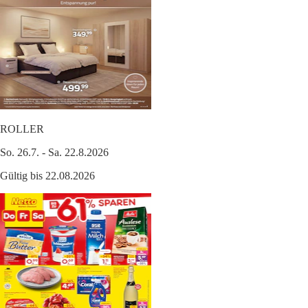
ROLLER
So. 26.7. - Sa. 22.8.2026
Gültig bis 22.08.2026