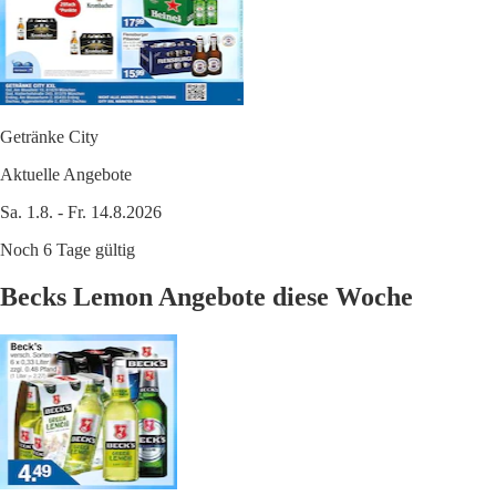
Getränke City
Aktuelle Angebote
Sa. 1.8. - Fr. 14.8.2026
Noch 6 Tage gültig
Becks Lemon Angebote diese Woche