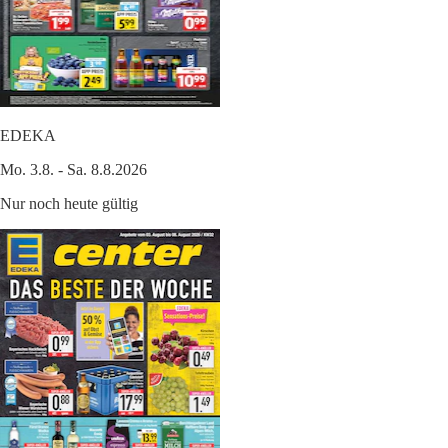
EDEKA
Mo. 3.8. - Sa. 8.8.2026
Nur noch heute gültig