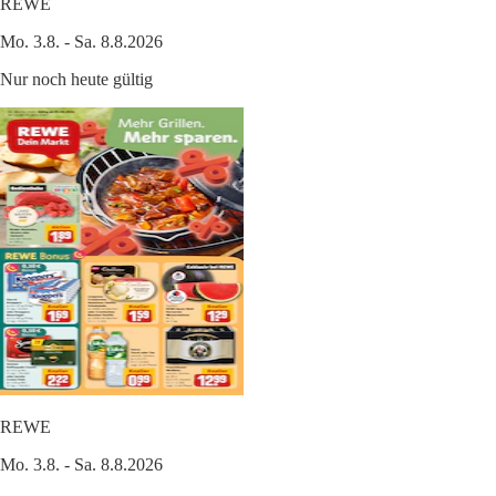
REWE
Mo. 3.8. - Sa. 8.8.2026
Nur noch heute gültig
REWE
Mo. 3.8. - Sa. 8.8.2026