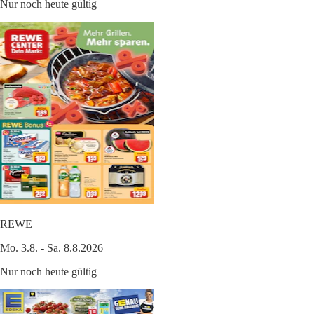
Nur noch heute gültig
REWE
Mo. 3.8. - Sa. 8.8.2026
Nur noch heute gültig