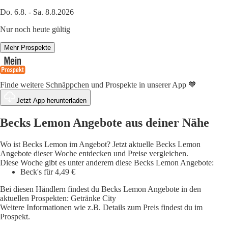
Do. 6.8. - Sa. 8.8.2026
Nur noch heute gültig
Mehr Prospekte
Finde weitere Schnäppchen und Prospekte in unserer App 🧡
Jetzt App herunterladen
Becks Lemon Angebote aus deiner Nähe
Wo ist Becks Lemon im Angebot? Jetzt aktuelle Becks Lemon
Angebote dieser Woche entdecken und Preise vergleichen.
Diese Woche gibt es unter anderem diese Becks Lemon Angebote:
Beck's für 4,49 €
Bei diesen Händlern findest du Becks Lemon Angebote in den
aktuellen Prospekten: Getränke City
Weitere Informationen wie z.B. Details zum Preis findest du im
Prospekt.