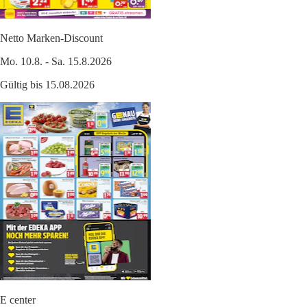
Netto Marken-Discount
Mo. 10.8. - Sa. 15.8.2026
Gültig bis 15.08.2026
E center