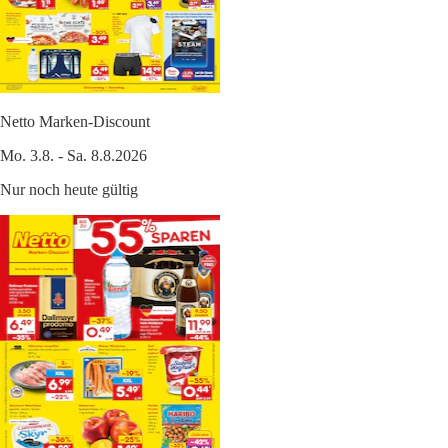
Netto Marken-Discount
Mo. 3.8. - Sa. 8.8.2026
Nur noch heute gültig