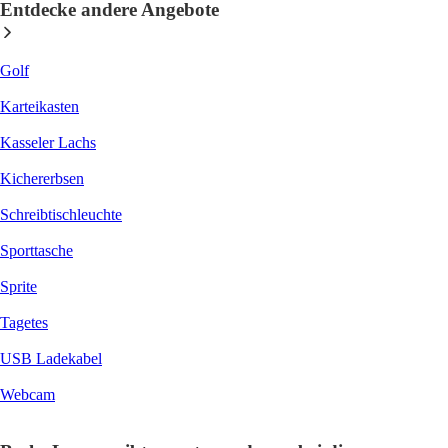
Entdecke andere Angebote
Golf
Karteikasten
Kasseler Lachs
Kichererbsen
Schreibtischleuchte
Sporttasche
Sprite
Tagetes
USB Ladekabel
Webcam