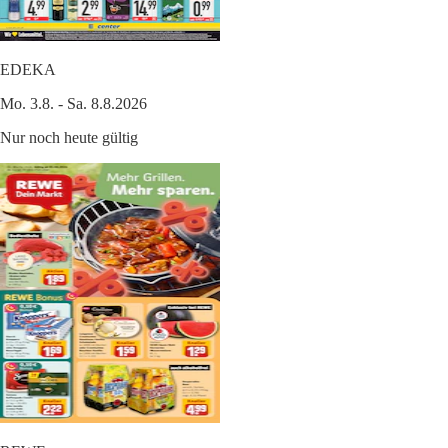
EDEKA
Mo. 3.8. - Sa. 8.8.2026
Nur noch heute gültig