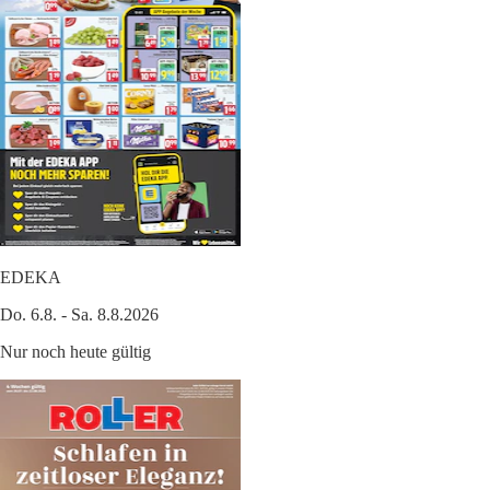
EDEKA
Do. 6.8. - Sa. 8.8.2026
Nur noch heute gültig