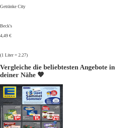
Getränke City
Beck's
4,49 €
(1 Liter = 2.27)
Vergleiche die beliebtesten Angebote in
deiner Nähe 🧡