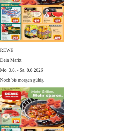
REWE
Dein Markt
Mo. 3.8. - Sa. 8.8.2026
Noch bis morgen gültig