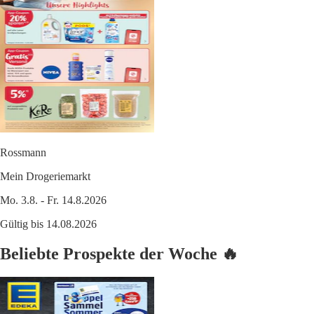
Rossmann
Mein Drogeriemarkt
Mo. 3.8. - Fr. 14.8.2026
Gültig bis 14.08.2026
Beliebte Prospekte der Woche 🔥