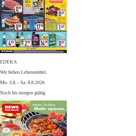
EDEKA
Wir lieben Lebensmittel.
Mo. 3.8. - Sa. 8.8.2026
Noch bis morgen gültig