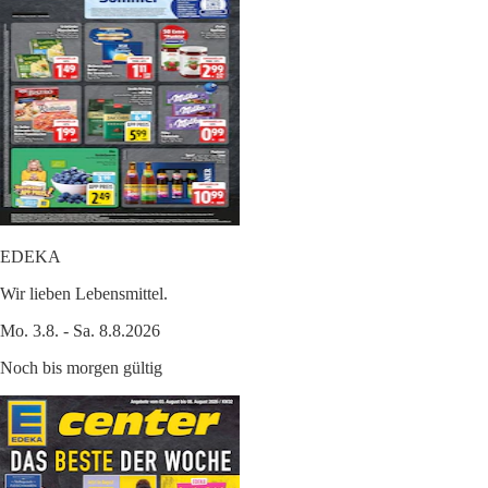
EDEKA
Wir lieben Lebensmittel.
Mo. 3.8. - Sa. 8.8.2026
Noch bis morgen gültig