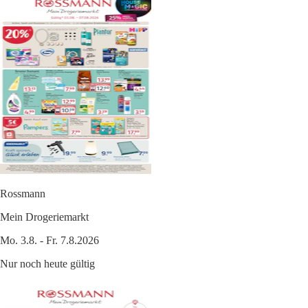
Rossmann
Mein Drogeriemarkt
Mo. 3.8. - Fr. 7.8.2026
Nur noch heute gültig