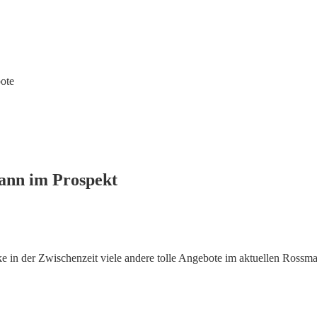
ote
mann im Prospekt
 in der Zwischenzeit viele andere tolle Angebote im aktuellen Rossm