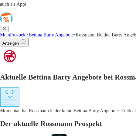
auch als App!
MeinProspekt
Bettina Barty Angebote
Rossmann Bettina Barty Angeb
Anzeigen
Aktuelle Bettina Barty Angebote bei Ross
Momentan hat Rossmann leider keine Bettina Barty Angebote. Entdecke
Der aktuelle Rossmann Prospekt