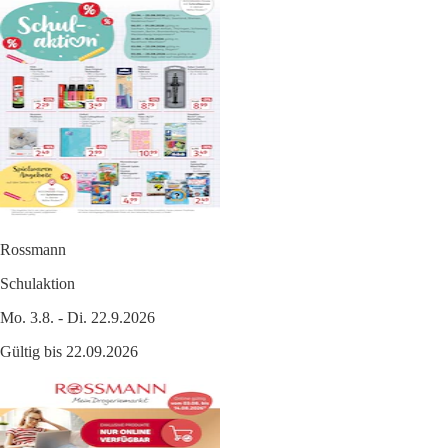
Rossmann
Schulaktion
Mo. 3.8. - Di. 22.9.2026
Gültig bis 22.09.2026