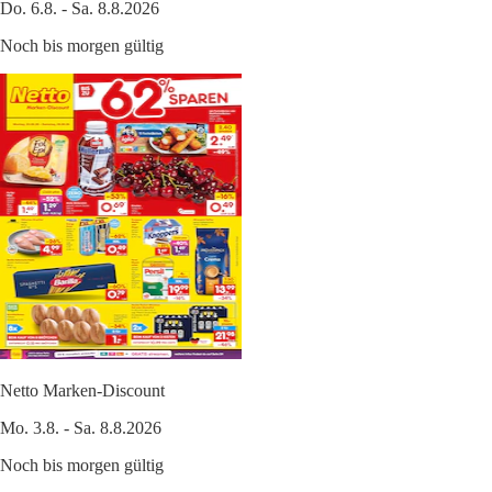
Do. 6.8. - Sa. 8.8.2026
Noch bis morgen gültig
Netto Marken-Discount
Mo. 3.8. - Sa. 8.8.2026
Noch bis morgen gültig