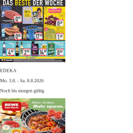
EDEKA
Mo. 3.8. - Sa. 8.8.2026
Noch bis morgen gültig