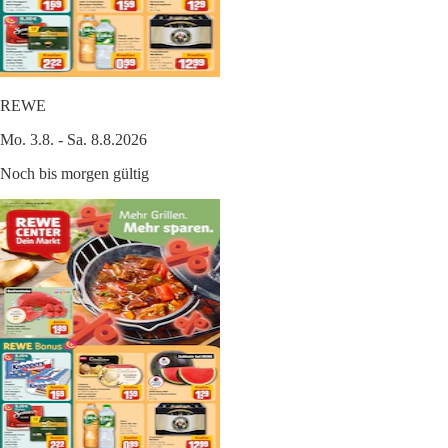
REWE
Mo. 3.8. - Sa. 8.8.2026
Noch bis morgen gültig