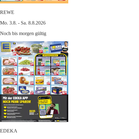
REWE
Mo. 3.8. - Sa. 8.8.2026
Noch bis morgen gültig
EDEKA