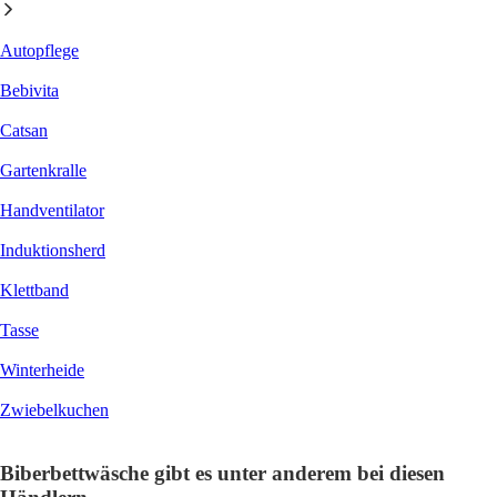
Autopflege
Bebivita
Catsan
Gartenkralle
Handventilator
Induktionsherd
Klettband
Tasse
Winterheide
Zwiebelkuchen
Biberbettwäsche gibt es unter anderem bei diesen