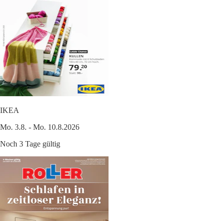
IKEA
Mo. 3.8. - Mo. 10.8.2026
Noch 3 Tage gültig