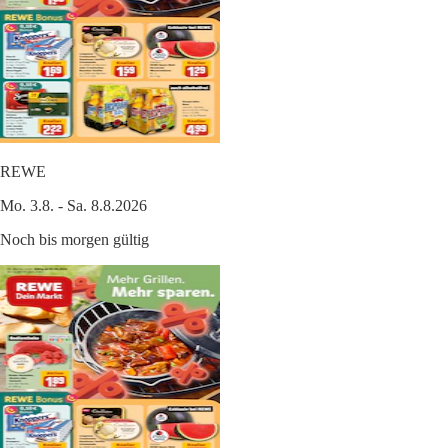
REWE
Mo. 3.8. - Sa. 8.8.2026
Noch bis morgen gültig