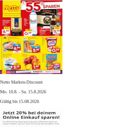
Netto Marken-Discount
Mo. 10.8. - Sa. 15.8.2026
Gültig bis 15.08.2026