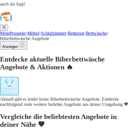
auch als App!
MeinProspekt
Möbel
Schlafzimmer
Bettzeug
Bettwäsche
Biberbettwäsche Angebote
Anzeigen
Entdecke aktuelle Biberbettwäsche
Angebote & Aktionen 🔥
Aktuell gibt es leider keine Biberbettwäsche Angebote. Entdecke
nachfolgend viele weitere beliebte Angebote aus deiner Umgebung 🧡
Vergleiche die beliebtesten Angebote in
deiner Nähe 🧡