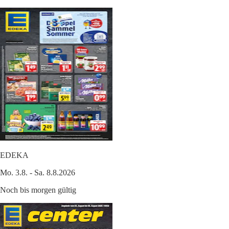
EDEKA
Mo. 3.8. - Sa. 8.8.2026
Noch bis morgen gültig