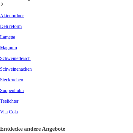
Aktenordner
Deli reform
Lametta
Magnum
Schweinefleisch
Schweinenacken
Steckrueben
Suppenhuhn
Teelichter
Vita Cola
Entdecke andere Angebote