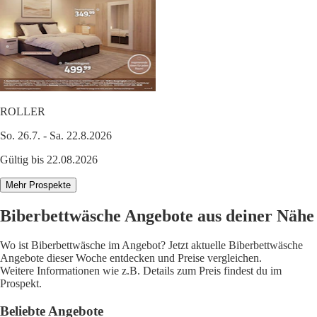
ROLLER
So. 26.7. - Sa. 22.8.2026
Gültig bis 22.08.2026
Mehr Prospekte
Biberbettwäsche Angebote aus deiner Nähe
Wo ist Biberbettwäsche im Angebot? Jetzt aktuelle Biberbettwäsche
Angebote dieser Woche entdecken und Preise vergleichen.
Weitere Informationen wie z.B. Details zum Preis findest du im
Prospekt.
Beliebte Angebote