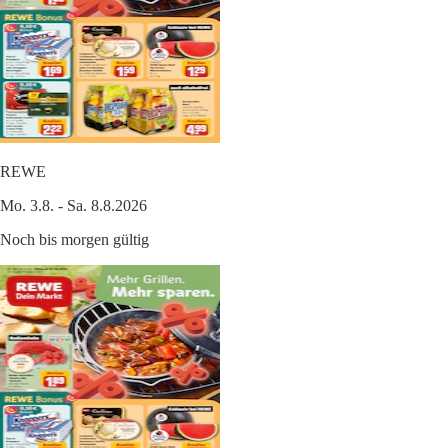
REWE
Mo. 3.8. - Sa. 8.8.2026
Noch bis morgen gültig