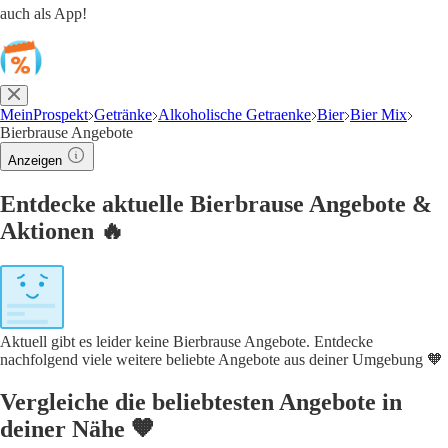
auch als App!
MeinProspekt
Getränke
Alkoholische Getraenke
Bier
Bier Mix
Bierbrause Angebote
Anzeigen
Entdecke aktuelle Bierbrause Angebote &
Aktionen 🔥
Aktuell gibt es leider keine Bierbrause Angebote. Entdecke
nachfolgend viele weitere beliebte Angebote aus deiner Umgebung 🧡
Vergleiche die beliebtesten Angebote in
deiner Nähe 🧡