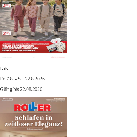
KiK
Fr. 7.8. - Sa. 22.8.2026
Gültig bis 22.08.2026