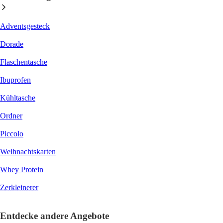
Adventsgesteck
Dorade
Flaschentasche
Ibuprofen
Kühltasche
Ordner
Piccolo
Weihnachtskarten
Whey Protein
Zerkleinerer
Entdecke andere Angebote