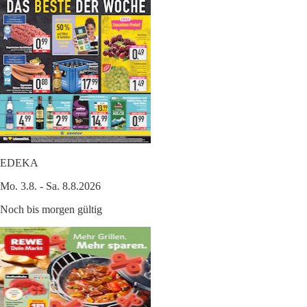
EDEKA
Mo. 3.8. - Sa. 8.8.2026
Noch bis morgen gültig