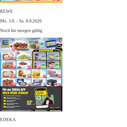
REWE
Mo. 3.8. - Sa. 8.8.2026
Noch bis morgen gültig
EDEKA