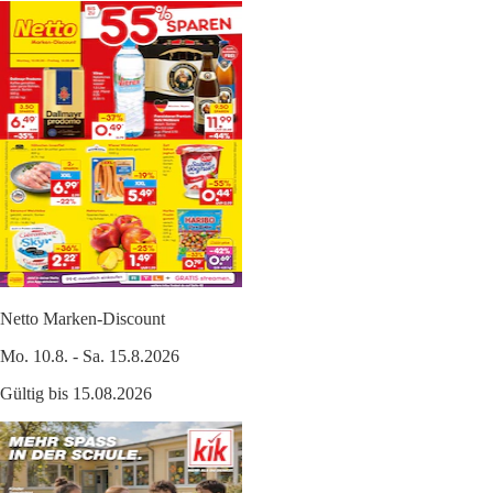
Netto Marken-Discount
Mo. 10.8. - Sa. 15.8.2026
Gültig bis 15.08.2026