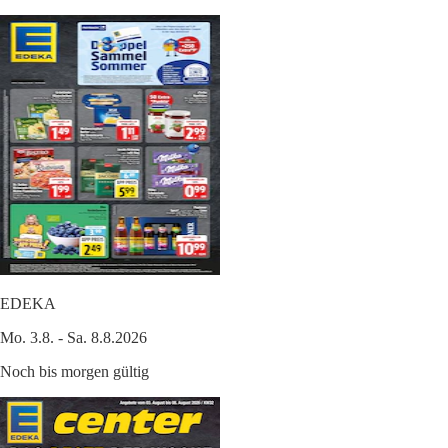
EDEKA
Mo. 3.8. - Sa. 8.8.2026
Noch bis morgen gültig