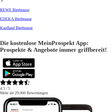
REWE Bierbrause
EDEKA Bierbrause
Kaufland Bierbrause
Die kostenlose MeinProspekt App:
Prospekte & Angebote immer griffbereit!
4.5
/ 5
Mehr als 29.000 Bewertungen