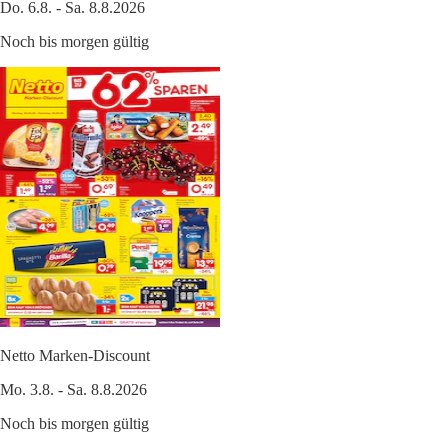
Do. 6.8. - Sa. 8.8.2026
Noch bis morgen gültig
Netto Marken-Discount
Mo. 3.8. - Sa. 8.8.2026
Noch bis morgen gültig