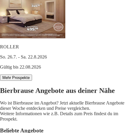
ROLLER
So. 26.7. - Sa. 22.8.2026
Gültig bis 22.08.2026
Mehr Prospekte
Bierbrause Angebote aus deiner Nähe
Wo ist Bierbrause im Angebot? Jetzt aktuelle Bierbrause Angebote
dieser Woche entdecken und Preise vergleichen.
Weitere Informationen wie z.B. Details zum Preis findest du im
Prospekt.
Beliebte Angebote