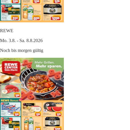
REWE
Mo. 3.8. - Sa. 8.8.2026
Noch bis morgen gültig