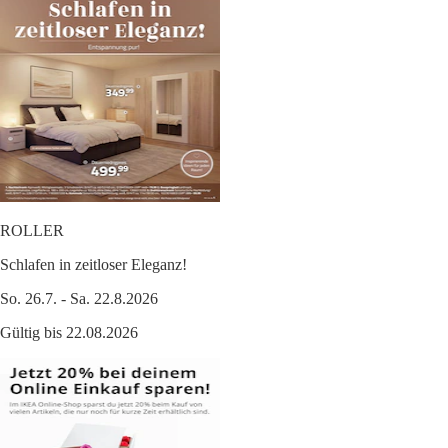
ROLLER
Schlafen in zeitloser Eleganz!
So. 26.7. - Sa. 22.8.2026
Gültig bis 22.08.2026