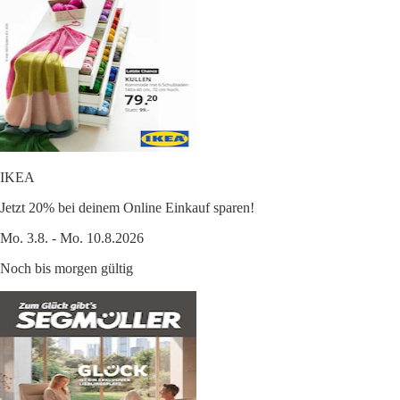
IKEA
Jetzt 20% bei deinem Online Einkauf sparen!
Mo. 3.8. - Mo. 10.8.2026
Noch bis morgen gültig