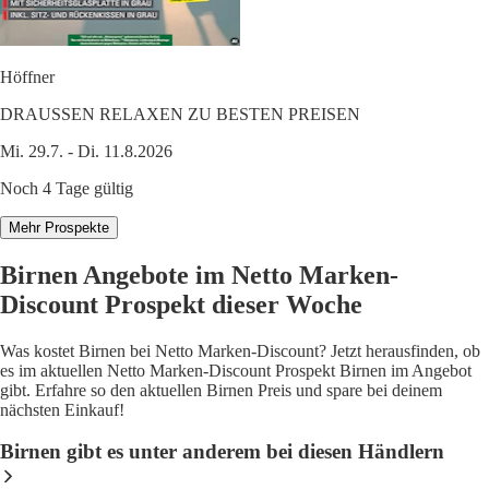
Höffner
DRAUSSEN RELAXEN ZU BESTEN PREISEN
Mi. 29.7. - Di. 11.8.2026
Noch 4 Tage gültig
Mehr Prospekte
Birnen Angebote im Netto Marken-
Discount Prospekt dieser Woche
Was kostet Birnen bei Netto Marken-Discount? Jetzt herausfinden, ob
es im aktuellen Netto Marken-Discount Prospekt Birnen im Angebot
gibt. Erfahre so den aktuellen Birnen Preis und spare bei deinem
nächsten Einkauf!
Birnen gibt es unter anderem bei diesen Händlern