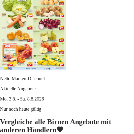
Netto Marken-Discount
Aktuelle Angebote
Mo. 3.8. - Sa. 8.8.2026
Nur noch heute gültig
Vergleiche alle Birnen Angebote mit
anderen Händlern🧡