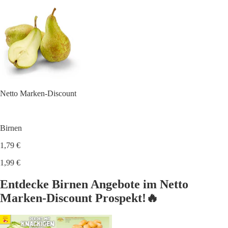
Netto Marken-Discount
Birnen
1,79 €
1,99 €
Entdecke Birnen Angebote im Netto
Marken-Discount Prospekt!🔥