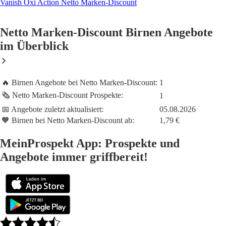
Vanish Oxi Action Netto Marken-Discount
Netto Marken-Discount Birnen Angebote
im Überblick
🔥 Birnen Angebote bei Netto Marken-Discount:
1
🗞️ Netto Marken-Discount Prospekte:
1
📅 Angebote zuletzt aktualisiert:
05.08.2026
🧡 Birnen bei Netto Marken-Discount ab:
1,79 €
MeinProspekt App: Prospekte und
Angebote immer griffbereit!