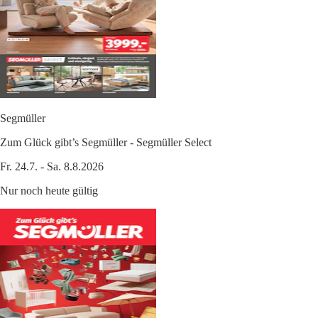
Segmüller
Zum Glück gibt’s Segmüller - Segmüller Select
Fr. 24.7. - Sa. 8.8.2026
Nur noch heute gültig