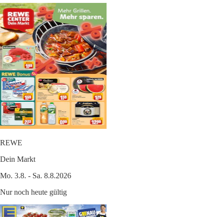
REWE
Dein Markt
Mo. 3.8. - Sa. 8.8.2026
Nur noch heute gültig