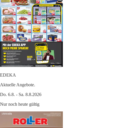
EDEKA
Aktuelle Angebote.
Do. 6.8. - Sa. 8.8.2026
Nur noch heute gültig