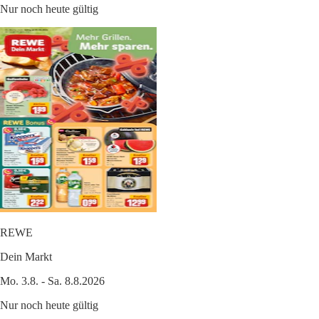
Nur noch heute gültig
REWE
Dein Markt
Mo. 3.8. - Sa. 8.8.2026
Nur noch heute gültig