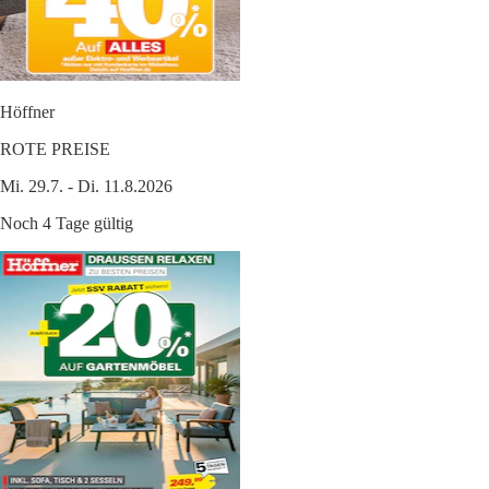
Höffner
ROTE PREISE
Mi. 29.7. - Di. 11.8.2026
Noch 4 Tage gültig