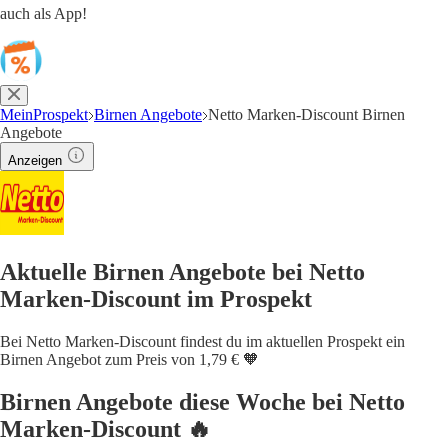
auch als App!
MeinProspekt
Birnen Angebote
Netto Marken-Discount Birnen
Angebote
Anzeigen
Aktuelle Birnen Angebote bei Netto
Marken-Discount im Prospekt
Bei Netto Marken-Discount findest du im aktuellen Prospekt ein
Birnen Angebot zum Preis von 1,79 € 🧡
Birnen Angebote diese Woche bei Netto
Marken-Discount 🔥