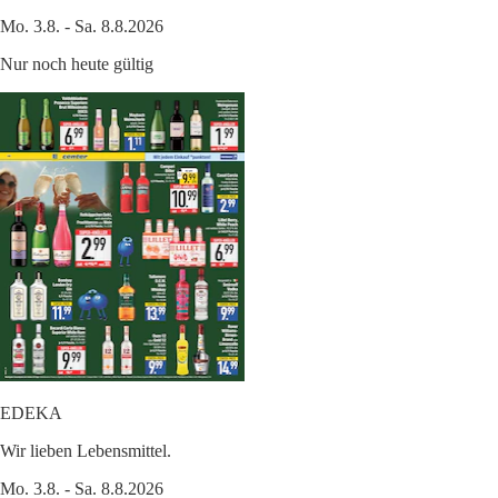
Mo. 3.8. - Sa. 8.8.2026
Nur noch heute gültig
EDEKA
Wir lieben Lebensmittel.
Mo. 3.8. - Sa. 8.8.2026