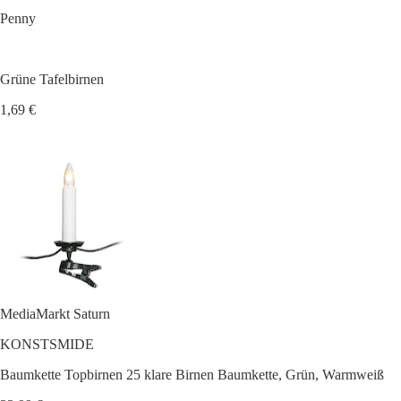
Penny
Grüne Tafelbirnen
1,69 €
MediaMarkt Saturn
KONSTSMIDE
Baumkette Topbirnen 25 klare Birnen Baumkette, Grün, Warmweiß