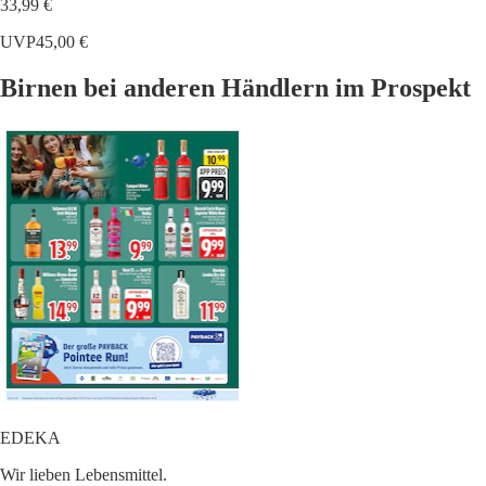
33,99 €
UVP
45,00 €
Birnen bei anderen Händlern im Prospekt
EDEKA
Wir lieben Lebensmittel.