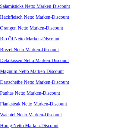
Salamisticks Netto Marken-Discount
Hackfleisch Netto Marken-Discount
Orangen Netto Marken-Discount
Bio Öl Netto Marken-Discount
Brezel Netto Marken-Discount
Dekokissen Netto Marken-Discount
Magnum Netto Marken-Discount
Dartscheibe Netto Marken-Discount
Panhas Netto Marken-Discount
Flanksteak Netto Marken-Discount
Wachtel Netto Marken-Discount
Honig Netto Marken-Discount