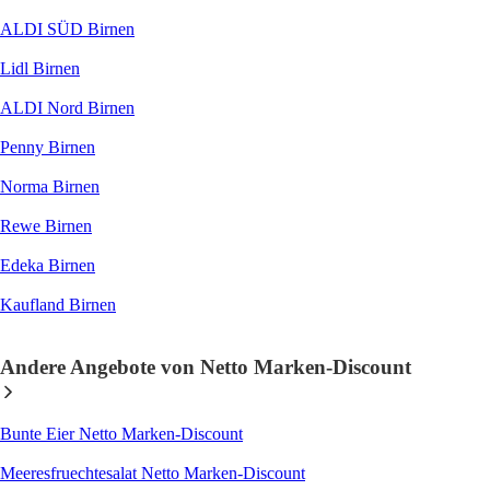
ALDI SÜD Birnen
Lidl Birnen
ALDI Nord Birnen
Penny Birnen
Norma Birnen
Rewe Birnen
Edeka Birnen
Kaufland Birnen
Andere Angebote von Netto Marken-Discount
Bunte Eier Netto Marken-Discount
Meeresfruechtesalat Netto Marken-Discount