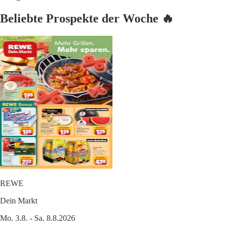
Beliebte Prospekte der Woche 🔥
REWE
Dein Markt
Mo. 3.8. - Sa. 8.8.2026