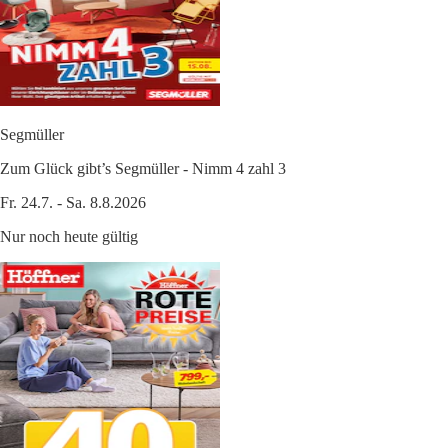
Segmüller
Zum Glück gibt’s Segmüller - Nimm 4 zahl 3
Fr. 24.7. - Sa. 8.8.2026
Nur noch heute gültig