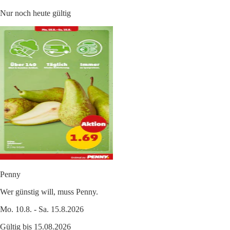
Nur noch heute gültig
Penny
Wer günstig will, muss Penny.
Mo. 10.8. - Sa. 15.8.2026
Gültig bis 15.08.2026