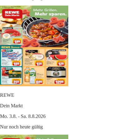
REWE
Dein Markt
Mo. 3.8. - Sa. 8.8.2026
Nur noch heute gültig