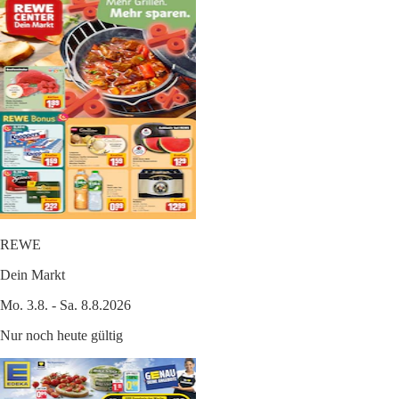
REWE
Dein Markt
Mo. 3.8. - Sa. 8.8.2026
Nur noch heute gültig