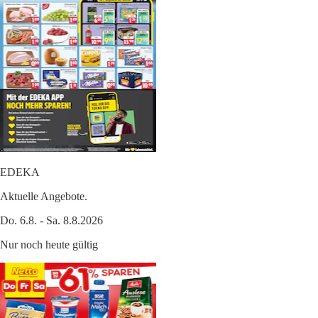
EDEKA
Aktuelle Angebote.
Do. 6.8. - Sa. 8.8.2026
Nur noch heute gültig