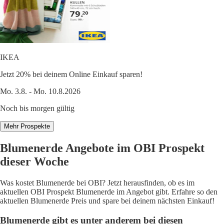
IKEA
Jetzt 20% bei deinem Online Einkauf sparen!
Mo. 3.8. - Mo. 10.8.2026
Noch bis morgen gültig
Mehr Prospekte
Blumenerde Angebote im OBI Prospekt
dieser Woche
Was kostet Blumenerde bei OBI? Jetzt herausfinden, ob es im
aktuellen OBI Prospekt Blumenerde im Angebot gibt. Erfahre so den
aktuellen Blumenerde Preis und spare bei deinem nächsten Einkauf!
Blumenerde gibt es unter anderem bei diesen