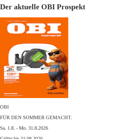
Der aktuelle OBI Prospekt
OBI
FÜR DEN SOMMER GEMACHT.
Sa. 1.8. - Mo. 31.8.2026
Gültig bis 31.08.2026