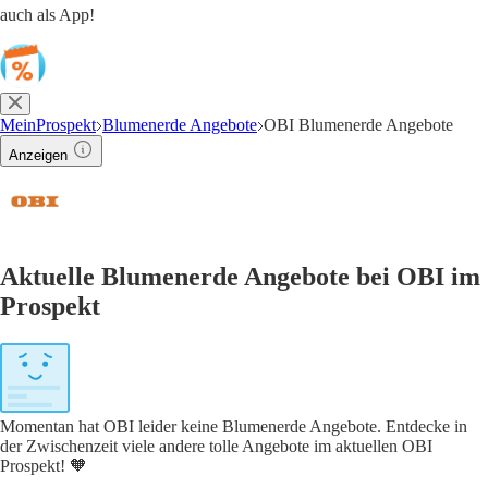
auch als App!
MeinProspekt
Blumenerde Angebote
OBI Blumenerde Angebote
Anzeigen
Aktuelle Blumenerde Angebote bei OBI im
Prospekt
Momentan hat OBI leider keine Blumenerde Angebote. Entdecke in
der Zwischenzeit viele andere tolle Angebote im aktuellen OBI
Prospekt! 🧡