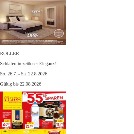
ROLLER
Schlafen in zeitloser Eleganz!
So. 26.7. - Sa. 22.8.2026
Gültig bis 22.08.2026