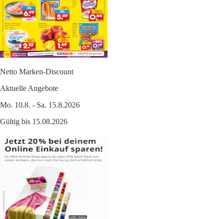
Netto Marken-Discount
Aktuelle Angebote
Mo. 10.8. - Sa. 15.8.2026
Gültig bis 15.08.2026