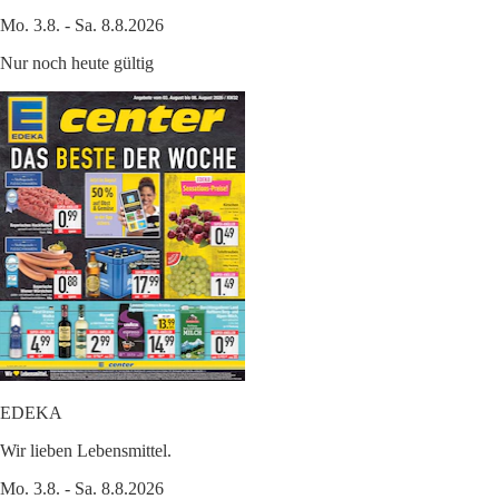
Mo. 3.8. - Sa. 8.8.2026
Nur noch heute gültig
EDEKA
Wir lieben Lebensmittel.
Mo. 3.8. - Sa. 8.8.2026