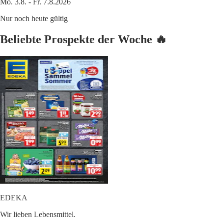
Mo. 3.8. - Fr. 7.8.2026
Nur noch heute gültig
Beliebte Prospekte der Woche 🔥
EDEKA
Wir lieben Lebensmittel.