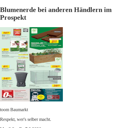
Blumenerde bei anderen Händlern im
Prospekt
toom Baumarkt
Respekt, wer's selber macht.