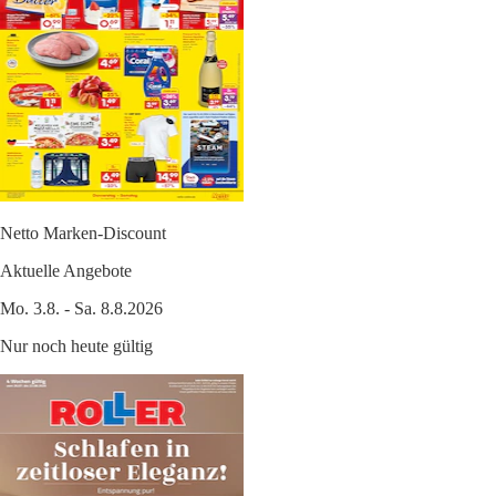
Netto Marken-Discount
Aktuelle Angebote
Mo. 3.8. - Sa. 8.8.2026
Nur noch heute gültig