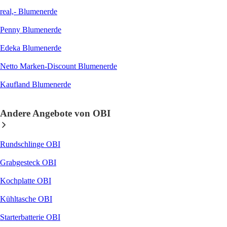
real,- Blumenerde
Penny Blumenerde
Edeka Blumenerde
Netto Marken-Discount Blumenerde
Kaufland Blumenerde
Andere Angebote von OBI
Rundschlinge OBI
Grabgesteck OBI
Kochplatte OBI
Kühltasche OBI
Starterbatterie OBI