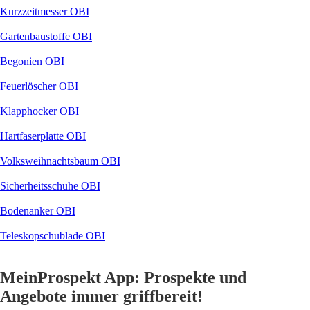
Kurzzeitmesser OBI
Gartenbaustoffe OBI
Begonien OBI
Feuerlöscher OBI
Klapphocker OBI
Hartfaserplatte OBI
Volksweihnachtsbaum OBI
Sicherheitsschuhe OBI
Bodenanker OBI
Teleskopschublade OBI
MeinProspekt App: Prospekte und
Angebote immer griffbereit!