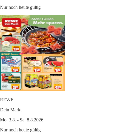
Nur noch heute gültig
REWE
Dein Markt
Mo. 3.8. - Sa. 8.8.2026
Nur noch heute gültig