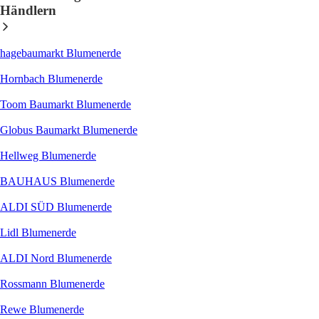
Händlern
hagebaumarkt Blumenerde
Hornbach Blumenerde
Toom Baumarkt Blumenerde
Globus Baumarkt Blumenerde
Hellweg Blumenerde
BAUHAUS Blumenerde
ALDI SÜD Blumenerde
Lidl Blumenerde
ALDI Nord Blumenerde
Rossmann Blumenerde
Rewe Blumenerde