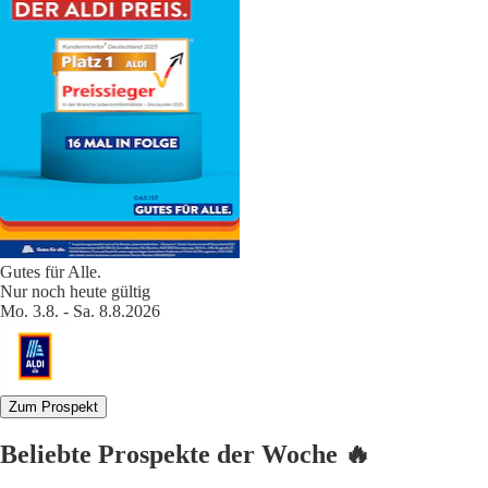
Gutes für Alle.
Nur noch heute gültig
Mo. 3.8. - Sa. 8.8.2026
Zum Prospekt
Beliebte Prospekte der Woche 🔥