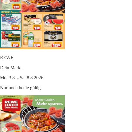
REWE
Dein Markt
Mo. 3.8. - Sa. 8.8.2026
Nur noch heute gültig