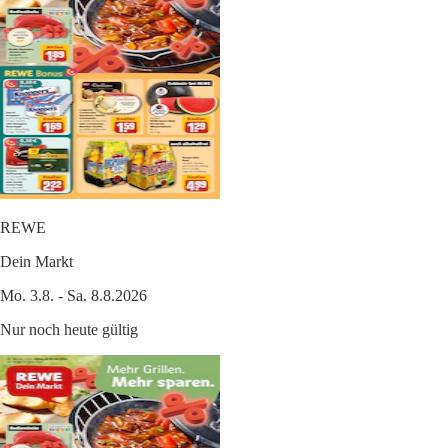
REWE
Dein Markt
Mo. 3.8. - Sa. 8.8.2026
Nur noch heute gültig