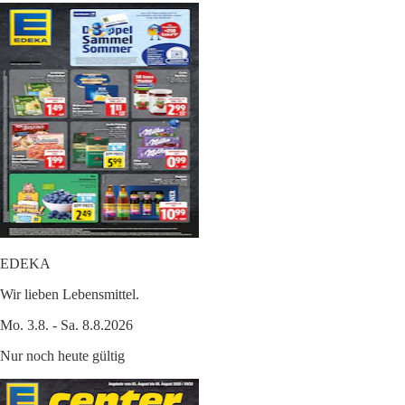
EDEKA
Wir lieben Lebensmittel.
Mo. 3.8. - Sa. 8.8.2026
Nur noch heute gültig