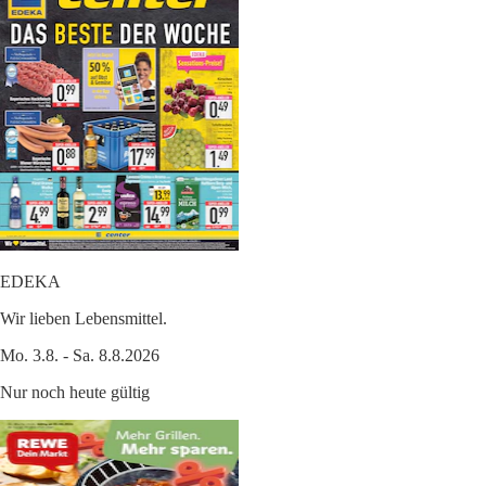
EDEKA
Wir lieben Lebensmittel.
Mo. 3.8. - Sa. 8.8.2026
Nur noch heute gültig