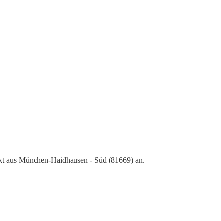
kt aus München-Haidhausen - Süd (81669) an.