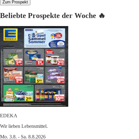
Zum Prospekt
Beliebte Prospekte der Woche 🔥
EDEKA
Wir lieben Lebensmittel.
Mo. 3.8. - Sa. 8.8.2026