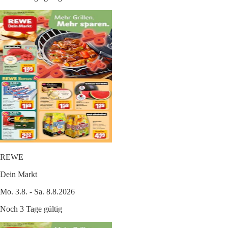
REWE
Dein Markt
Mo. 3.8. - Sa. 8.8.2026
Noch 3 Tage gültig