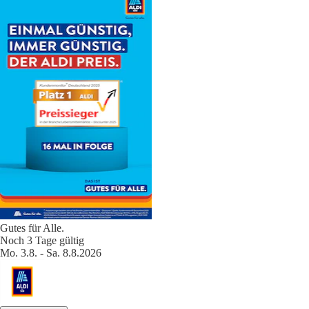
Gutes für Alle.
Noch 3 Tage gültig
Mo. 3.8. - Sa. 8.8.2026