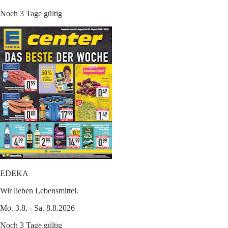
Noch 3 Tage gültig
EDEKA
Wir lieben Lebensmittel.
Mo. 3.8. - Sa. 8.8.2026
Noch 3 Tage gültig