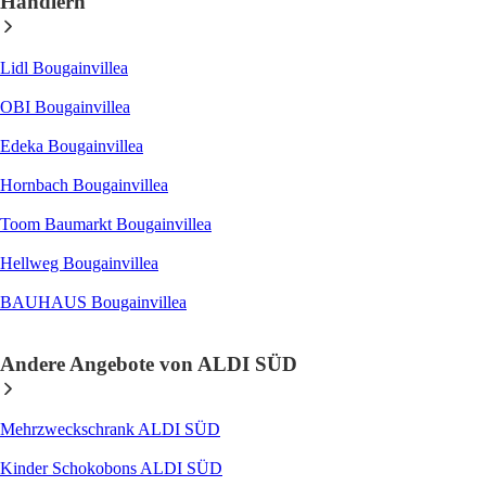
Händlern
Lidl Bougainvillea
OBI Bougainvillea
Edeka Bougainvillea
Hornbach Bougainvillea
Toom Baumarkt Bougainvillea
Hellweg Bougainvillea
BAUHAUS Bougainvillea
Andere Angebote von ALDI SÜD
Mehrzweckschrank ALDI SÜD
Kinder Schokobons ALDI SÜD