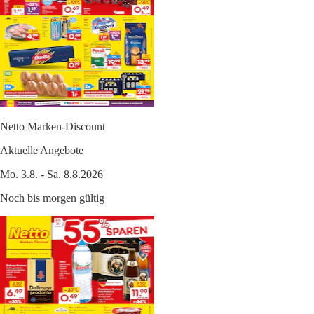
Netto Marken-Discount
Aktuelle Angebote
Mo. 3.8. - Sa. 8.8.2026
Noch bis morgen gültig