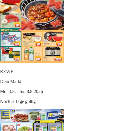
REWE
Dein Markt
Mo. 3.8. - Sa. 8.8.2026
Noch 3 Tage gültig