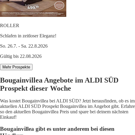
ROLLER
Schlafen in zeitloser Eleganz!
So. 26.7. - Sa. 22.8.2026
Gültig bis 22.08.2026
Mehr Prospekte
Bougainvillea Angebote im ALDI SÜD
Prospekt dieser Woche
Was kostet Bougainvillea bei ALDI SÜD? Jetzt herausfinden, ob es im
aktuellen ALDI SÜD Prospekt Bougainvillea im Angebot gibt. Erfahre
so den aktuellen Bougainvillea Preis und spare bei deinem nächsten
Einkauf!
Bougainvillea gibt es unter anderem bei diesen