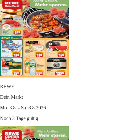
REWE
Dein Markt
Mo. 3.8. - Sa. 8.8.2026
Noch 3 Tage gültig