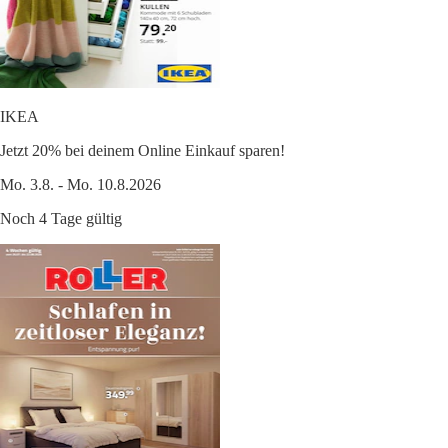
IKEA
Jetzt 20% bei deinem Online Einkauf sparen!
Mo. 3.8. - Mo. 10.8.2026
Noch 4 Tage gültig