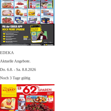
EDEKA
Aktuelle Angebote.
Do. 6.8. - Sa. 8.8.2026
Noch 3 Tage gültig