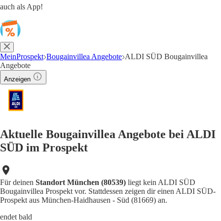
auch als App!
MeinProspekt
Bougainvillea Angebote
ALDI SÜD Bougainvillea
Angebote
Anzeigen
Aktuelle Bougainvillea Angebote bei ALDI
SÜD im Prospekt
Für deinen
Standort München (80539)
liegt kein ALDI SÜD
Bougainvillea Prospekt vor. Stattdessen zeigen dir einen ALDI SÜD-
Prospekt aus München-Haidhausen - Süd (81669) an.
endet bald