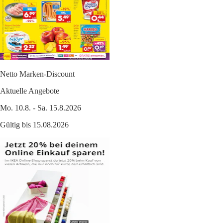
Netto Marken-Discount
Aktuelle Angebote
Mo. 10.8. - Sa. 15.8.2026
Gültig bis 15.08.2026