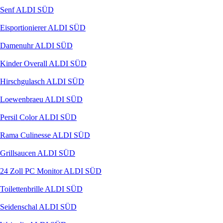
Senf ALDI SÜD
Eisportionierer ALDI SÜD
Damenuhr ALDI SÜD
Kinder Overall ALDI SÜD
Hirschgulasch ALDI SÜD
Loewenbraeu ALDI SÜD
Persil Color ALDI SÜD
Rama Culinesse ALDI SÜD
Grillsaucen ALDI SÜD
24 Zoll PC Monitor ALDI SÜD
Toilettenbrille ALDI SÜD
Seidenschal ALDI SÜD