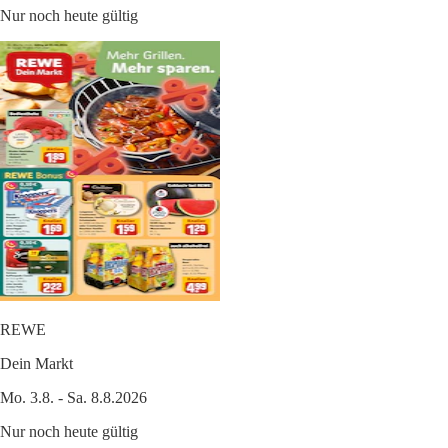
Nur noch heute gültig
REWE
Dein Markt
Mo. 3.8. - Sa. 8.8.2026
Nur noch heute gültig