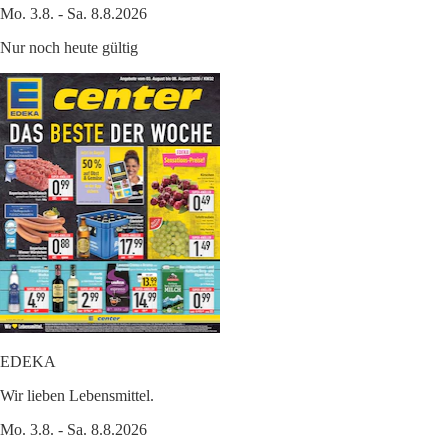
Mo. 3.8. - Sa. 8.8.2026
Nur noch heute gültig
EDEKA
Wir lieben Lebensmittel.
Mo. 3.8. - Sa. 8.8.2026