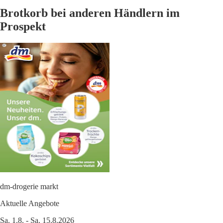
Brotkorb bei anderen Händlern im
Prospekt
dm-drogerie markt
Aktuelle Angebote
Sa. 1.8. - Sa. 15.8.2026