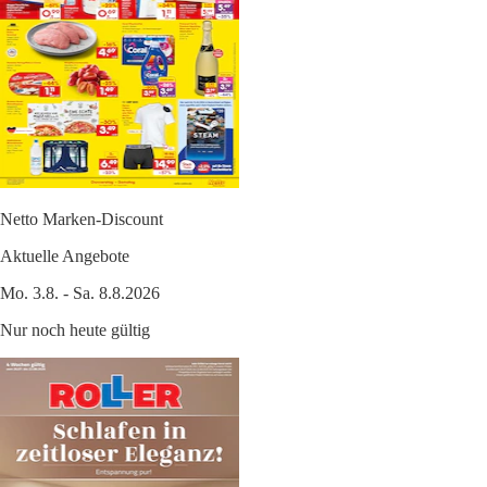
Netto Marken-Discount
Aktuelle Angebote
Mo. 3.8. - Sa. 8.8.2026
Nur noch heute gültig