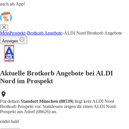
auch als App!
MeinProspekt
Brotkorb Angebote
ALDI Nord Brotkorb Angebote
Anzeigen
Aktuelle Brotkorb Angebote bei ALDI
Nord im Prospekt
Für deinen
Standort München (80539)
liegt kein ALDI Nord
Brotkorb Prospekt vor. Stattdessen zeigen dir einen ALDI Nord-
Prospekt aus Adorf (08626) an.
endet bald