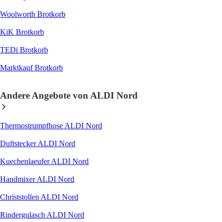
Woolworth Brotkorb
KiK Brotkorb
TEDi Brotkorb
Marktkauf Brotkorb
Andere Angebote von ALDI Nord
Thermostrumpfhose ALDI Nord
Duftstecker ALDI Nord
Kuechenlaeufer ALDI Nord
Handmixer ALDI Nord
Christstollen ALDI Nord
Rindergulasch ALDI Nord