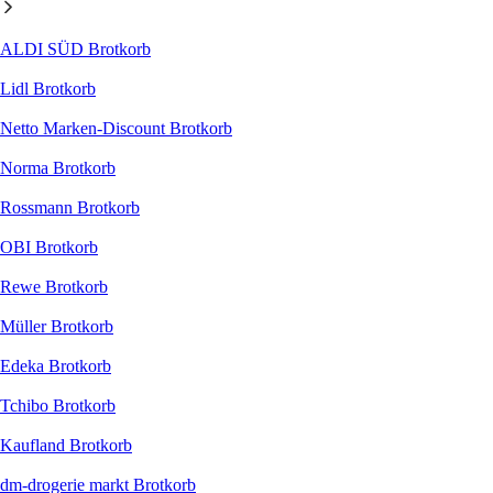
ALDI SÜD Brotkorb
Lidl Brotkorb
Netto Marken-Discount Brotkorb
Norma Brotkorb
Rossmann Brotkorb
OBI Brotkorb
Rewe Brotkorb
Müller Brotkorb
Edeka Brotkorb
Tchibo Brotkorb
Kaufland Brotkorb
dm-drogerie markt Brotkorb