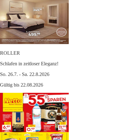
ROLLER
Schlafen in zeitloser Eleganz!
So. 26.7. - Sa. 22.8.2026
Gültig bis 22.08.2026