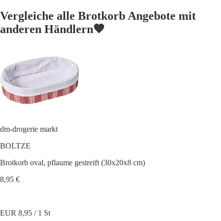
Vergleiche alle Brotkorb Angebote mit
anderen Händlern🧡
dm-drogerie markt
BOLTZE
Brotkorb oval, pflaume gestreift (30x20x8 cm)
8,95 €
EUR 8,95 / 1 St