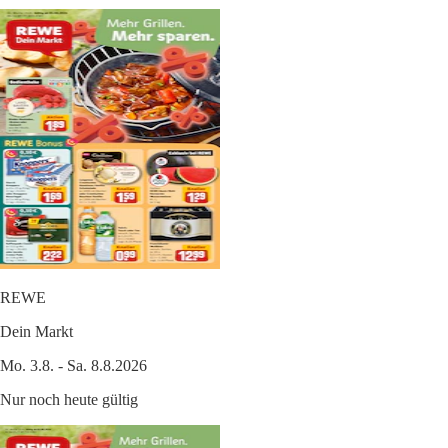
REWE
Dein Markt
Mo. 3.8. - Sa. 8.8.2026
Nur noch heute gültig