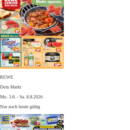
REWE
Dein Markt
Mo. 3.8. - Sa. 8.8.2026
Nur noch heute gültig