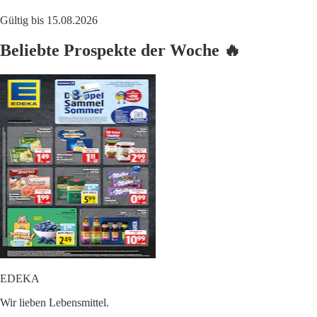
Gültig bis 15.08.2026
Beliebte Prospekte der Woche 🔥
EDEKA
Wir lieben Lebensmittel.