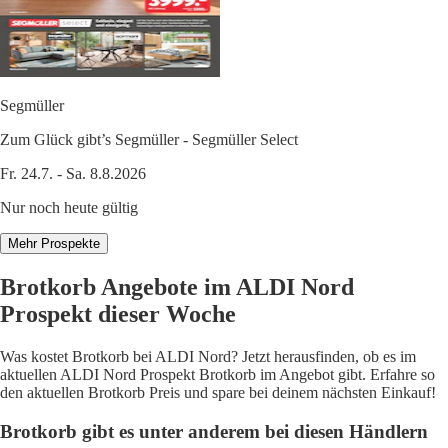
Segmüller
Zum Glück gibt’s Segmüller - Segmüller Select
Fr. 24.7. - Sa. 8.8.2026
Nur noch heute gültig
Mehr Prospekte
Brotkorb Angebote im ALDI Nord
Prospekt dieser Woche
Was kostet Brotkorb bei ALDI Nord? Jetzt herausfinden, ob es im
aktuellen ALDI Nord Prospekt Brotkorb im Angebot gibt. Erfahre so
den aktuellen Brotkorb Preis und spare bei deinem nächsten Einkauf!
Brotkorb gibt es unter anderem bei diesen Händlern