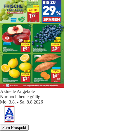
Aktuelle Angebote
Nur noch heute gültig
Mo. 3.8. - Sa. 8.8.2026
Zum Prospekt