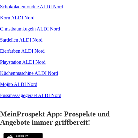
Schokoladenfondue ALDI Nord
Korn ALDI Nord
Christbaumkugeln ALDI Nord
Sardellen ALDI Nord
Eierfarben ALDI Nord
Playstation ALDI Nord
Küchenmaschine ALDI Nord
Mojito ALDI Nord
Fussmassagegeraet ALDI Nord
MeinProspekt App: Prospekte und
Angebote immer griffbereit!