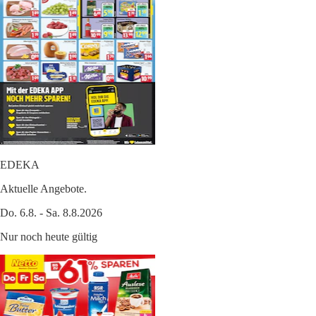
EDEKA
Aktuelle Angebote.
Do. 6.8. - Sa. 8.8.2026
Nur noch heute gültig