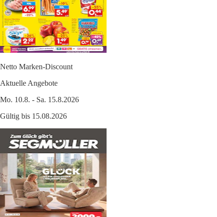
Netto Marken-Discount
Aktuelle Angebote
Mo. 10.8. - Sa. 15.8.2026
Gültig bis 15.08.2026