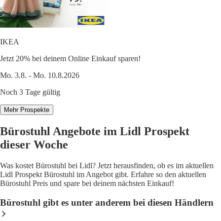
IKEA
Jetzt 20% bei deinem Online Einkauf sparen!
Mo. 3.8. - Mo. 10.8.2026
Noch 3 Tage gültig
Mehr Prospekte
Bürostuhl Angebote im Lidl Prospekt
dieser Woche
Was kostet Bürostuhl bei Lidl? Jetzt herausfinden, ob es im aktuellen
Lidl Prospekt Bürostuhl im Angebot gibt. Erfahre so den aktuellen
Bürostuhl Preis und spare bei deinem nächsten Einkauf!
Bürostuhl gibt es unter anderem bei diesen Händlern