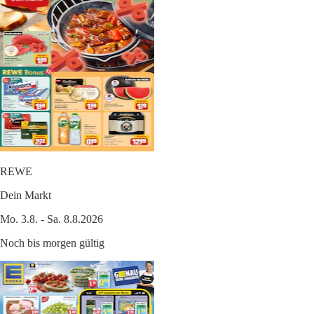
REWE
Dein Markt
Mo. 3.8. - Sa. 8.8.2026
Noch bis morgen gültig