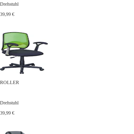
Drehstuhl
39,99 €
ROLLER
Drehstuhl
39,99 €