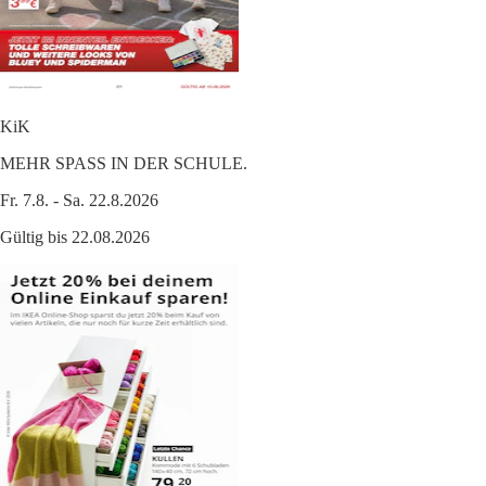
KiK
MEHR SPASS IN DER SCHULE.
Fr. 7.8. - Sa. 22.8.2026
Gültig bis 22.08.2026