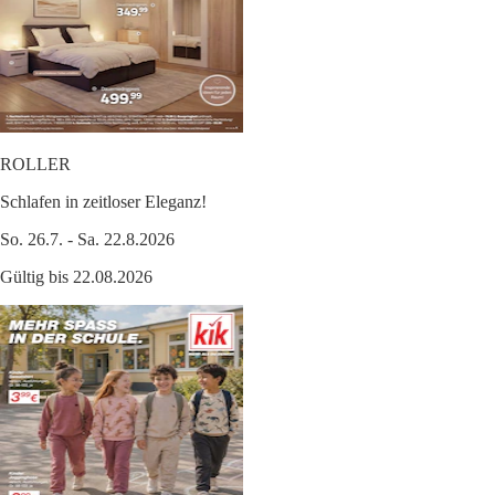
ROLLER
Schlafen in zeitloser Eleganz!
So. 26.7. - Sa. 22.8.2026
Gültig bis 22.08.2026