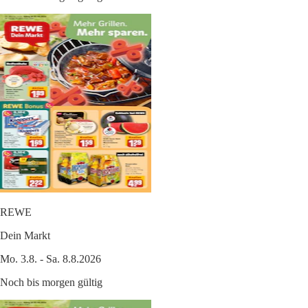
REWE
Dein Markt
Mo. 3.8. - Sa. 8.8.2026
Noch bis morgen gültig