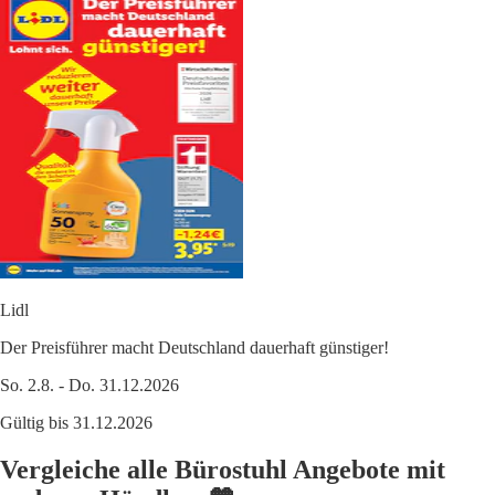
Lidl
Der Preisführer macht Deutschland dauerhaft günstiger!
So. 2.8. - Do. 31.12.2026
Gültig bis 31.12.2026
Vergleiche alle Bürostuhl Angebote mit