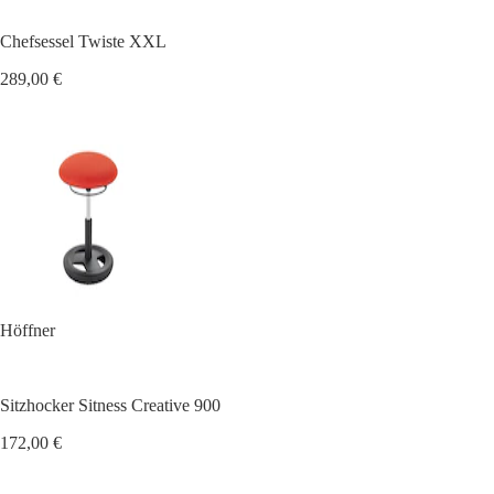
Chefsessel Twiste XXL
289,00 €
Höffner
Sitzhocker Sitness Creative 900
172,00 €