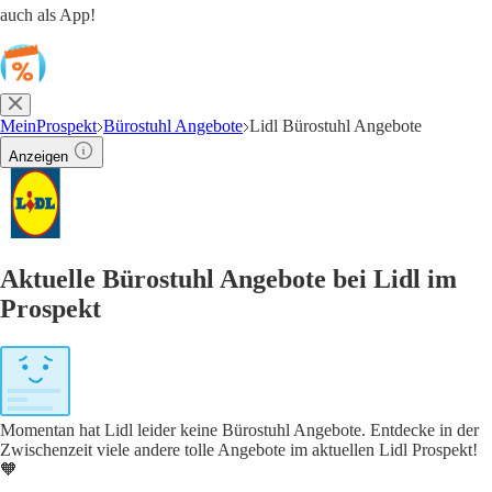
auch als App!
MeinProspekt
Bürostuhl Angebote
Lidl Bürostuhl Angebote
Anzeigen
Aktuelle Bürostuhl Angebote bei Lidl im
Prospekt
Momentan hat Lidl leider keine Bürostuhl Angebote. Entdecke in der
Zwischenzeit viele andere tolle Angebote im aktuellen Lidl Prospekt!
🧡