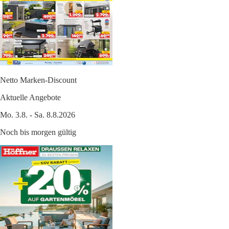
Netto Marken-Discount
Aktuelle Angebote
Mo. 3.8. - Sa. 8.8.2026
Noch bis morgen gültig