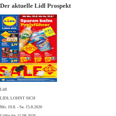
Der aktuelle Lidl Prospekt
Lidl
LIDL LOHNT SICH
Mo. 10.8. - Sa. 15.8.2026
Gültig bis 15.08.2026