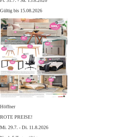
Fr. 31.7. - Sa. 15.8.2026
Gültig bis 15.08.2026
Höffner
ROTE PREISE!
Mi. 29.7. - Di. 11.8.2026