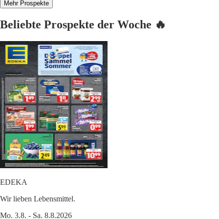
Mehr Prospekte
Beliebte Prospekte der Woche 🔥
EDEKA
Wir lieben Lebensmittel.
Mo. 3.8. - Sa. 8.8.2026