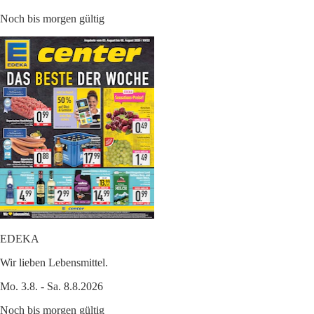
Noch bis morgen gültig
EDEKA
Wir lieben Lebensmittel.
Mo. 3.8. - Sa. 8.8.2026
Noch bis morgen gültig