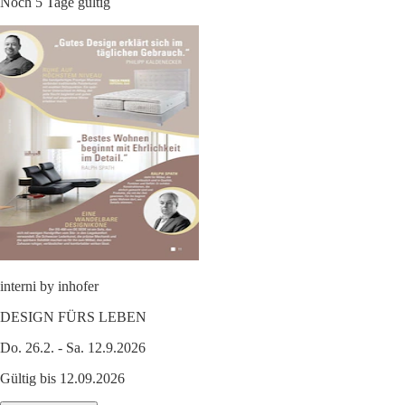
Noch 5 Tage gültig
interni by inhofer
DESIGN FÜRS LEBEN
Do. 26.2. - Sa. 12.9.2026
Gültig bis 12.09.2026