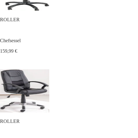
ROLLER
Chefsessel
159,99 €
ROLLER