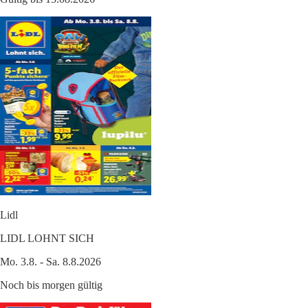
Lidl
LIDL LOHNT SICH
Mo. 3.8. - Sa. 8.8.2026
Noch bis morgen gültig