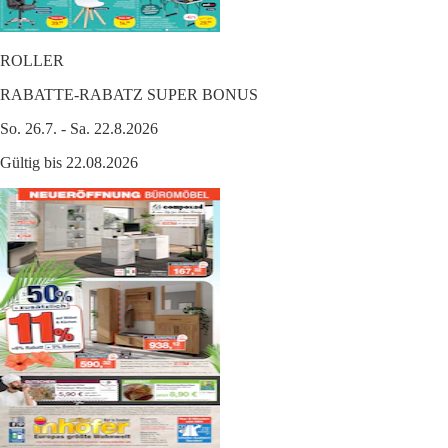
ROLLER
RABATTE-RABATZ SUPER BONUS
So. 26.7. - Sa. 22.8.2026
Gültig bis 22.08.2026