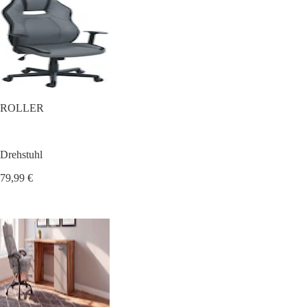
ROLLER
Drehstuhl
79,99 €