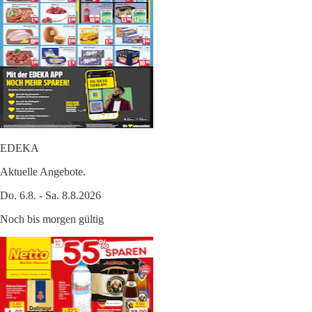
EDEKA
Aktuelle Angebote.
Do. 6.8. - Sa. 8.8.2026
Noch bis morgen gültig