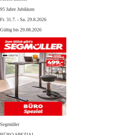
95 Jahre Jubiläum
Fr. 31.7. - Sa. 29.8.2026
Gültig bis 29.08.2026
Segmüller
BÜRO SPEZIAL