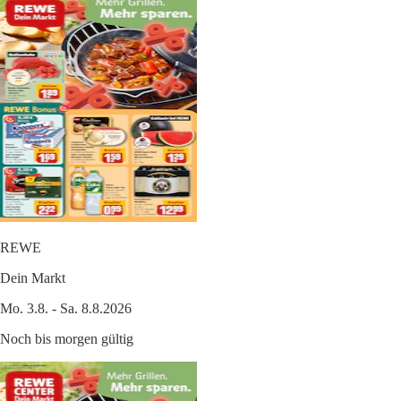
REWE
Dein Markt
Mo. 3.8. - Sa. 8.8.2026
Noch bis morgen gültig