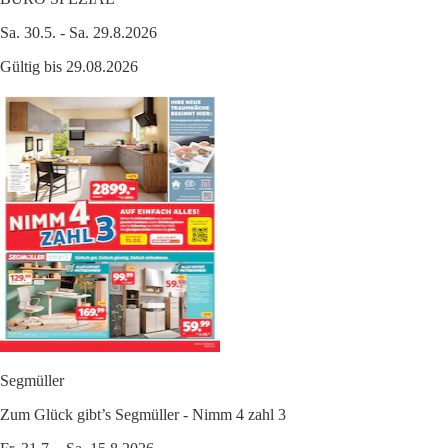
Sa. 30.5. - Sa. 29.8.2026
Gültig bis 29.08.2026
Segmüller
Zum Glück gibt’s Segmüller - Nimm 4 zahl 3