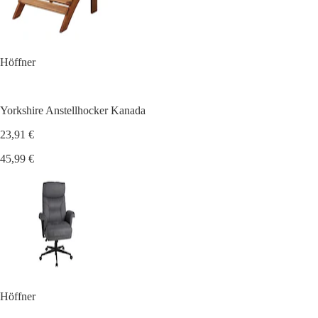
Höffner
Yorkshire Anstellhocker Kanada
23,91 €
45,99 €
Höffner