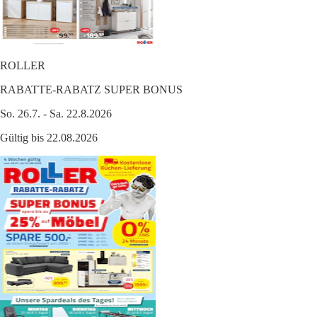
ROLLER
RABATTE-RABATZ SUPER BONUS
So. 26.7. - Sa. 22.8.2026
Gültig bis 22.08.2026