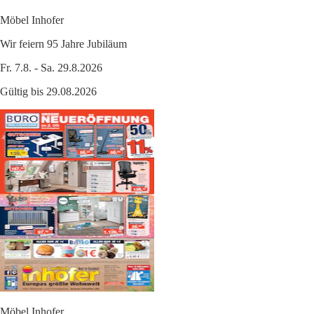
Möbel Inhofer
Wir feiern 95 Jahre Jubiläum
Fr. 7.8. - Sa. 29.8.2026
Gültig bis 29.08.2026
Möbel Inhofer