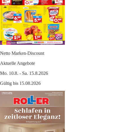
Netto Marken-Discount
Aktuelle Angebote
Mo. 10.8. - Sa. 15.8.2026
Gültig bis 15.08.2026