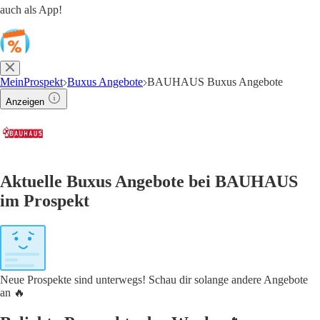
auch als App!
MeinProspekt
Buxus Angebote
BAUHAUS Buxus Angebote
Anzeigen
Aktuelle Buxus Angebote bei BAUHAUS
im Prospekt
Neue Prospekte sind unterwegs! Schau dir solange andere Angebote
an 🔥