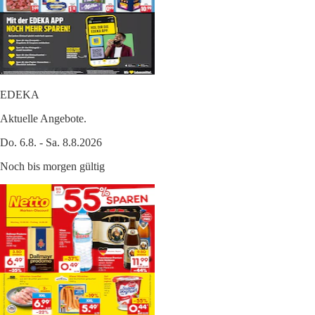
EDEKA
Aktuelle Angebote.
Do. 6.8. - Sa. 8.8.2026
Noch bis morgen gültig