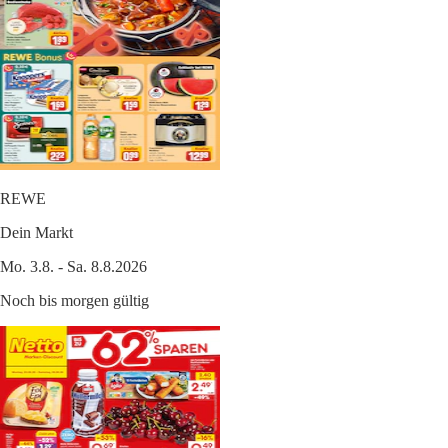
REWE
Dein Markt
Mo. 3.8. - Sa. 8.8.2026
Noch bis morgen gültig