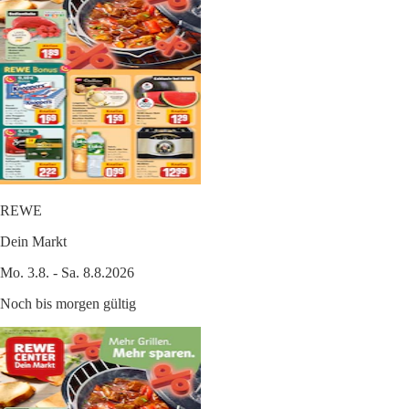
REWE
Dein Markt
Mo. 3.8. - Sa. 8.8.2026
Noch bis morgen gültig