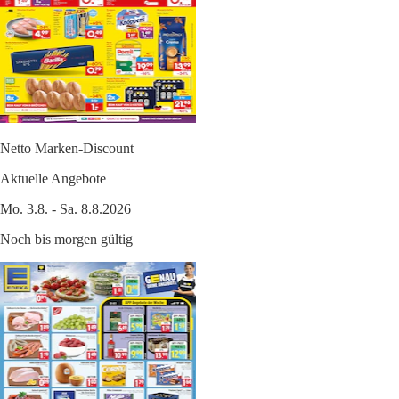
Netto Marken-Discount
Aktuelle Angebote
Mo. 3.8. - Sa. 8.8.2026
Noch bis morgen gültig