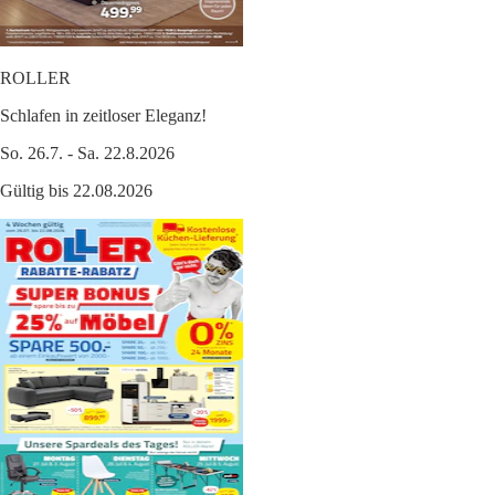
ROLLER
Schlafen in zeitloser Eleganz!
So. 26.7. - Sa. 22.8.2026
Gültig bis 22.08.2026