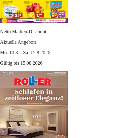
Netto Marken-Discount
Aktuelle Angebote
Mo. 10.8. - Sa. 15.8.2026
Gültig bis 15.08.2026