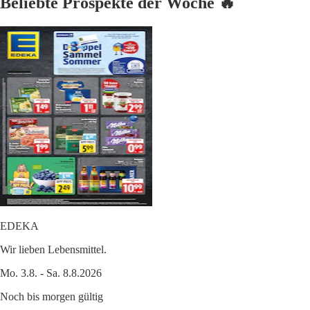
Beliebte Prospekte der Woche 🔥
EDEKA
Wir lieben Lebensmittel.
Mo. 3.8. - Sa. 8.8.2026
Noch bis morgen gültig