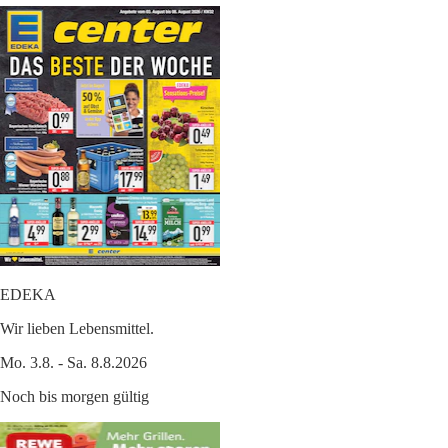
EDEKA
Wir lieben Lebensmittel.
Mo. 3.8. - Sa. 8.8.2026
Noch bis morgen gültig