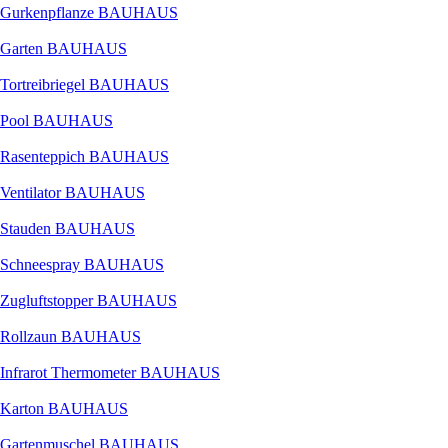
Gurkenpflanze BAUHAUS
Garten BAUHAUS
Tortreibriegel BAUHAUS
Pool BAUHAUS
Rasenteppich BAUHAUS
Ventilator BAUHAUS
Stauden BAUHAUS
Schneespray BAUHAUS
Zugluftstopper BAUHAUS
Rollzaun BAUHAUS
Infrarot Thermometer BAUHAUS
Karton BAUHAUS
Gartenmuschel BAUHAUS