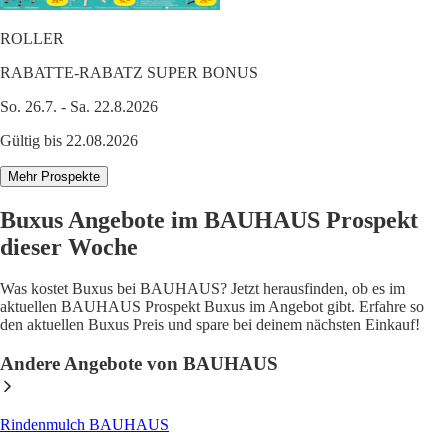
ROLLER
RABATTE-RABATZ SUPER BONUS
So. 26.7. - Sa. 22.8.2026
Gültig bis 22.08.2026
Mehr Prospekte
Buxus Angebote im BAUHAUS Prospekt
dieser Woche
Was kostet Buxus bei BAUHAUS? Jetzt herausfinden, ob es im
aktuellen BAUHAUS Prospekt Buxus im Angebot gibt. Erfahre so
den aktuellen Buxus Preis und spare bei deinem nächsten Einkauf!
Andere Angebote von BAUHAUS
Rindenmulch BAUHAUS