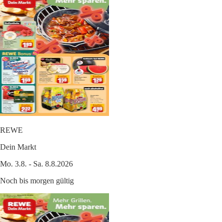
REWE
Dein Markt
Mo. 3.8. - Sa. 8.8.2026
Noch bis morgen gültig