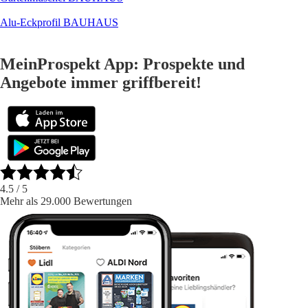
Alu-Eckprofil BAUHAUS
MeinProspekt App: Prospekte und
Angebote immer griffbereit!
4.5
/ 5
Mehr als 29.000 Bewertungen