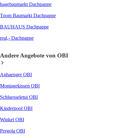
hagebaumarkt Dachpappe
Toom Baumarkt Dachpappe
BAUHAUS Dachpappe
real,- Dachpappe
Andere Angebote von OBI
Anhaenger OBI
Montagekissen OBI
Schluesseletui OBI
Kinderpool OBI
Winkel OBI
Pergola OBI