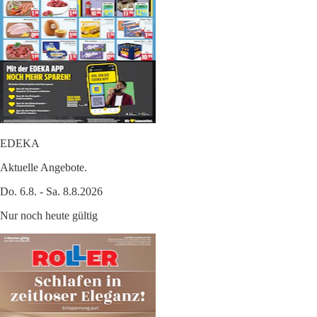
EDEKA
Aktuelle Angebote.
Do. 6.8. - Sa. 8.8.2026
Nur noch heute gültig