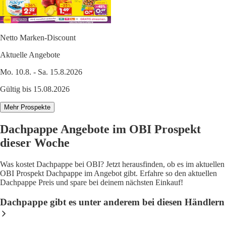
Netto Marken-Discount
Aktuelle Angebote
Mo. 10.8. - Sa. 15.8.2026
Gültig bis 15.08.2026
Mehr Prospekte
Dachpappe Angebote im OBI Prospekt
dieser Woche
Was kostet Dachpappe bei OBI? Jetzt herausfinden, ob es im aktuellen
OBI Prospekt Dachpappe im Angebot gibt. Erfahre so den aktuellen
Dachpappe Preis und spare bei deinem nächsten Einkauf!
Dachpappe gibt es unter anderem bei diesen Händlern