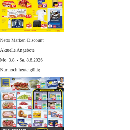
Netto Marken-Discount
Aktuelle Angebote
Mo. 3.8. - Sa. 8.8.2026
Nur noch heute gültig