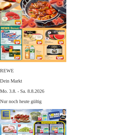
REWE
Dein Markt
Mo. 3.8. - Sa. 8.8.2026
Nur noch heute gültig