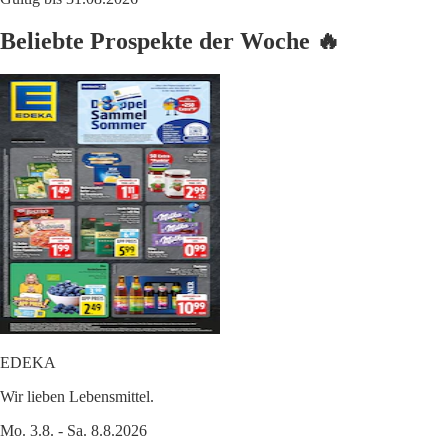
Beliebte Prospekte der Woche 🔥
EDEKA
Wir lieben Lebensmittel.
Mo. 3.8. - Sa. 8.8.2026