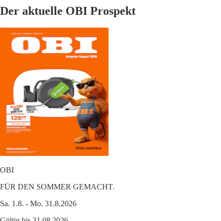
Der aktuelle OBI Prospekt
OBI
FÜR DEN SOMMER GEMACHT.
Sa. 1.8. - Mo. 31.8.2026
Gültig bis 31.08.2026