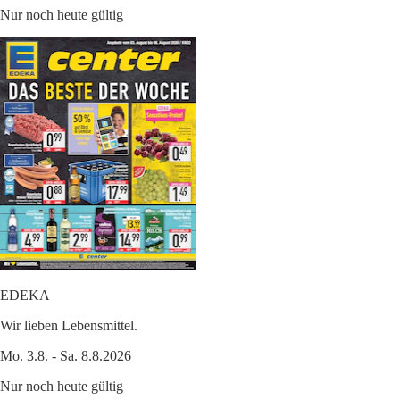
Nur noch heute gültig
EDEKA
Wir lieben Lebensmittel.
Mo. 3.8. - Sa. 8.8.2026
Nur noch heute gültig