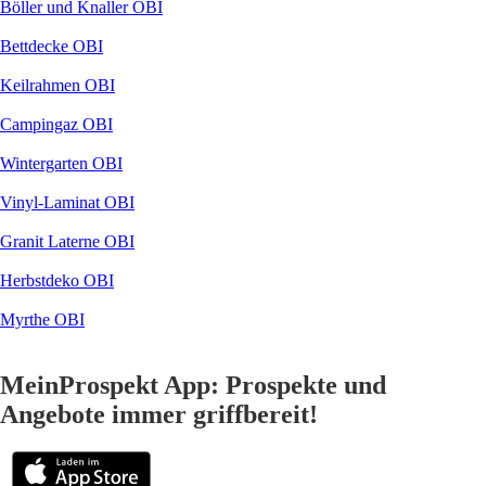
Böller und Knaller OBI
Bettdecke OBI
Keilrahmen OBI
Campingaz OBI
Wintergarten OBI
Vinyl-Laminat OBI
Granit Laterne OBI
Herbstdeko OBI
Myrthe OBI
MeinProspekt App: Prospekte und
Angebote immer griffbereit!