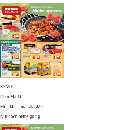
REWE
Dein Markt
Mo. 3.8. - Sa. 8.8.2026
Nur noch heute gültig