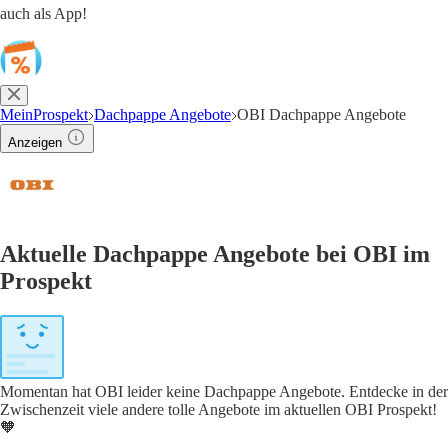
auch als App!
MeinProspekt
Dachpappe Angebote
OBI Dachpappe Angebote
Anzeigen
Aktuelle Dachpappe Angebote bei OBI im
Prospekt
Momentan hat OBI leider keine Dachpappe Angebote. Entdecke in der
Zwischenzeit viele andere tolle Angebote im aktuellen OBI Prospekt!
🧡