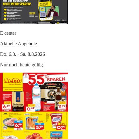
E center
Aktuelle Angebote.
Do. 6.8. - Sa. 8.8.2026
Nur noch heute gültig