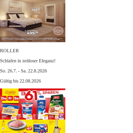
ROLLER
Schlafen in zeitloser Eleganz!
So. 26.7. - Sa. 22.8.2026
Gültig bis 22.08.2026