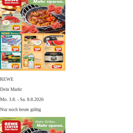
REWE
Dein Markt
Mo. 3.8. - Sa. 8.8.2026
Nur noch heute gültig