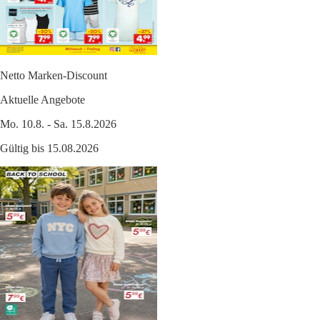
Netto Marken-Discount
Aktuelle Angebote
Mo. 10.8. - Sa. 15.8.2026
Gültig bis 15.08.2026