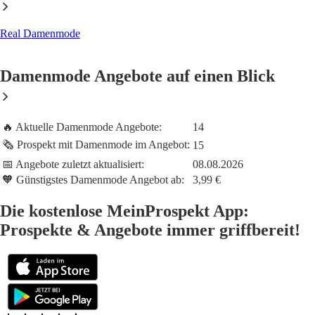
Real Damenmode
Damenmode Angebote auf einen Blick
🔥 Aktuelle Damenmode Angebote:
14
🗞️ Prospekt mit Damenmode im Angebot:
15
📅 Angebote zuletzt aktualisiert:
08.08.2026
🧡 Günstigstes Damenmode Angebot ab:
3,99 €
Die kostenlose MeinProspekt App:
Prospekte & Angebote immer griffbereit!