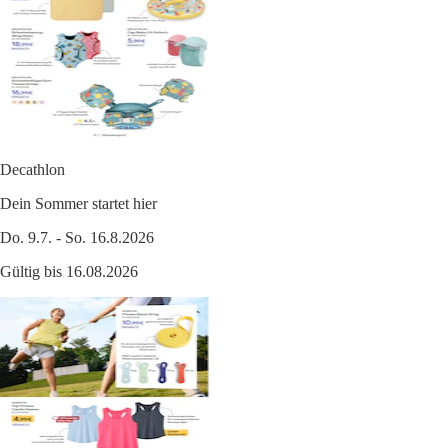
Decathlon
Dein Sommer startet hier
Do. 9.7. - So. 16.8.2026
Gültig bis 16.08.2026