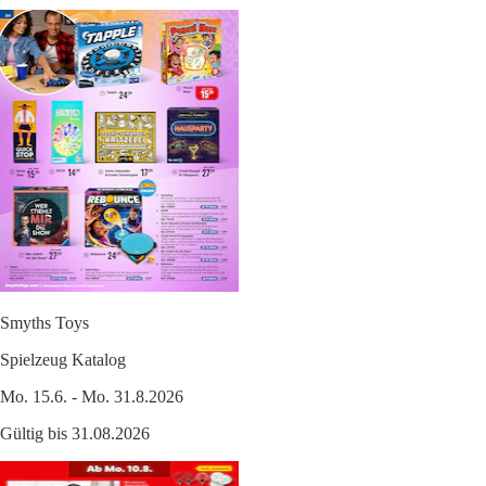
Smyths Toys
Spielzeug Katalog
Mo. 15.6. - Mo. 31.8.2026
Gültig bis 31.08.2026