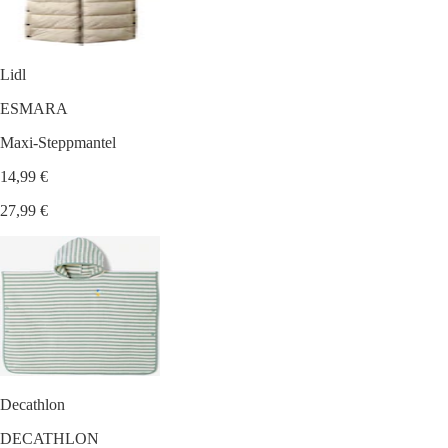
Lidl
ESMARA
Maxi-Steppmantel
14,99 €
27,99 €
Decathlon
DECATHLON