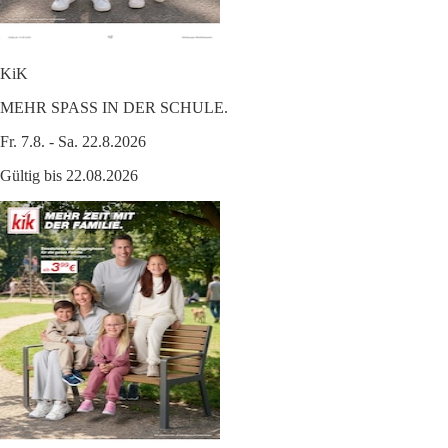
KiK
MEHR SPASS IN DER SCHULE.
Fr. 7.8. - Sa. 22.8.2026
Gültig bis 22.08.2026