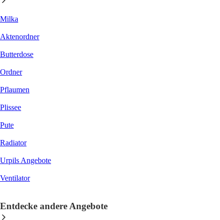
Milka
Aktenordner
Butterdose
Ordner
Pflaumen
Plissee
Pute
Radiator
Urpils Angebote
Ventilator
Entdecke andere Angebote