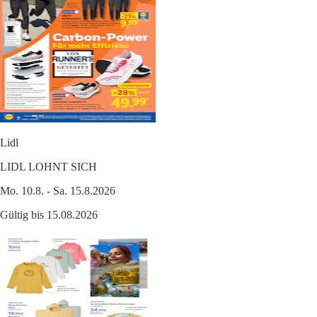
Lidl
LIDL LOHNT SICH
Mo. 10.8. - Sa. 15.8.2026
Gültig bis 15.08.2026