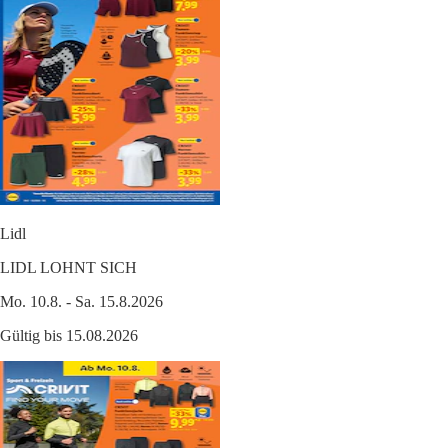
Lidl
LIDL LOHNT SICH
Mo. 10.8. - Sa. 15.8.2026
Gültig bis 15.08.2026