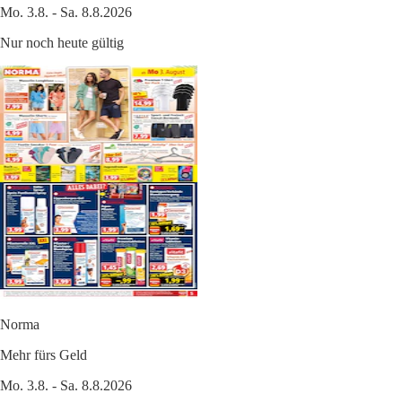
Mo. 3.8. - Sa. 8.8.2026
Nur noch heute gültig
Norma
Mehr fürs Geld
Mo. 3.8. - Sa. 8.8.2026