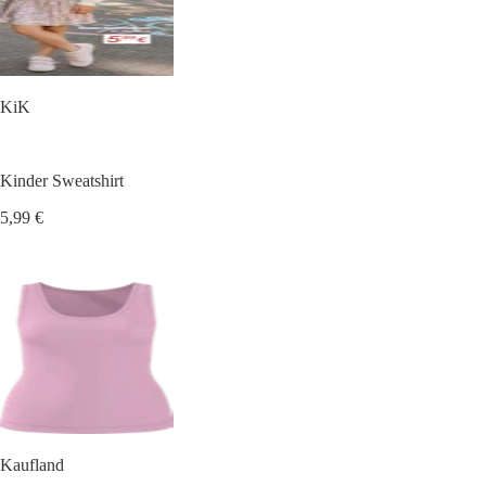
KiK
Kinder Sweatshirt
5,99 €
Kaufland