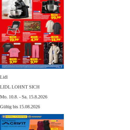
Lidl
LIDL LOHNT SICH
Mo. 10.8. - Sa. 15.8.2026
Gültig bis 15.08.2026