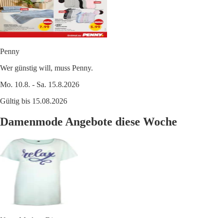
Penny
Wer günstig will, muss Penny.
Mo. 10.8. - Sa. 15.8.2026
Gültig bis 15.08.2026
Damenmode Angebote diese Woche