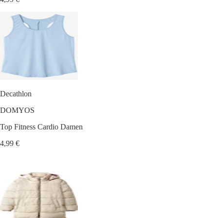
Decathlon
DOMYOS
Top Fitness Cardio Damen
4,99 €