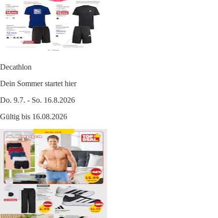
Decathlon
Dein Sommer startet hier
Do. 9.7. - So. 16.8.2026
Gültig bis 16.08.2026