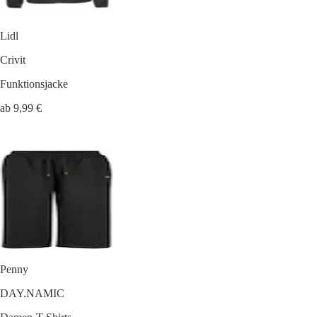
Lidl
Crivit
Funktionsjacke
ab 9,99 €
Penny
DAY.NAMIC