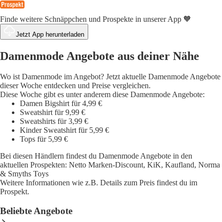
Finde weitere Schnäppchen und Prospekte in unserer App 🧡
Jetzt App herunterladen
Damenmode Angebote aus deiner Nähe
Wo ist Damenmode im Angebot? Jetzt aktuelle Damenmode Angebote
dieser Woche entdecken und Preise vergleichen.
Diese Woche gibt es unter anderem diese Damenmode Angebote:
Damen Bigshirt für 4,99 €
Sweatshirt für 9,99 €
Sweatshirts für 3,99 €
Kinder Sweatshirt für 5,99 €
Tops für 5,99 €
Bei diesen Händlern findest du Damenmode Angebote in den
aktuellen Prospekten: Netto Marken-Discount, KiK, Kaufland, Norma
& Smyths Toys
Weitere Informationen wie z.B. Details zum Preis findest du im
Prospekt.
Beliebte Angebote