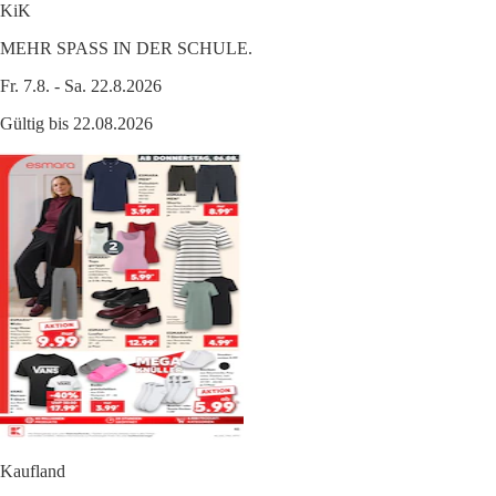
KiK
MEHR SPASS IN DER SCHULE.
Fr. 7.8. - Sa. 22.8.2026
Gültig bis 22.08.2026
Kaufland