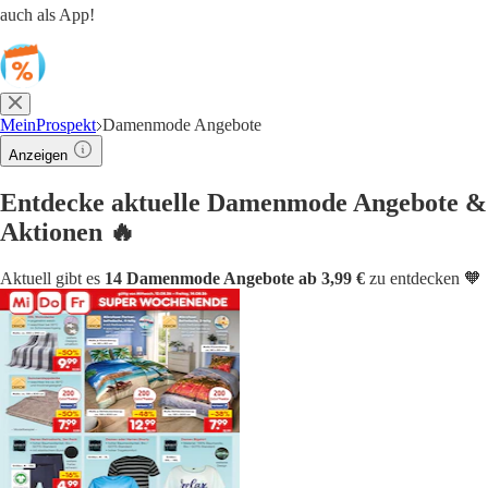
auch als App!
MeinProspekt
Damenmode Angebote
Anzeigen
Entdecke aktuelle Damenmode Angebote &
Aktionen 🔥
Aktuell gibt es
14 Damenmode Angebote ab 3,99 €
zu entdecken 🧡