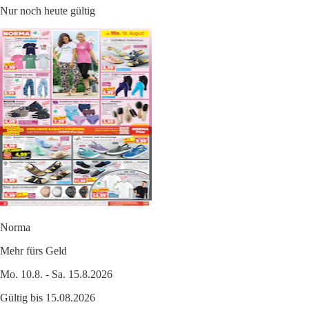
Nur noch heute gültig
Norma
Mehr fürs Geld
Mo. 10.8. - Sa. 15.8.2026
Gültig bis 15.08.2026