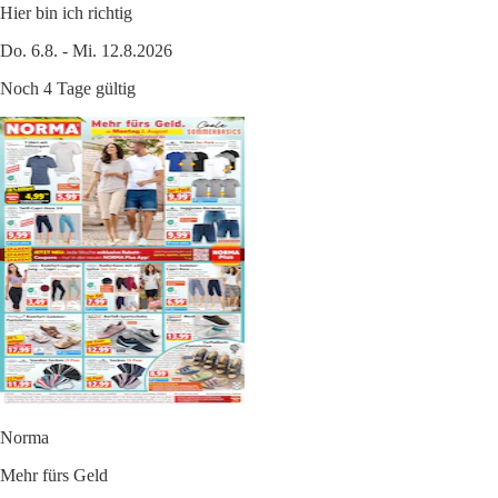
Hier bin ich richtig
Do. 6.8. - Mi. 12.8.2026
Noch 4 Tage gültig
Norma
Mehr fürs Geld