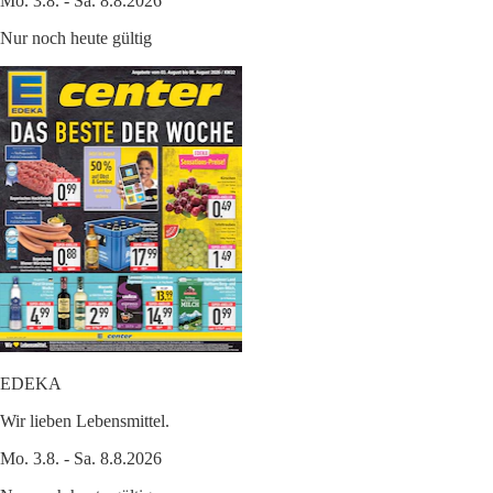
Mo. 3.8. - Sa. 8.8.2026
Nur noch heute gültig
EDEKA
Wir lieben Lebensmittel.
Mo. 3.8. - Sa. 8.8.2026