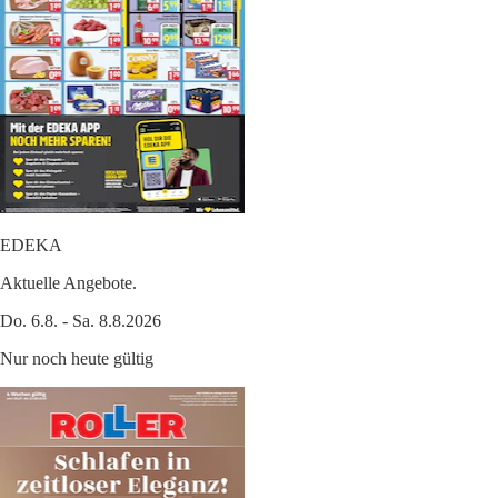
EDEKA
Aktuelle Angebote.
Do. 6.8. - Sa. 8.8.2026
Nur noch heute gültig