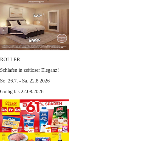
ROLLER
Schlafen in zeitloser Eleganz!
So. 26.7. - Sa. 22.8.2026
Gültig bis 22.08.2026