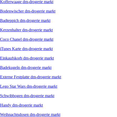
Kofferwaage dm-drogerie markt
Bodenwischer dm-drogerie markt
Badteppich dm-drogerie markt
Kerzenhalter dm-drogerie markt
Coco Chanel dm-drogerie markt
iTunes Karte dm-drogerie markt
Einkaufskorb dm-drogerie markt
Badekugeln dm-drogerie markt
Externe Festplatte dm-drogerie markt
Lego Star Wars dm-drogerie markt
Schwibbogen dm-drogerie markt
Handy dm-drogerie markt
Weihnachtsdosen dm-drogerie markt