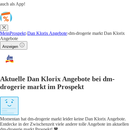
auch als App!
MeinProspekt
Dan Klorix Angebote
dm-drogerie markt Dan Klorix
Angebote
Anzeigen
Aktuelle Dan Klorix Angebote bei dm-
drogerie markt im Prospekt
Momentan hat dm-drogerie markt leider keine Dan Klorix Angebote.
Entdecke in der Zwischenzeit viele andere tolle Angebote im aktuellen
dm-drogerie markt Prospekt! 🧡