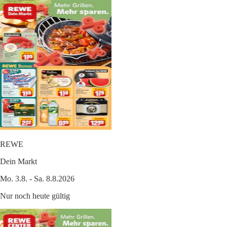
REWE
Dein Markt
Mo. 3.8. - Sa. 8.8.2026
Nur noch heute gültig