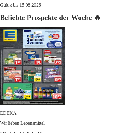
Gültig bis 15.08.2026
Beliebte Prospekte der Woche 🔥
EDEKA
Wir lieben Lebensmittel.