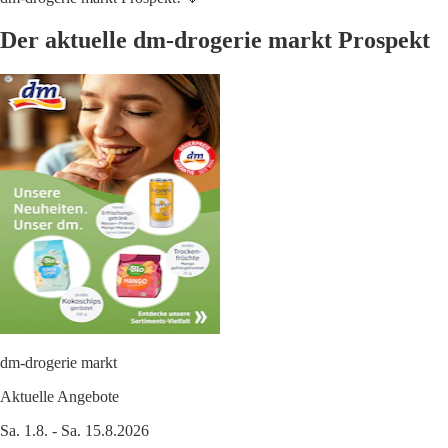
Der aktuelle dm-drogerie markt Prospekt
dm-drogerie markt
Aktuelle Angebote
Sa. 1.8. - Sa. 15.8.2026