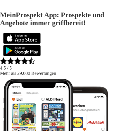
MeinProspekt App: Prospekte und
Angebote immer griffbereit!
4.5
/ 5
Mehr als 29.000 Bewertungen