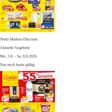
Netto Marken-Discount
Aktuelle Angebote
Mo. 3.8. - Sa. 8.8.2026
Nur noch heute gültig