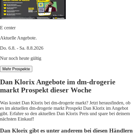
E center
Aktuelle Angebote.
Do. 6.8. - Sa. 8.8.2026
Nur noch heute gültig
Mehr Prospekte
Dan Klorix Angebote im dm-drogerie
markt Prospekt dieser Woche
Was kostet Dan Klorix bei dm-drogerie markt? Jetzt herausfinden, ob
es im aktuellen dm-drogerie markt Prospekt Dan Klorix im Angebot
gibt. Erfahre so den aktuellen Dan Klorix Preis und spare bei deinem
nächsten Einkauf!
Dan Klorix gibt es unter anderem bei diesen Händlern