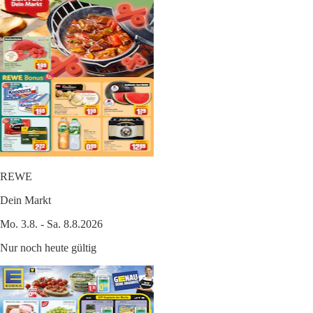
REWE
Dein Markt
Mo. 3.8. - Sa. 8.8.2026
Nur noch heute gültig