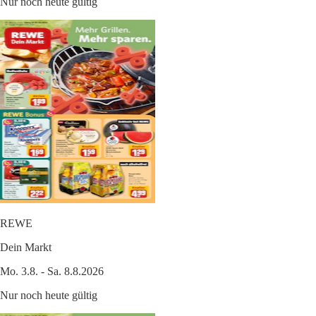
Nur noch heute gültig
REWE
Dein Markt
Mo. 3.8. - Sa. 8.8.2026
Nur noch heute gültig