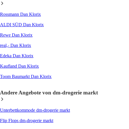
Rossmann Dan Klorix
ALDI SÜD Dan Klorix
Rewe Dan Klorix
real,- Dan Klorix
Edeka Dan Klorix
Kaufland Dan Klorix
Toom Baumarkt Dan Klorix
Andere Angebote von dm-drogerie markt
Unterbettkommode dm-drogerie markt
Flip Flops dm-drogerie markt