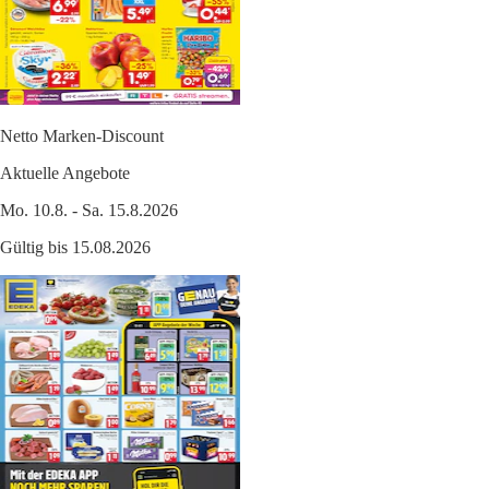
Netto Marken-Discount
Aktuelle Angebote
Mo. 10.8. - Sa. 15.8.2026
Gültig bis 15.08.2026