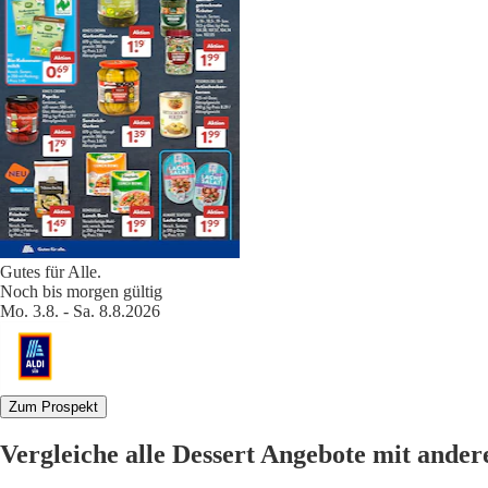
Gutes für Alle.
Noch bis morgen gültig
Mo. 3.8. - Sa. 8.8.2026
Zum Prospekt
Vergleiche alle Dessert Angebote mit ande