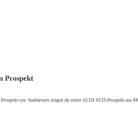
m Prospekt
Prospekt vor. Stattdessen zeigen dir einen ALDI SÜD-Prospekt aus 