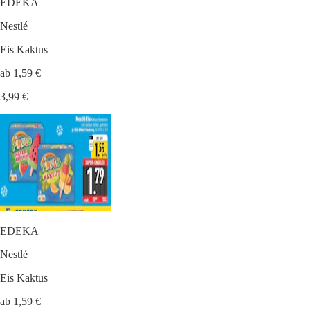
EDEKA
Nestlé
Eis Kaktus
ab 1,59 €
3,99 €
EDEKA
Nestlé
Eis Kaktus
ab 1,59 €