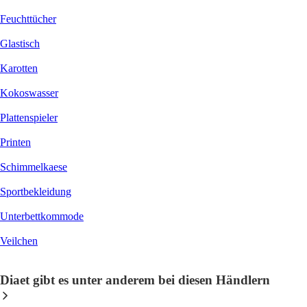
Feuchttücher
Glastisch
Karotten
Kokoswasser
Plattenspieler
Printen
Schimmelkaese
Sportbekleidung
Unterbettkommode
Veilchen
Diaet gibt es unter anderem bei diesen Händlern