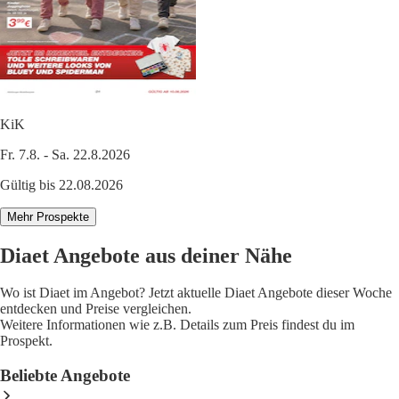
KiK
Fr. 7.8. - Sa. 22.8.2026
Gültig bis 22.08.2026
Mehr Prospekte
Diaet Angebote aus deiner Nähe
Wo ist Diaet im Angebot? Jetzt aktuelle Diaet Angebote dieser Woche
entdecken und Preise vergleichen.
Weitere Informationen wie z.B. Details zum Preis findest du im
Prospekt.
Beliebte Angebote