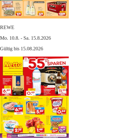
REWE
Mo. 10.8. - Sa. 15.8.2026
Gültig bis 15.08.2026