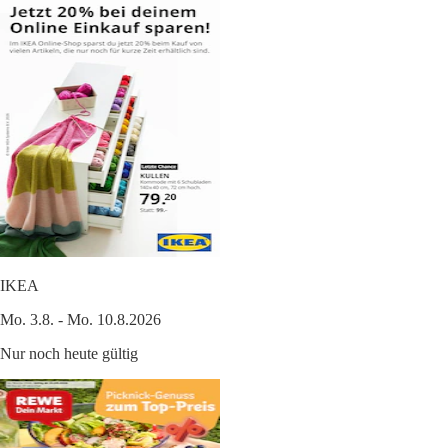
IKEA
Mo. 3.8. - Mo. 10.8.2026
Nur noch heute gültig