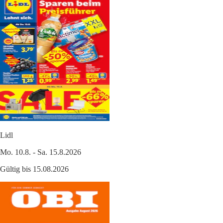
Lidl
Mo. 10.8. - Sa. 15.8.2026
Gültig bis 15.08.2026