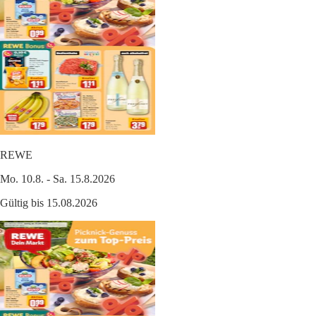
REWE
Mo. 10.8. - Sa. 15.8.2026
Gültig bis 15.08.2026