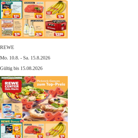
REWE
Mo. 10.8. - Sa. 15.8.2026
Gültig bis 15.08.2026