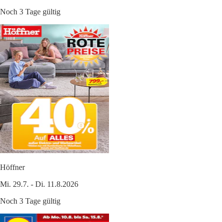
Noch 3 Tage gültig
Höffner
Mi. 29.7. - Di. 11.8.2026
Noch 3 Tage gültig