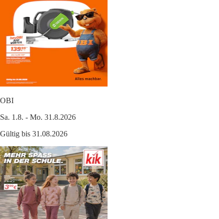
OBI
Sa. 1.8. - Mo. 31.8.2026
Gültig bis 31.08.2026