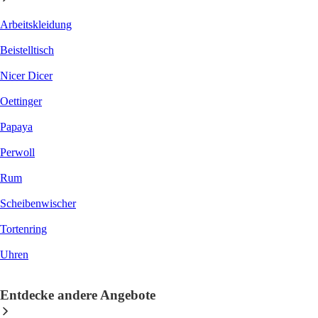
Arbeitskleidung
Beistelltisch
Nicer Dicer
Oettinger
Papaya
Perwoll
Rum
Scheibenwischer
Tortenring
Uhren
Entdecke andere Angebote