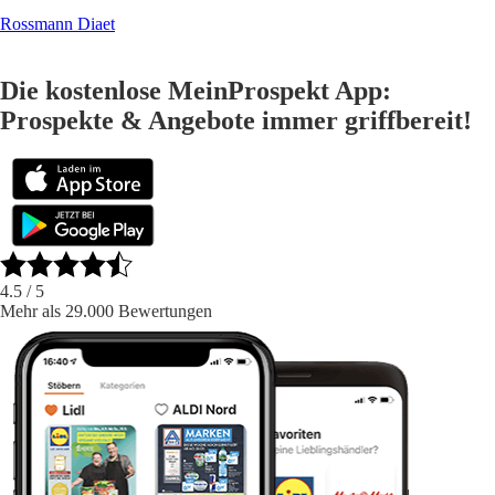
Rossmann Diaet
Die kostenlose MeinProspekt App:
Prospekte & Angebote immer griffbereit!
4.5
/ 5
Mehr als 29.000 Bewertungen