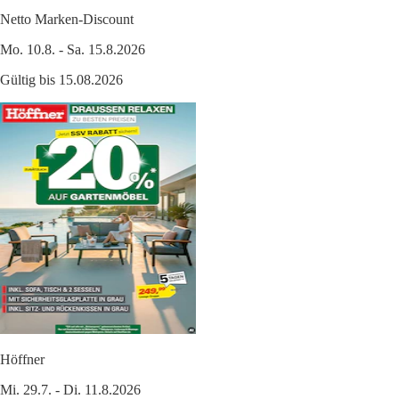
Netto Marken-Discount
Mo. 10.8. - Sa. 15.8.2026
Gültig bis 15.08.2026
Höffner
Mi. 29.7. - Di. 11.8.2026