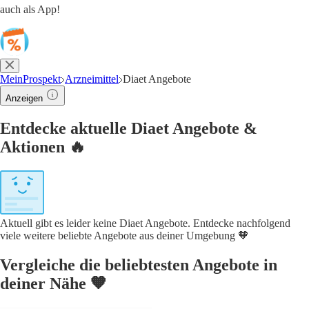
auch als App!
MeinProspekt
Arzneimittel
Diaet Angebote
Anzeigen
Entdecke aktuelle Diaet Angebote &
Aktionen 🔥
Aktuell gibt es leider keine Diaet Angebote. Entdecke nachfolgend
viele weitere beliebte Angebote aus deiner Umgebung 🧡
Vergleiche die beliebtesten Angebote in
deiner Nähe 🧡