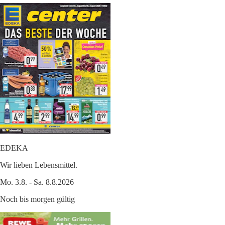
EDEKA
Wir lieben Lebensmittel.
Mo. 3.8. - Sa. 8.8.2026
Noch bis morgen gültig