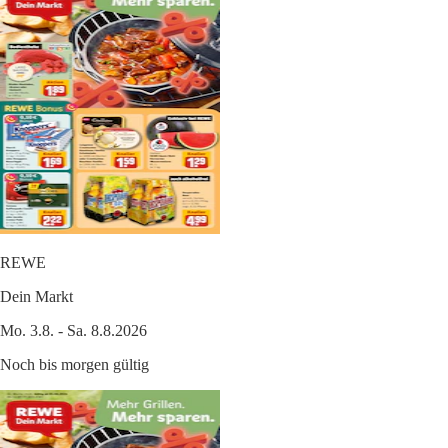
REWE
Dein Markt
Mo. 3.8. - Sa. 8.8.2026
Noch bis morgen gültig