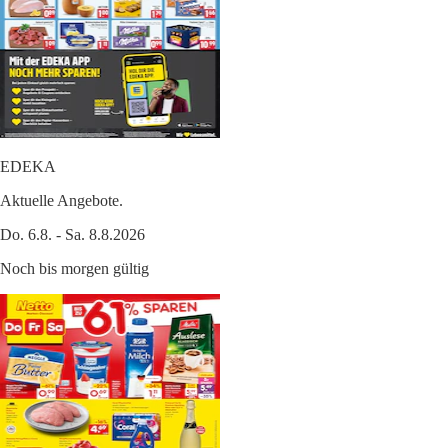
EDEKA
Aktuelle Angebote.
Do. 6.8. - Sa. 8.8.2026
Noch bis morgen gültig