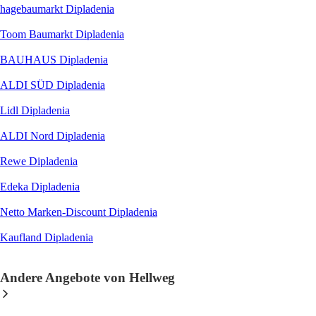
hagebaumarkt Dipladenia
Toom Baumarkt Dipladenia
BAUHAUS Dipladenia
ALDI SÜD Dipladenia
Lidl Dipladenia
ALDI Nord Dipladenia
Rewe Dipladenia
Edeka Dipladenia
Netto Marken-Discount Dipladenia
Kaufland Dipladenia
Andere Angebote von Hellweg