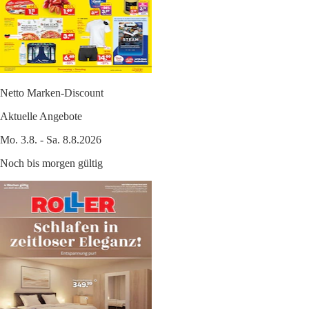
Netto Marken-Discount
Aktuelle Angebote
Mo. 3.8. - Sa. 8.8.2026
Noch bis morgen gültig