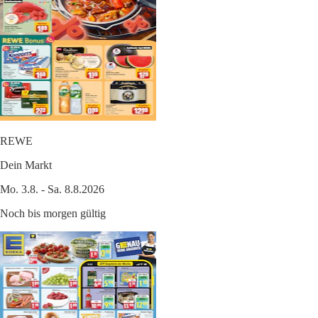
REWE
Dein Markt
Mo. 3.8. - Sa. 8.8.2026
Noch bis morgen gültig