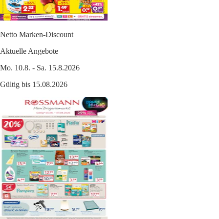
Netto Marken-Discount
Aktuelle Angebote
Mo. 10.8. - Sa. 15.8.2026
Gültig bis 15.08.2026