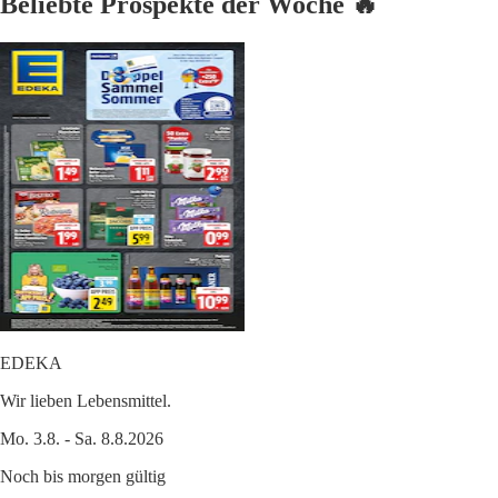
Beliebte Prospekte der Woche 🔥
EDEKA
Wir lieben Lebensmittel.
Mo. 3.8. - Sa. 8.8.2026
Noch bis morgen gültig