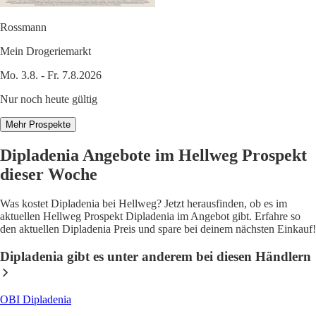
Rossmann
Mein Drogeriemarkt
Mo. 3.8. - Fr. 7.8.2026
Nur noch heute gültig
Mehr Prospekte
Dipladenia Angebote im Hellweg Prospekt
dieser Woche
Was kostet Dipladenia bei Hellweg? Jetzt herausfinden, ob es im
aktuellen Hellweg Prospekt Dipladenia im Angebot gibt. Erfahre so
den aktuellen Dipladenia Preis und spare bei deinem nächsten Einkauf!
Dipladenia gibt es unter anderem bei diesen Händlern
OBI Dipladenia