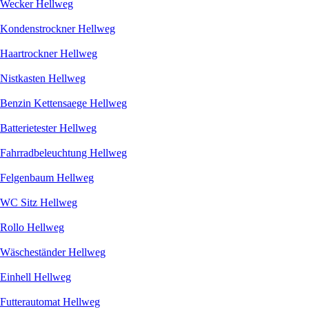
Wecker Hellweg
Kondenstrockner Hellweg
Haartrockner Hellweg
Nistkasten Hellweg
Benzin Kettensaege Hellweg
Batterietester Hellweg
Fahrradbeleuchtung Hellweg
Felgenbaum Hellweg
WC Sitz Hellweg
Rollo Hellweg
Wäscheständer Hellweg
Einhell Hellweg
Futterautomat Hellweg