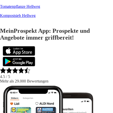
Tomatenpflanze Hellweg
Kompostsieb Hellweg
MeinProspekt App: Prospekte und
Angebote immer griffbereit!
4.5
/ 5
Mehr als 29.000 Bewertungen