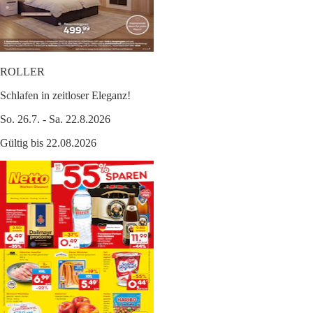
ROLLER
Schlafen in zeitloser Eleganz!
So. 26.7. - Sa. 22.8.2026
Gültig bis 22.08.2026