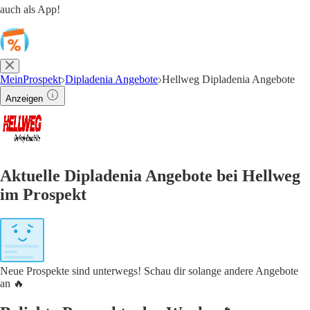
auch als App!
MeinProspekt
Dipladenia Angebote
Hellweg Dipladenia Angebote
Anzeigen
Aktuelle Dipladenia Angebote bei Hellweg
im Prospekt
Neue Prospekte sind unterwegs! Schau dir solange andere Angebote
an 🔥