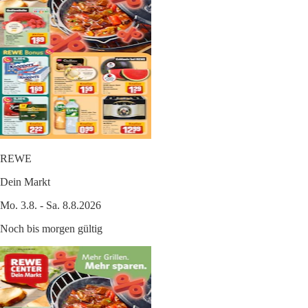
REWE
Dein Markt
Mo. 3.8. - Sa. 8.8.2026
Noch bis morgen gültig