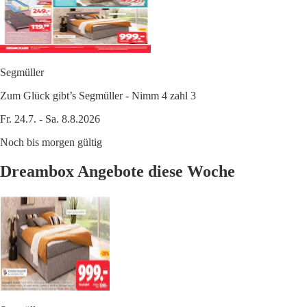
Segmüller
Zum Glück gibt’s Segmüller - Nimm 4 zahl 3
Fr. 24.7. - Sa. 8.8.2026
Noch bis morgen gültig
Dreambox Angebote diese Woche