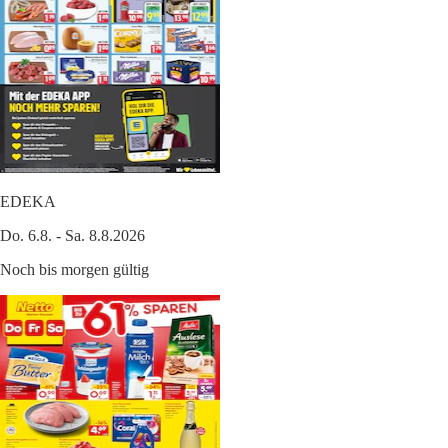
EDEKA
Do. 6.8. - Sa. 8.8.2026
Noch bis morgen gültig