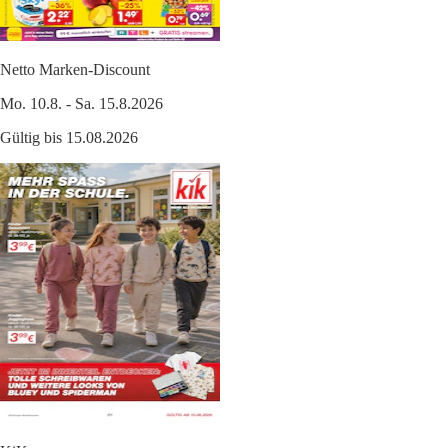
Netto Marken-Discount
Mo. 10.8. - Sa. 15.8.2026
Gültig bis 15.08.2026