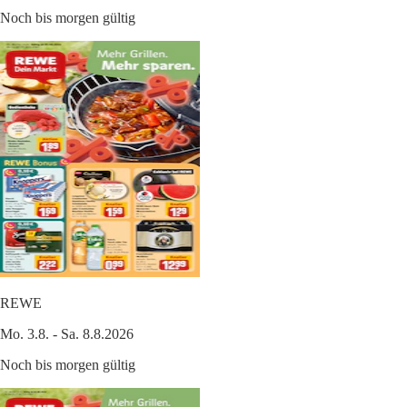
Noch bis morgen gültig
REWE
Mo. 3.8. - Sa. 8.8.2026
Noch bis morgen gültig