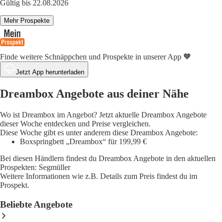
Gültig bis 22.08.2026
Mehr Prospekte
Finde weitere Schnäppchen und Prospekte in unserer App 🧡
Jetzt App herunterladen
Dreambox Angebote aus deiner Nähe
Wo ist Dreambox im Angebot? Jetzt aktuelle Dreambox Angebote
dieser Woche entdecken und Preise vergleichen.
Diese Woche gibt es unter anderem diese Dreambox Angebote:
Boxspringbett „Dreambox“ für 199,99 €
Bei diesen Händlern findest du Dreambox Angebote in den aktuellen
Prospekten: Segmüller
Weitere Informationen wie z.B. Details zum Preis findest du im
Prospekt.
Beliebte Angebote