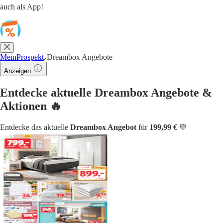
auch als App!
MeinProspekt
Dreambox Angebote
Anzeigen
Entdecke aktuelle Dreambox Angebote &
Aktionen 🔥
Entdecke das aktuelle
Dreambox Angebot
für
199,99 €
🧡