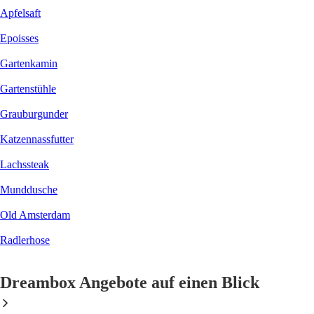
Apfelsaft
Epoisses
Gartenkamin
Gartenstühle
Grauburgunder
Katzennassfutter
Lachssteak
Munddusche
Old Amsterdam
Radlerhose
Dreambox Angebote auf einen Blick