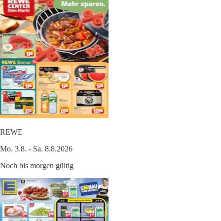
REWE
Mo. 3.8. - Sa. 8.8.2026
Noch bis morgen gültig