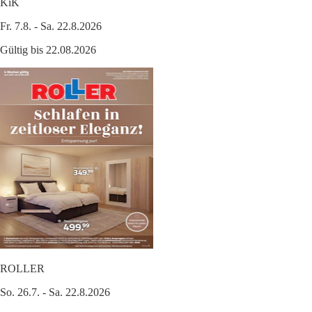
KiK
Fr. 7.8. - Sa. 22.8.2026
Gültig bis 22.08.2026
ROLLER
So. 26.7. - Sa. 22.8.2026