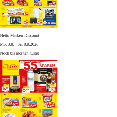
Netto Marken-Discount
Mo. 3.8. - Sa. 8.8.2026
Noch bis morgen gültig