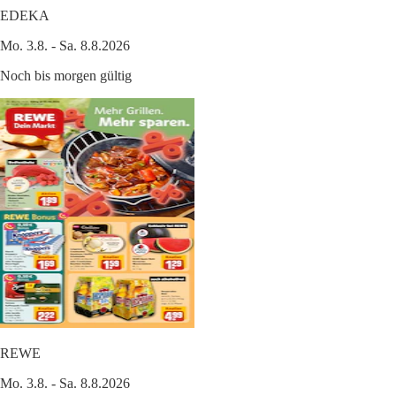
EDEKA
Mo. 3.8. - Sa. 8.8.2026
Noch bis morgen gültig
REWE
Mo. 3.8. - Sa. 8.8.2026