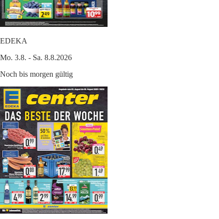
EDEKA
Mo. 3.8. - Sa. 8.8.2026
Noch bis morgen gültig