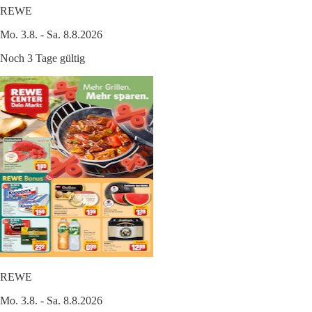
REWE
Mo. 3.8. - Sa. 8.8.2026
Noch 3 Tage gültig
REWE
Mo. 3.8. - Sa. 8.8.2026