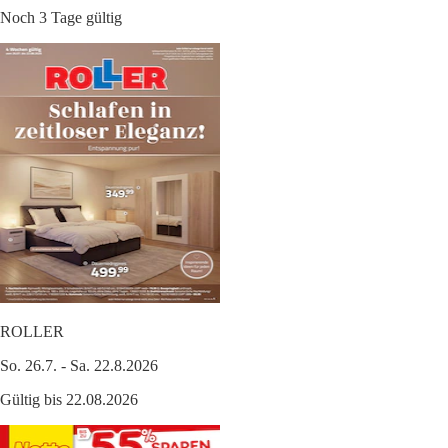
Noch 3 Tage gültig
ROLLER
So. 26.7. - Sa. 22.8.2026
Gültig bis 22.08.2026