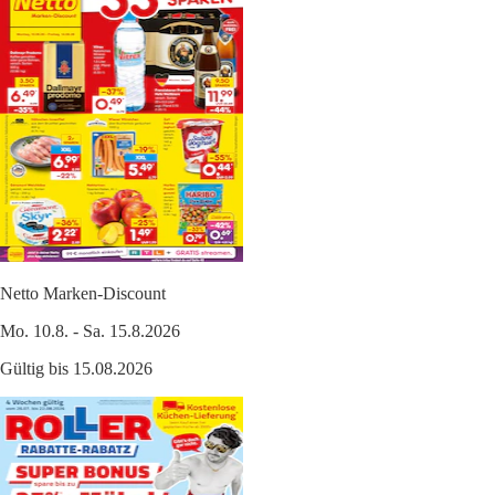
Netto Marken-Discount
Mo. 10.8. - Sa. 15.8.2026
Gültig bis 15.08.2026