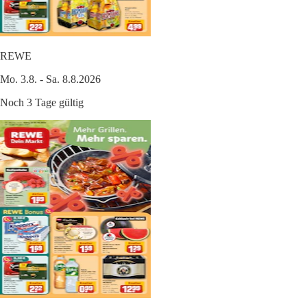
REWE
Mo. 3.8. - Sa. 8.8.2026
Noch 3 Tage gültig