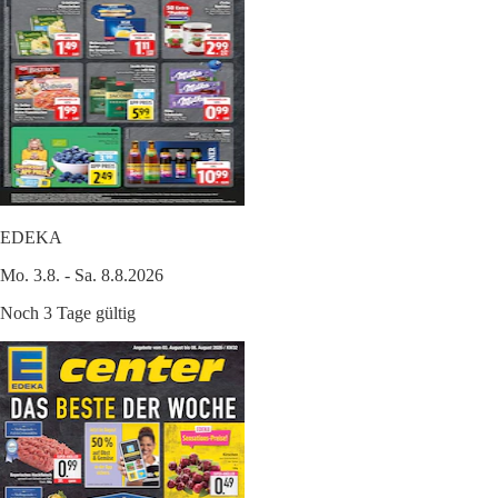
EDEKA
Mo. 3.8. - Sa. 8.8.2026
Noch 3 Tage gültig