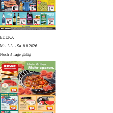
EDEKA
Mo. 3.8. - Sa. 8.8.2026
Noch 3 Tage gültig