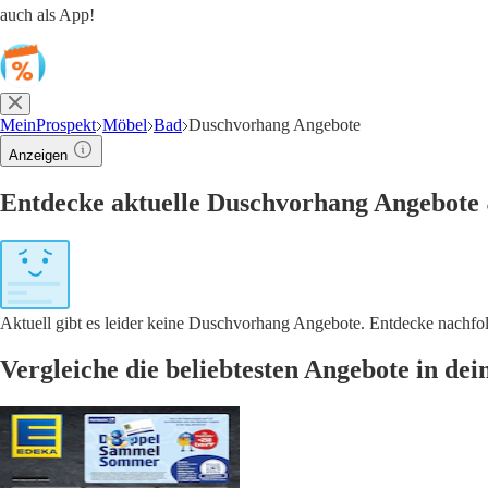
auch als App!
MeinProspekt
Möbel
Bad
Duschvorhang Angebote
Anzeigen
Entdecke aktuelle Duschvorhang Angebote
Aktuell gibt es leider keine Duschvorhang Angebote. Entdecke nachfo
Vergleiche die beliebtesten Angebote in de