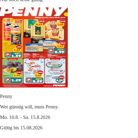
Penny
Wer günstig will, muss Penny.
Mo. 10.8. - Sa. 15.8.2026
Gültig bis 15.08.2026