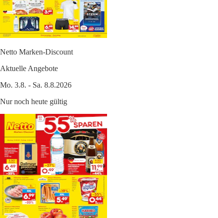
Netto Marken-Discount
Aktuelle Angebote
Mo. 3.8. - Sa. 8.8.2026
Nur noch heute gültig