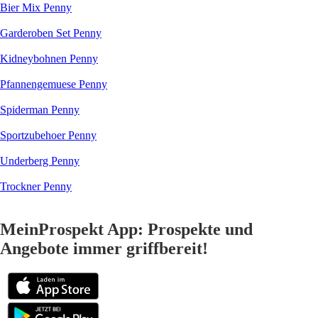
Bier Mix Penny
Garderoben Set Penny
Kidneybohnen Penny
Pfannengemuese Penny
Spiderman Penny
Sportzubehoer Penny
Underberg Penny
Trockner Penny
MeinProspekt App: Prospekte und
Angebote immer griffbereit!