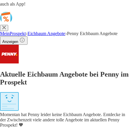
auch als App!
MeinProspekt
Eichbaum Angebote
Penny Eichbaum Angebote
Anzeigen
Aktuelle Eichbaum Angebote bei Penny im
Prospekt
Momentan hat Penny leider keine Eichbaum Angebote. Entdecke in
der Zwischenzeit viele andere tolle Angebote im aktuellen Penny
Prospekt! 🧡