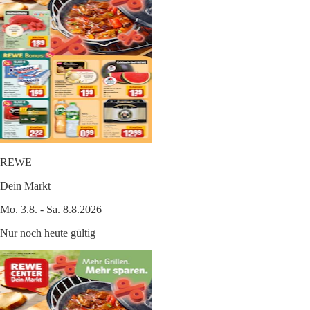
REWE
Dein Markt
Mo. 3.8. - Sa. 8.8.2026
Nur noch heute gültig