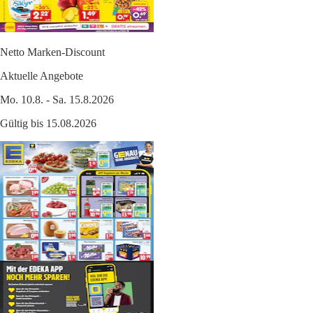
Netto Marken-Discount
Aktuelle Angebote
Mo. 10.8. - Sa. 15.8.2026
Gültig bis 15.08.2026