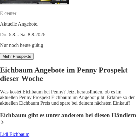
E center
Aktuelle Angebote.
Do. 6.8. - Sa. 8.8.2026
Nur noch heute gültig
Mehr Prospekte
Eichbaum Angebote im Penny Prospekt
dieser Woche
Was kostet Eichbaum bei Penny? Jetzt herausfinden, ob es im
aktuellen Penny Prospekt Eichbaum im Angebot gibt. Erfahre so den
aktuellen Eichbaum Preis und spare bei deinem nächsten Einkauf!
Eichbaum gibt es unter anderem bei diesen Händlern
Lidl Eichbaum