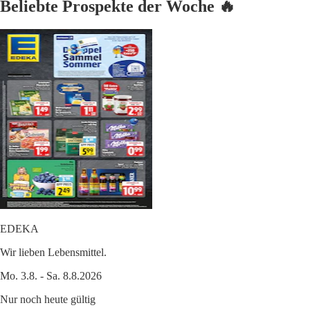
Beliebte Prospekte der Woche 🔥
EDEKA
Wir lieben Lebensmittel.
Mo. 3.8. - Sa. 8.8.2026
Nur noch heute gültig