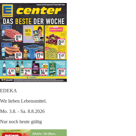
EDEKA
Wir lieben Lebensmittel.
Mo. 3.8. - Sa. 8.8.2026
Nur noch heute gültig