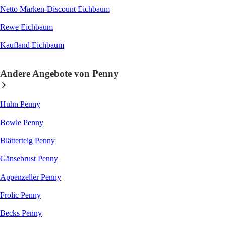
Netto Marken-Discount Eichbaum
Rewe Eichbaum
Kaufland Eichbaum
Andere Angebote von Penny
Huhn Penny
Bowle Penny
Blätterteig Penny
Gänsebrust Penny
Appenzeller Penny
Frolic Penny
Becks Penny