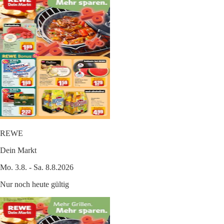
REWE
Dein Markt
Mo. 3.8. - Sa. 8.8.2026
Nur noch heute gültig