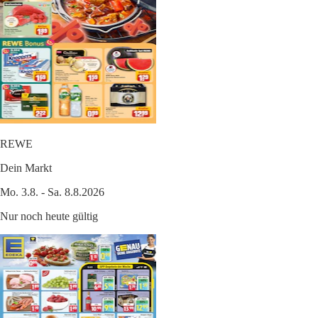
REWE
Dein Markt
Mo. 3.8. - Sa. 8.8.2026
Nur noch heute gültig