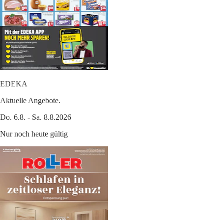
EDEKA
Aktuelle Angebote.
Do. 6.8. - Sa. 8.8.2026
Nur noch heute gültig