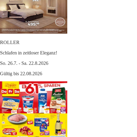
ROLLER
Schlafen in zeitloser Eleganz!
So. 26.7. - Sa. 22.8.2026
Gültig bis 22.08.2026