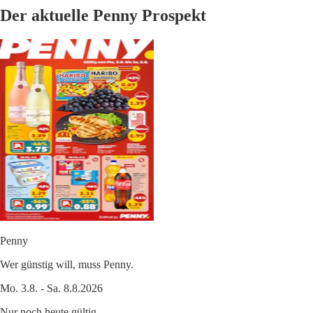
Der aktuelle Penny Prospekt
Penny
Wer günstig will, muss Penny.
Mo. 3.8. - Sa. 8.8.2026
Nur noch heute gültig