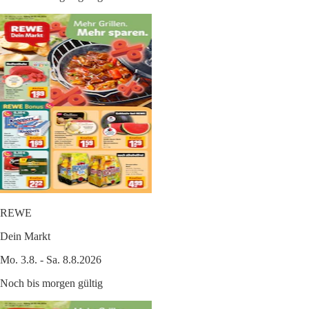
REWE
Dein Markt
Mo. 3.8. - Sa. 8.8.2026
Noch bis morgen gültig