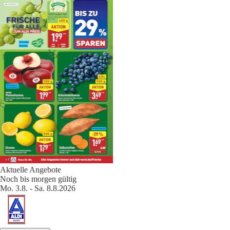
Aktuelle Angebote
Noch bis morgen gültig
Mo. 3.8. - Sa. 8.8.2026