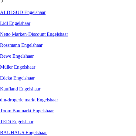
ALDI SÜD Engelshaar
Lidl Engelshaar
Netto Marken-Discount Engelshaar
Rossmann Engelshaar
Rewe Engelshaar
Müller Engelshaar
Edeka Engelshaar
Kaufland Engelshaar
dm-drogerie markt Engelshaar
Toom Baumarkt Engelshaar
TEDi Engelshaar
BAUHAUS Engelshaar