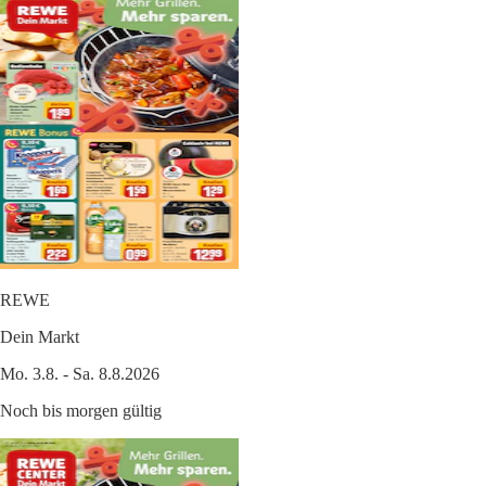
REWE
Dein Markt
Mo. 3.8. - Sa. 8.8.2026
Noch bis morgen gültig