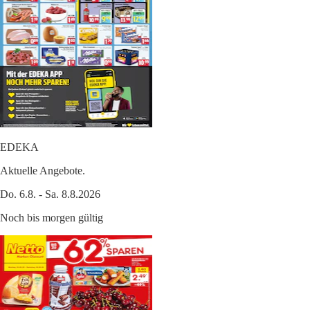
EDEKA
Aktuelle Angebote.
Do. 6.8. - Sa. 8.8.2026
Noch bis morgen gültig