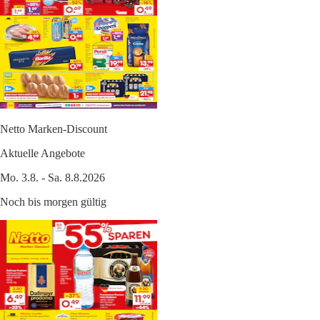
Netto Marken-Discount
Aktuelle Angebote
Mo. 3.8. - Sa. 8.8.2026
Noch bis morgen gültig