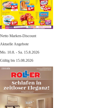
Netto Marken-Discount
Aktuelle Angebote
Mo. 10.8. - Sa. 15.8.2026
Gültig bis 15.08.2026