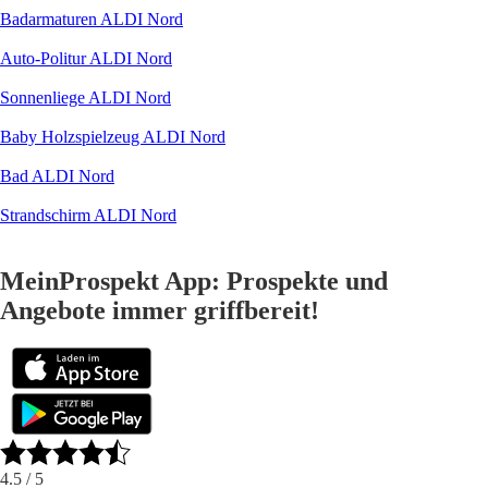
Badarmaturen ALDI Nord
Auto-Politur ALDI Nord
Sonnenliege ALDI Nord
Baby Holzspielzeug ALDI Nord
Bad ALDI Nord
Strandschirm ALDI Nord
MeinProspekt App: Prospekte und
Angebote immer griffbereit!
4.5
/ 5