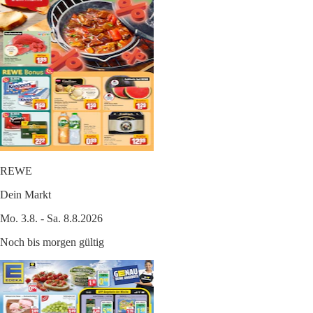
REWE
Dein Markt
Mo. 3.8. - Sa. 8.8.2026
Noch bis morgen gültig