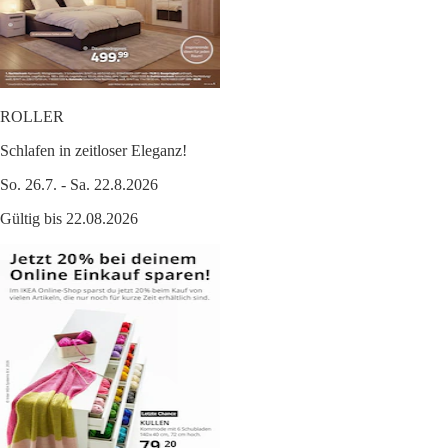
ROLLER
Schlafen in zeitloser Eleganz!
So. 26.7. - Sa. 22.8.2026
Gültig bis 22.08.2026