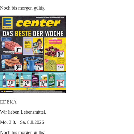
Noch bis morgen gültig
EDEKA
Wir lieben Lebensmittel.
Mo. 3.8. - Sa. 8.8.2026
Noch bis morgen gültig