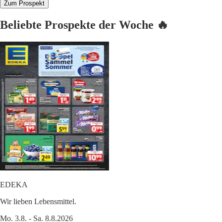
Zum Prospekt
Beliebte Prospekte der Woche 🔥
EDEKA
Wir lieben Lebensmittel.
Mo. 3.8. - Sa. 8.8.2026