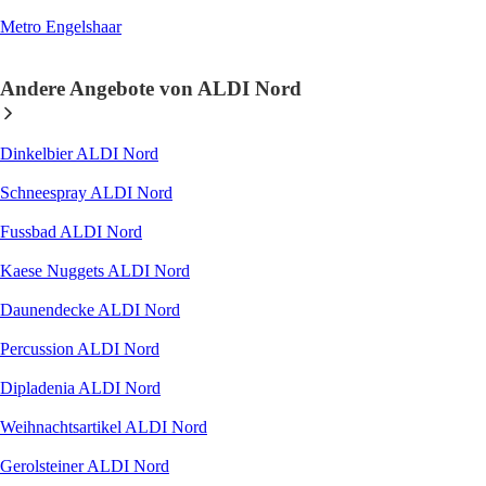
Metro Engelshaar
Andere Angebote von ALDI Nord
Dinkelbier ALDI Nord
Schneespray ALDI Nord
Fussbad ALDI Nord
Kaese Nuggets ALDI Nord
Daunendecke ALDI Nord
Percussion ALDI Nord
Dipladenia ALDI Nord
Weihnachtsartikel ALDI Nord
Gerolsteiner ALDI Nord