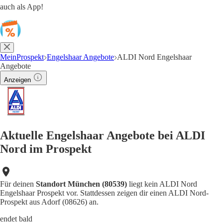
auch als App!
MeinProspekt
Engelshaar Angebote
ALDI Nord Engelshaar
Angebote
Anzeigen
Aktuelle Engelshaar Angebote bei ALDI
Nord im Prospekt
Für deinen
Standort München (80539)
liegt kein ALDI Nord
Engelshaar Prospekt vor. Stattdessen zeigen dir einen ALDI Nord-
Prospekt aus Adorf (08626) an.
endet bald