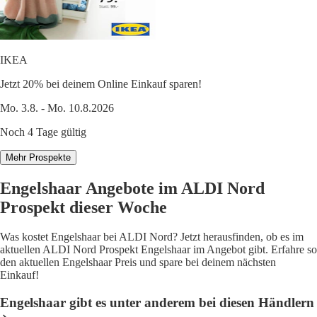
IKEA
Jetzt 20% bei deinem Online Einkauf sparen!
Mo. 3.8. - Mo. 10.8.2026
Noch 4 Tage gültig
Mehr Prospekte
Engelshaar Angebote im ALDI Nord
Prospekt dieser Woche
Was kostet Engelshaar bei ALDI Nord? Jetzt herausfinden, ob es im
aktuellen ALDI Nord Prospekt Engelshaar im Angebot gibt. Erfahre so
den aktuellen Engelshaar Preis und spare bei deinem nächsten
Einkauf!
Engelshaar gibt es unter anderem bei diesen Händlern