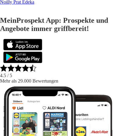
Noilly Prat Edeka
MeinProspekt App: Prospekte und
Angebote immer griffbereit!
4.5
/ 5
Mehr als 29.000 Bewertungen