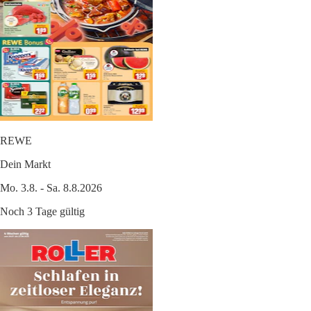
REWE
Dein Markt
Mo. 3.8. - Sa. 8.8.2026
Noch 3 Tage gültig