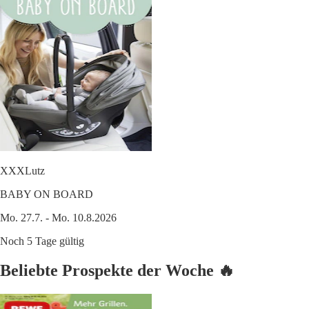
XXXLutz
BABY ON BOARD
Mo. 27.7. - Mo. 10.8.2026
Noch 5 Tage gültig
Beliebte Prospekte der Woche 🔥