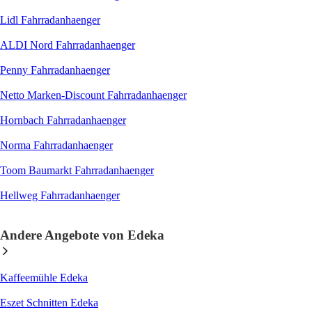
Lidl Fahrradanhaenger
ALDI Nord Fahrradanhaenger
Penny Fahrradanhaenger
Netto Marken-Discount Fahrradanhaenger
Hornbach Fahrradanhaenger
Norma Fahrradanhaenger
Toom Baumarkt Fahrradanhaenger
Hellweg Fahrradanhaenger
Andere Angebote von Edeka
Kaffeemühle Edeka
Eszet Schnitten Edeka