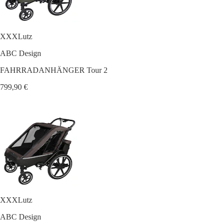
XXXLutz
ABC Design
FAHRRADANHÄNGER Tour 2
799,90 €
XXXLutz
ABC Design