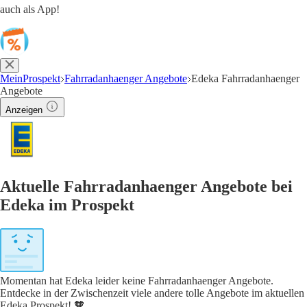
auch als App!
MeinProspekt
Fahrradanhaenger Angebote
Edeka Fahrradanhaenger
Angebote
Anzeigen
Aktuelle Fahrradanhaenger Angebote bei
Edeka im Prospekt
Momentan hat Edeka leider keine Fahrradanhaenger Angebote.
Entdecke in der Zwischenzeit viele andere tolle Angebote im aktuellen
Edeka Prospekt! 🧡