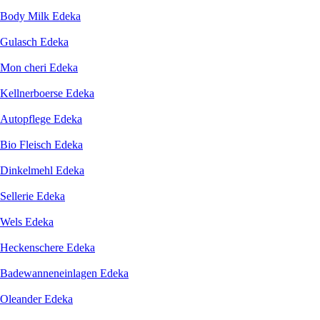
Body Milk Edeka
Gulasch Edeka
Mon cheri Edeka
Kellnerboerse Edeka
Autopflege Edeka
Bio Fleisch Edeka
Dinkelmehl Edeka
Sellerie Edeka
Wels Edeka
Heckenschere Edeka
Badewanneneinlagen Edeka
Oleander Edeka