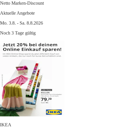
Netto Marken-Discount
Aktuelle Angebote
Mo. 3.8. - Sa. 8.8.2026
Noch 3 Tage gültig
IKEA