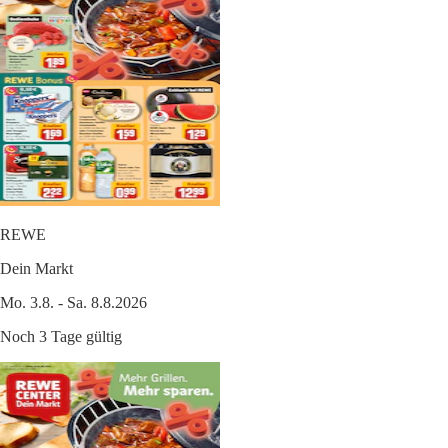
REWE
Dein Markt
Mo. 3.8. - Sa. 8.8.2026
Noch 3 Tage gültig