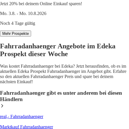
Jetzt 20% bei deinem Online Einkauf sparen!
Mo. 3.8. - Mo. 10.8.2026
Noch 4 Tage gültig
Mehr Prospekte
Fahrradanhaenger Angebote im Edeka
Prospekt dieser Woche
Was kostet Fahrradanhaenger bei Edeka? Jetzt herausfinden, ob es im
aktuellen Edeka Prospekt Fahrradanhaenger im Angebot gibt. Erfahre
so den aktuellen Fahrradanhaenger Preis und spare bei deinem
nächsten Einkauf!
Fahrradanhaenger gibt es unter anderem bei diesen
Händlern
real,- Fahrradanhaenger
Marktkauf Fahrradanhaenger