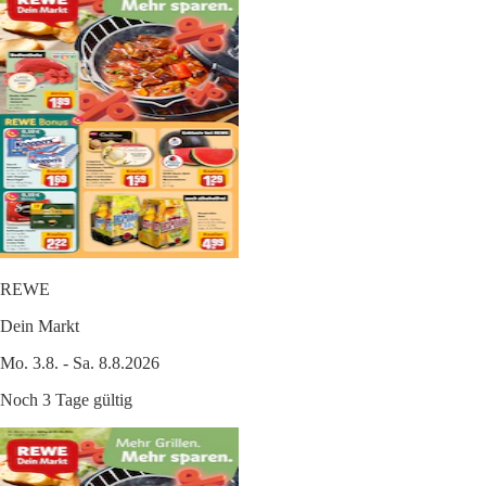
REWE
Dein Markt
Mo. 3.8. - Sa. 8.8.2026
Noch 3 Tage gültig