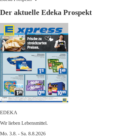
Der aktuelle Edeka Prospekt
EDEKA
Wir lieben Lebensmittel.
Mo. 3.8. - Sa. 8.8.2026