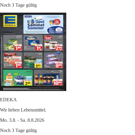
Noch 3 Tage gültig
EDEKA
Wir lieben Lebensmittel.
Mo. 3.8. - Sa. 8.8.2026
Noch 3 Tage gültig