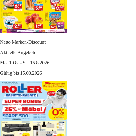
Netto Marken-Discount
Aktuelle Angebote
Mo. 10.8. - Sa. 15.8.2026
Gültig bis 15.08.2026