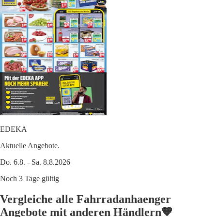
EDEKA
Aktuelle Angebote.
Do. 6.8. - Sa. 8.8.2026
Noch 3 Tage gültig
Vergleiche alle Fahrradanhaenger
Angebote mit anderen Händlern🧡