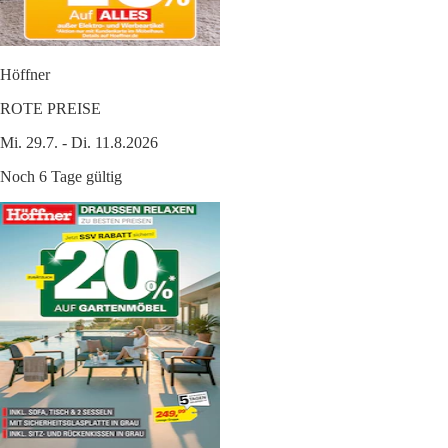
Höffner
ROTE PREISE
Mi. 29.7. - Di. 11.8.2026
Noch 6 Tage gültig