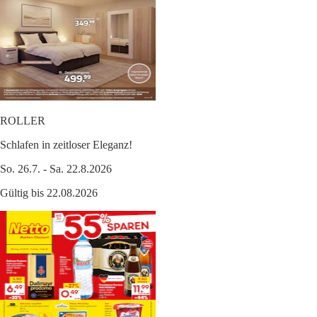
ROLLER
Schlafen in zeitloser Eleganz!
So. 26.7. - Sa. 22.8.2026
Gültig bis 22.08.2026