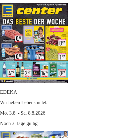
EDEKA
Wir lieben Lebensmittel.
Mo. 3.8. - Sa. 8.8.2026
Noch 3 Tage gültig