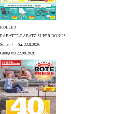
ROLLER
RABATTE-RABATZ SUPER BONUS
So. 26.7. - Sa. 22.8.2026
Gültig bis 22.08.2026