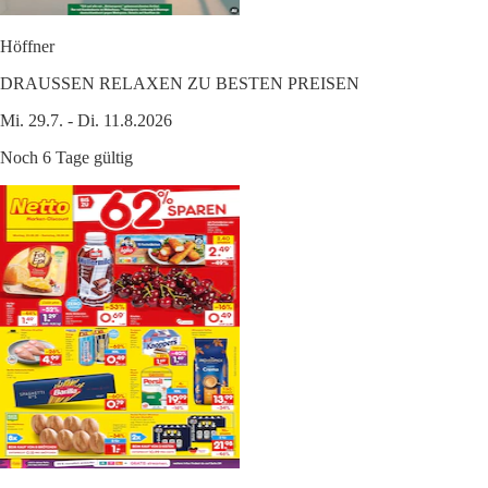
Höffner
DRAUSSEN RELAXEN ZU BESTEN PREISEN
Mi. 29.7. - Di. 11.8.2026
Noch 6 Tage gültig