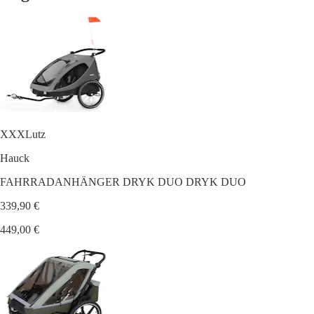
XXXLutz
Hauck
FAHRRADANHÄNGER DRYK DUO DRYK DUO
339,90 €
449,00 €