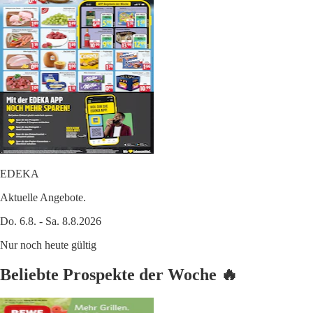
EDEKA
Aktuelle Angebote.
Do. 6.8. - Sa. 8.8.2026
Nur noch heute gültig
Beliebte Prospekte der Woche 🔥