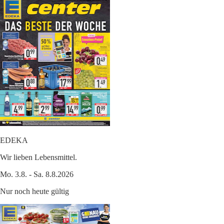
EDEKA
Wir lieben Lebensmittel.
Mo. 3.8. - Sa. 8.8.2026
Nur noch heute gültig