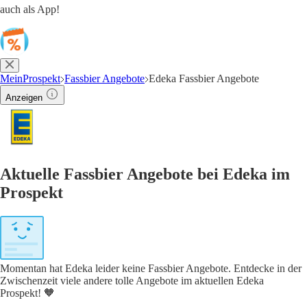
auch als App!
MeinProspekt
Fassbier Angebote
Edeka Fassbier Angebote
Anzeigen
Aktuelle Fassbier Angebote bei Edeka im
Prospekt
Momentan hat Edeka leider keine Fassbier Angebote. Entdecke in der
Zwischenzeit viele andere tolle Angebote im aktuellen Edeka
Prospekt! 🧡