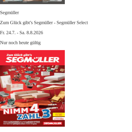
Segmüller
Zum Glück gibt’s Segmüller - Segmüller Select
Fr. 24.7. - Sa. 8.8.2026
Nur noch heute gültig