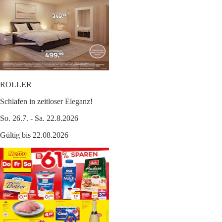
ROLLER
Schlafen in zeitloser Eleganz!
So. 26.7. - Sa. 22.8.2026
Gültig bis 22.08.2026