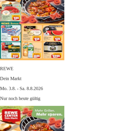
REWE
Dein Markt
Mo. 3.8. - Sa. 8.8.2026
Nur noch heute gültig