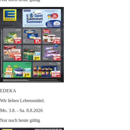
EDEKA
Wir lieben Lebensmittel.
Mo. 3.8. - Sa. 8.8.2026
Nur noch heute gültig