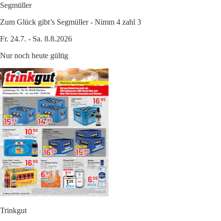
Segmüller
Zum Glück gibt’s Segmüller - Nimm 4 zahl 3
Fr. 24.7. - Sa. 8.8.2026
Nur noch heute gültig
Trinkgut