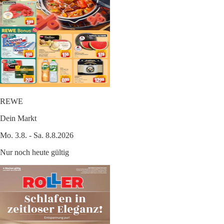
REWE
Dein Markt
Mo. 3.8. - Sa. 8.8.2026
Nur noch heute gültig