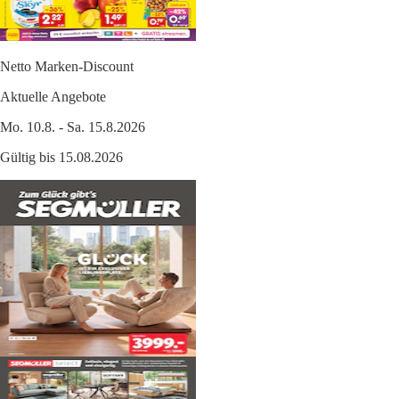
Netto Marken-Discount
Aktuelle Angebote
Mo. 10.8. - Sa. 15.8.2026
Gültig bis 15.08.2026