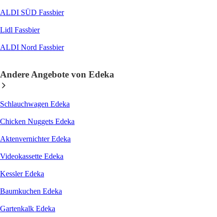
ALDI SÜD Fassbier
Lidl Fassbier
ALDI Nord Fassbier
Andere Angebote von Edeka
Schlauchwagen Edeka
Chicken Nuggets Edeka
Aktenvernichter Edeka
Videokassette Edeka
Kessler Edeka
Baumkuchen Edeka
Gartenkalk Edeka