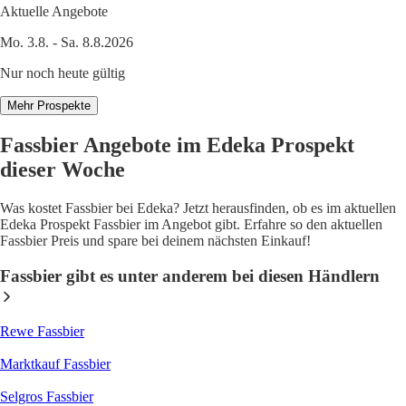
Aktuelle Angebote
Mo. 3.8. - Sa. 8.8.2026
Nur noch heute gültig
Mehr Prospekte
Fassbier Angebote im Edeka Prospekt
dieser Woche
Was kostet Fassbier bei Edeka? Jetzt herausfinden, ob es im aktuellen
Edeka Prospekt Fassbier im Angebot gibt. Erfahre so den aktuellen
Fassbier Preis und spare bei deinem nächsten Einkauf!
Fassbier gibt es unter anderem bei diesen Händlern
Rewe Fassbier
Marktkauf Fassbier
Selgros Fassbier