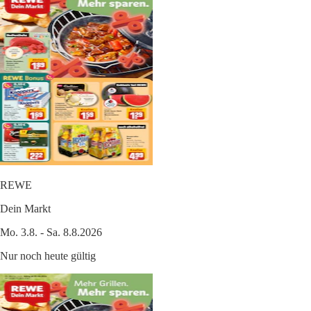
REWE
Dein Markt
Mo. 3.8. - Sa. 8.8.2026
Nur noch heute gültig