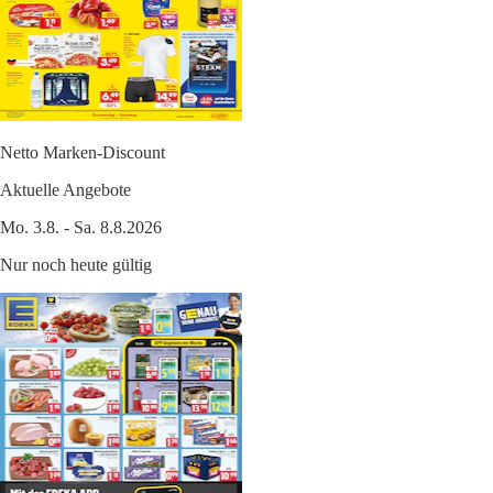
Netto Marken-Discount
Aktuelle Angebote
Mo. 3.8. - Sa. 8.8.2026
Nur noch heute gültig