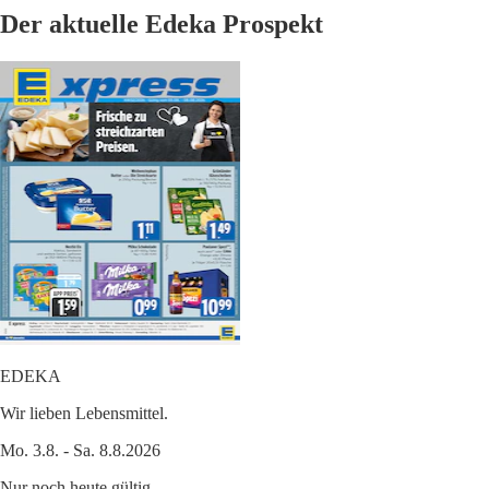
Der aktuelle Edeka Prospekt
EDEKA
Wir lieben Lebensmittel.
Mo. 3.8. - Sa. 8.8.2026
Nur noch heute gültig