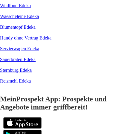
Wildfond Edeka
Waescheleine Edeka
Blumentopf Edeka
Handy ohne Vertrag Edeka
Servierwagen Edeka
Sauerbraten Edeka
Sternburg Edeka
Reismehl Edeka
MeinProspekt App: Prospekte und
Angebote immer griffbereit!