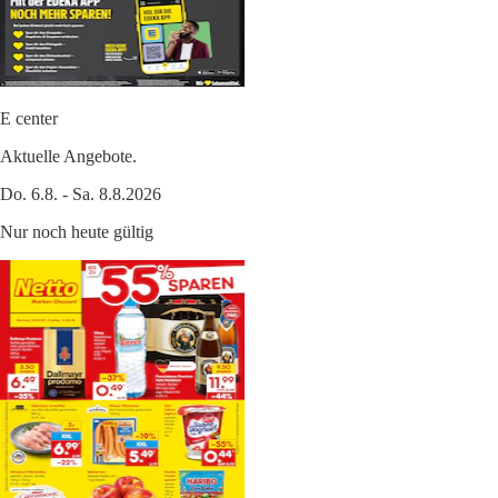
E center
Aktuelle Angebote.
Do. 6.8. - Sa. 8.8.2026
Nur noch heute gültig