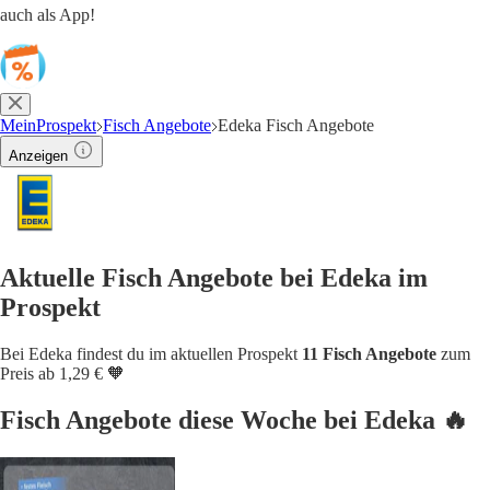
auch als App!
MeinProspekt
Fisch Angebote
Edeka Fisch Angebote
Anzeigen
Aktuelle Fisch Angebote bei Edeka im
Prospekt
Bei Edeka findest du im aktuellen Prospekt
11 Fisch Angebote
zum
Preis ab 1,29 € 🧡
Fisch Angebote diese Woche bei Edeka 🔥