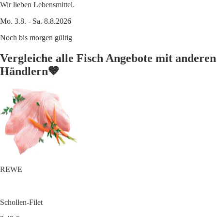
Wir lieben Lebensmittel.
Mo. 3.8. - Sa. 8.8.2026
Noch bis morgen gültig
Vergleiche alle Fisch Angebote mit anderen
Händlern🧡
REWE
Schollen-Filet