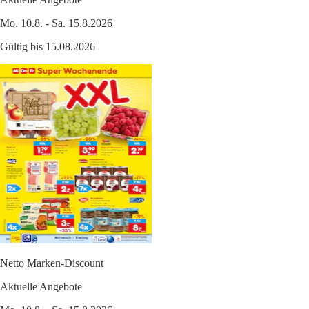
Mo. 10.8. - Sa. 15.8.2026
Gültig bis 15.08.2026
Netto Marken-Discount
Aktuelle Angebote