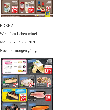
EDEKA
Wir lieben Lebensmittel.
Mo. 3.8. - Sa. 8.8.2026
Noch bis morgen gültig