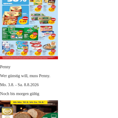
Penny
Wer günstig will, muss Penny.
Mo. 3.8. - Sa. 8.8.2026
Noch bis morgen gültig