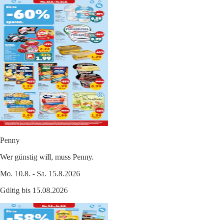
Penny
Wer günstig will, muss Penny.
Mo. 10.8. - Sa. 15.8.2026
Gültig bis 15.08.2026