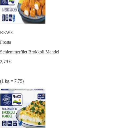
REWE
Frosta
Schlemmerfilet Brokkoli Mandel
2,79 €
(1 kg = 7.75)