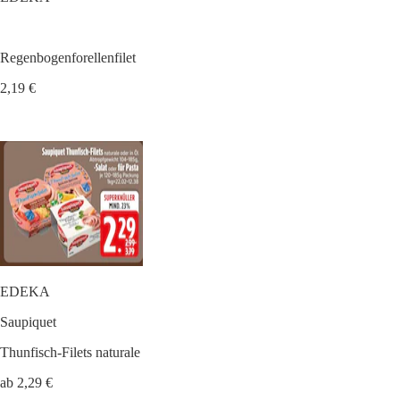
Regenbogenforellenfilet
2,19 €
EDEKA
Saupiquet
Thunfisch-Filets naturale
ab 2,29 €