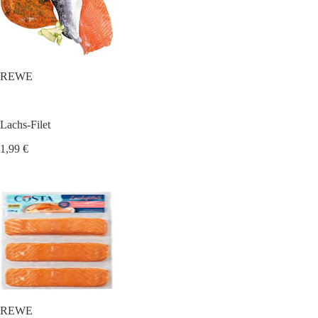
REWE
Lachs-Filet
1,99 €
REWE