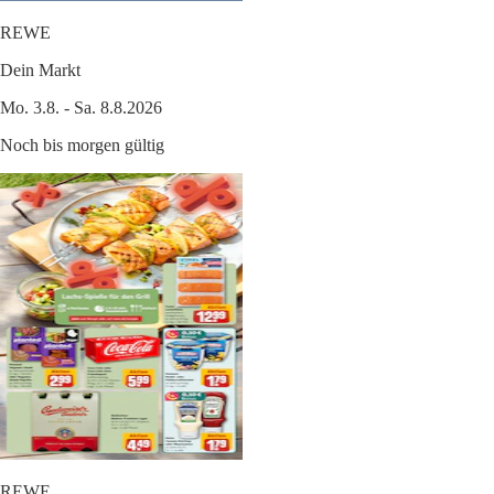
REWE
Dein Markt
Mo. 3.8. - Sa. 8.8.2026
Noch bis morgen gültig
REWE