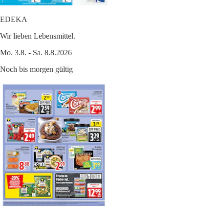
EDEKA
Wir lieben Lebensmittel.
Mo. 3.8. - Sa. 8.8.2026
Noch bis morgen gültig