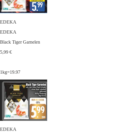
EDEKA
EDEKA
Black Tiger Garnelen
5,99 €
1kg=19.97
EDEKA