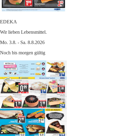
EDEKA
Wir lieben Lebensmittel.
Mo. 3.8. - Sa. 8.8.2026
Noch bis morgen gültig