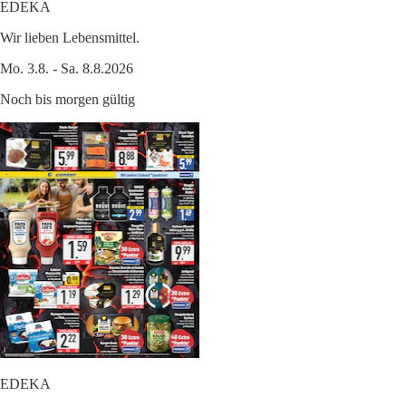
EDEKA
Wir lieben Lebensmittel.
Mo. 3.8. - Sa. 8.8.2026
Noch bis morgen gültig
EDEKA