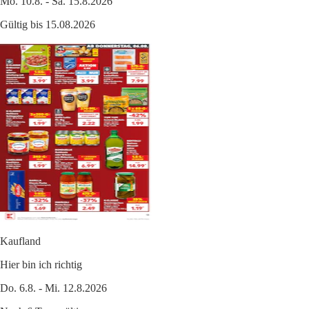
Mo. 10.8. - Sa. 15.8.2026
Gültig bis 15.08.2026
Kaufland
Hier bin ich richtig
Do. 6.8. - Mi. 12.8.2026