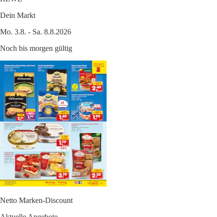
Dein Markt
Mo. 3.8. - Sa. 8.8.2026
Noch bis morgen gültig
Netto Marken-Discount
Aktuelle Angebote