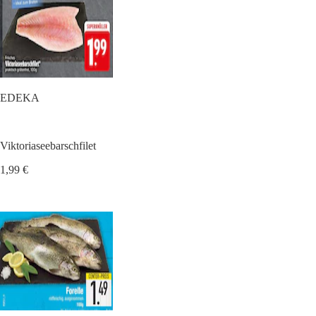
EDEKA
Viktoriaseebarschfilet
1,99 €