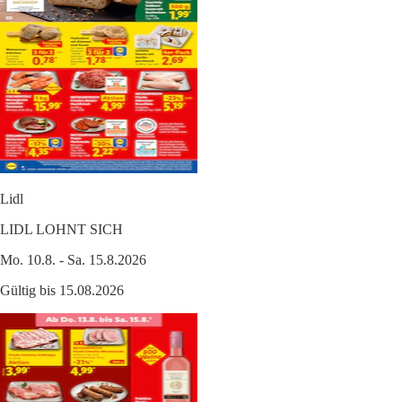
Lidl
LIDL LOHNT SICH
Mo. 10.8. - Sa. 15.8.2026
Gültig bis 15.08.2026