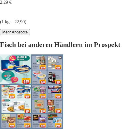
2,29 €
(1 kg = 22,90)
Mehr Angebote
Fisch bei anderen Händlern im Prospekt