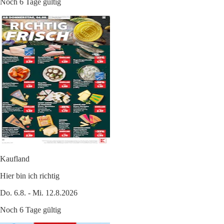
Noch 6 Tage gültig
Kaufland
Hier bin ich richtig
Do. 6.8. - Mi. 12.8.2026
Noch 6 Tage gültig