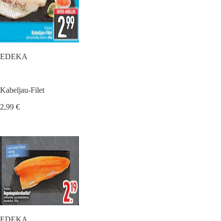
EDEKA
Kabeljau-Filet
2,99 €
EDEKA