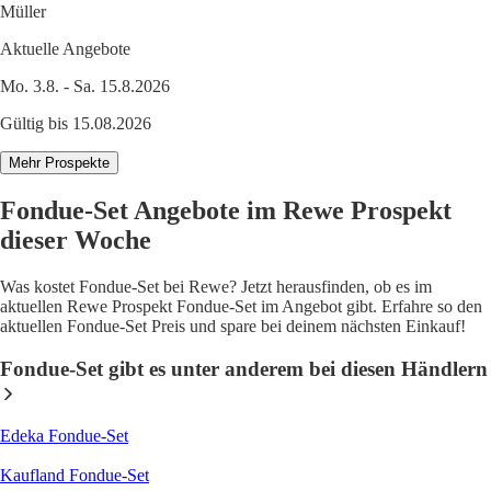
Müller
Aktuelle Angebote
Mo. 3.8. - Sa. 15.8.2026
Gültig bis 15.08.2026
Mehr Prospekte
Fondue-Set Angebote im Rewe Prospekt
dieser Woche
Was kostet Fondue-Set bei Rewe? Jetzt herausfinden, ob es im
aktuellen Rewe Prospekt Fondue-Set im Angebot gibt. Erfahre so den
aktuellen Fondue-Set Preis und spare bei deinem nächsten Einkauf!
Fondue-Set gibt es unter anderem bei diesen Händlern
Edeka Fondue-Set
Kaufland Fondue-Set