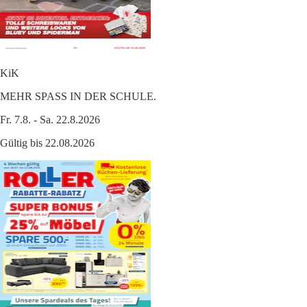
KiK
MEHR SPASS IN DER SCHULE.
Fr. 7.8. - Sa. 22.8.2026
Gültig bis 22.08.2026