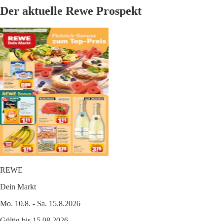
Der aktuelle Rewe Prospekt
REWE
Dein Markt
Mo. 10.8. - Sa. 15.8.2026
Gültig bis 15.08.2026