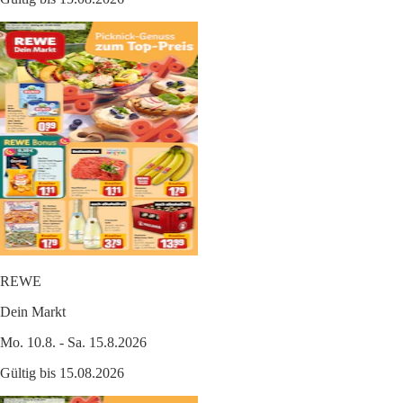
REWE
Dein Markt
Mo. 10.8. - Sa. 15.8.2026
Gültig bis 15.08.2026