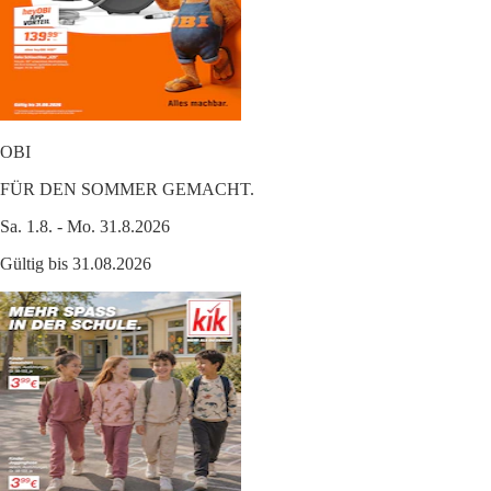
OBI
FÜR DEN SOMMER GEMACHT.
Sa. 1.8. - Mo. 31.8.2026
Gültig bis 31.08.2026