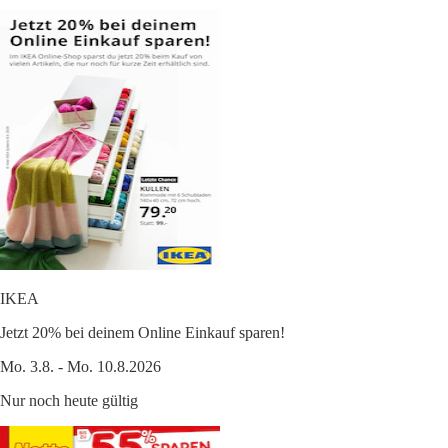
IKEA
Jetzt 20% bei deinem Online Einkauf sparen!
Mo. 3.8. - Mo. 10.8.2026
Nur noch heute gültig