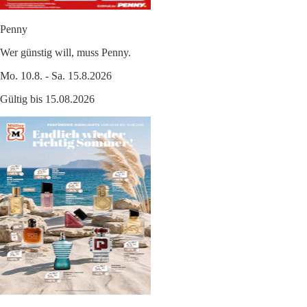
Penny
Wer günstig will, muss Penny.
Mo. 10.8. - Sa. 15.8.2026
Gültig bis 15.08.2026