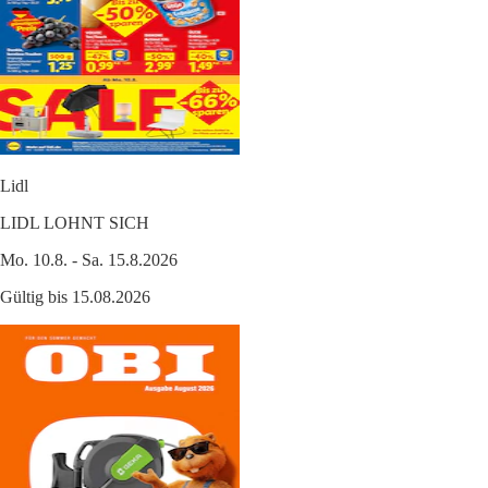
Lidl
LIDL LOHNT SICH
Mo. 10.8. - Sa. 15.8.2026
Gültig bis 15.08.2026