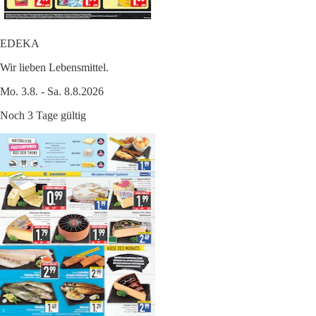
EDEKA
Wir lieben Lebensmittel.
Mo. 3.8. - Sa. 8.8.2026
Noch 3 Tage gültig