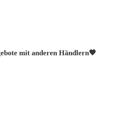
ngebote mit anderen Händlern🧡