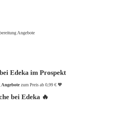
bereitung Angebote
 bei Edeka im Prospekt
g Angebote
zum Preis ab 0,99 € 🧡
che bei Edeka 🔥