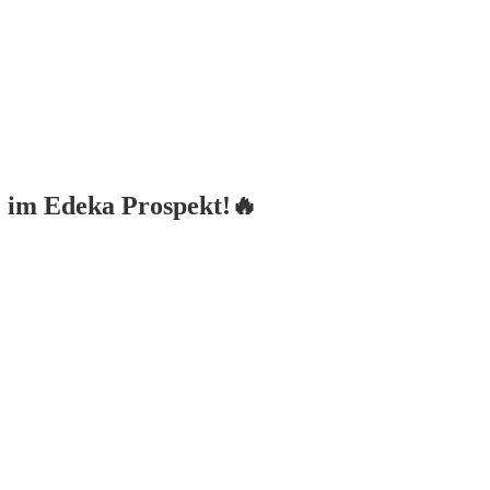
 im Edeka Prospekt!🔥