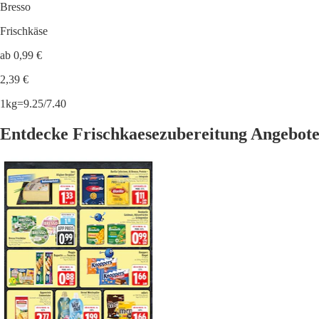
Bresso
Frischkäse
ab 0,99 €
2,39 €
1kg=9.25/7.40
Entdecke Frischkaesezubereitung Angebote