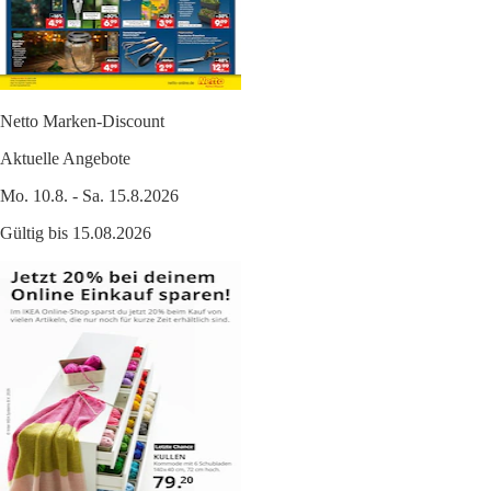
Netto Marken-Discount
Aktuelle Angebote
Mo. 10.8. - Sa. 15.8.2026
Gültig bis 15.08.2026