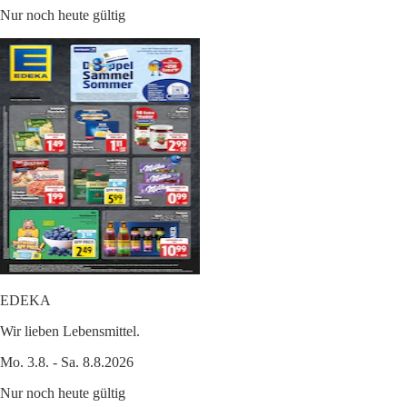
Nur noch heute gültig
EDEKA
Wir lieben Lebensmittel.
Mo. 3.8. - Sa. 8.8.2026
Nur noch heute gültig