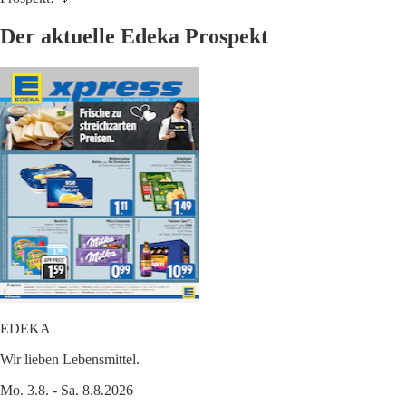
Der aktuelle Edeka Prospekt
EDEKA
Wir lieben Lebensmittel.
Mo. 3.8. - Sa. 8.8.2026