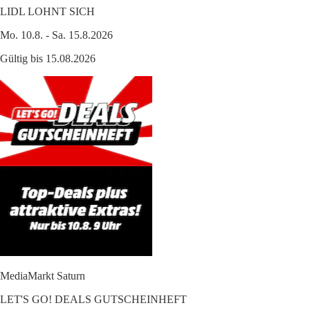
LIDL LOHNT SICH
Mo. 10.8. - Sa. 15.8.2026
Gültig bis 15.08.2026
MediaMarkt Saturn
LET'S GO! DEALS GUTSCHEINHEFT