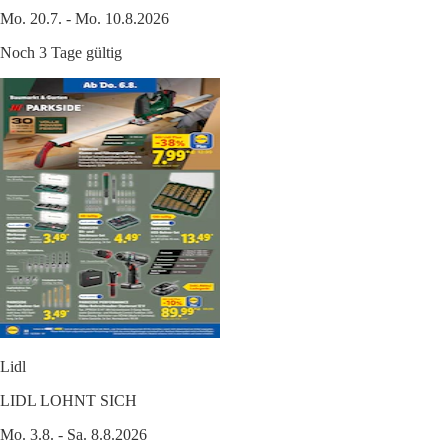
Mo. 20.7. - Mo. 10.8.2026
Noch 3 Tage gültig
Lidl
LIDL LOHNT SICH
Mo. 3.8. - Sa. 8.8.2026