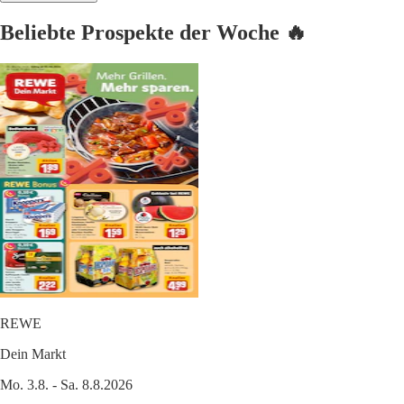
Beliebte Prospekte der Woche 🔥
REWE
Dein Markt
Mo. 3.8. - Sa. 8.8.2026