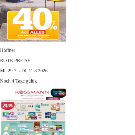
Höffner
ROTE PREISE
Mi. 29.7. - Di. 11.8.2026
Noch 4 Tage gültig