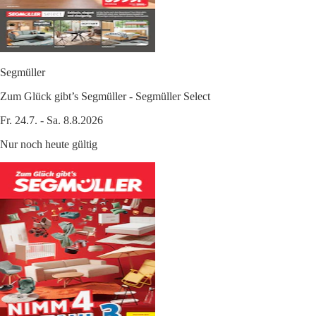
Segmüller
Zum Glück gibt’s Segmüller - Segmüller Select
Fr. 24.7. - Sa. 8.8.2026
Nur noch heute gültig