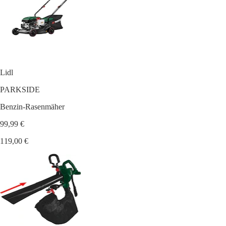
Lidl
PARKSIDE
Benzin-Rasenmäher
99,99 €
119,00 €