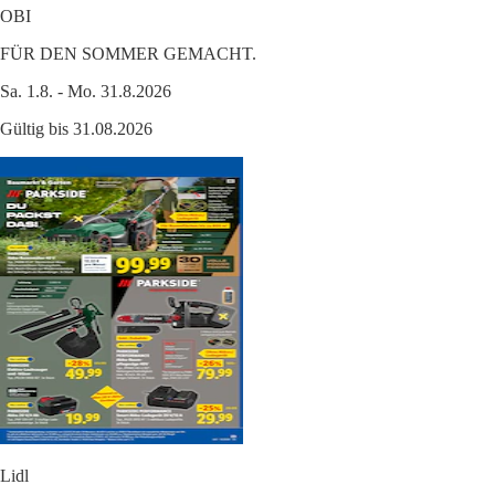
OBI
FÜR DEN SOMMER GEMACHT.
Sa. 1.8. - Mo. 31.8.2026
Gültig bis 31.08.2026
Lidl