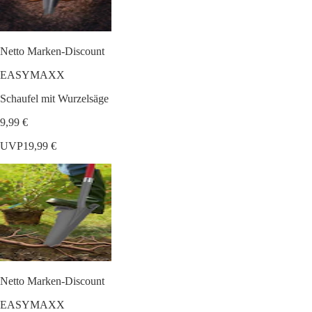
Netto Marken-Discount
EASYMAXX
Schaufel mit Wurzelsäge
9,99 €
UVP
19,99 €
Netto Marken-Discount
EASYMAXX