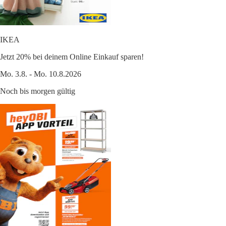
IKEA
Jetzt 20% bei deinem Online Einkauf sparen!
Mo. 3.8. - Mo. 10.8.2026
Noch bis morgen gültig