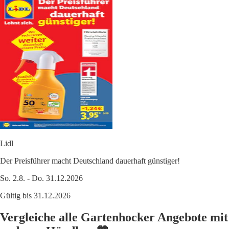
Lidl
Der Preisführer macht Deutschland dauerhaft günstiger!
So. 2.8. - Do. 31.12.2026
Gültig bis 31.12.2026
Vergleiche alle Gartenhocker Angebote mit