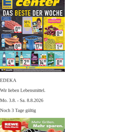
EDEKA
Wir lieben Lebensmittel.
Mo. 3.8. - Sa. 8.8.2026
Noch 3 Tage gültig