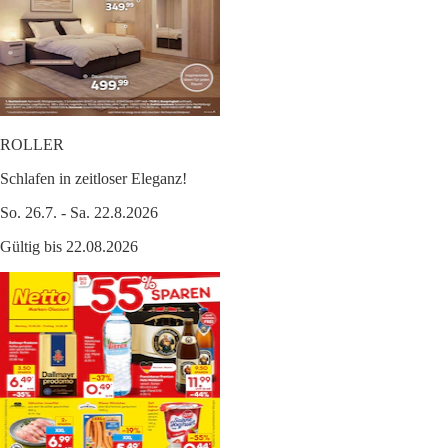
ROLLER
Schlafen in zeitloser Eleganz!
So. 26.7. - Sa. 22.8.2026
Gültig bis 22.08.2026