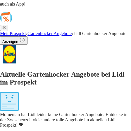
auch als App!
MeinProspekt
Gartenhocker Angebote
Lidl Gartenhocker Angebote
Anzeigen
Aktuelle Gartenhocker Angebote bei Lidl
im Prospekt
Momentan hat Lidl leider keine Gartenhocker Angebote. Entdecke in
der Zwischenzeit viele andere tolle Angebote im aktuellen Lidl
Prospekt! 🧡