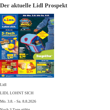
Der aktuelle Lidl Prospekt
Lidl
LIDL LOHNT SICH
Mo. 3.8. - Sa. 8.8.2026
Noch 3 Tage gültig