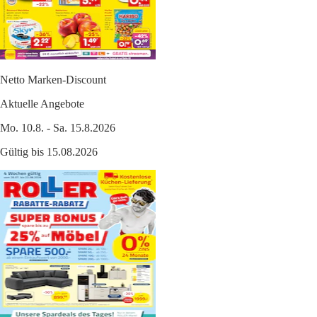
Netto Marken-Discount
Aktuelle Angebote
Mo. 10.8. - Sa. 15.8.2026
Gültig bis 15.08.2026