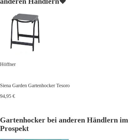
anderen Händlern🧡
Höffner
Siena Garden Gartenhocker Tesoro
94,95 €
Gartenhocker bei anderen Händlern im
Prospekt