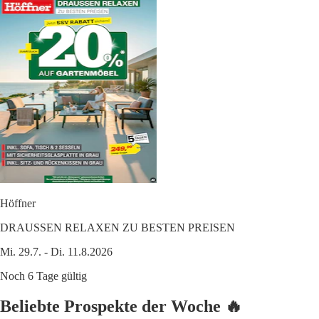
Höffner
DRAUSSEN RELAXEN ZU BESTEN PREISEN
Mi. 29.7. - Di. 11.8.2026
Noch 6 Tage gültig
Beliebte Prospekte der Woche 🔥