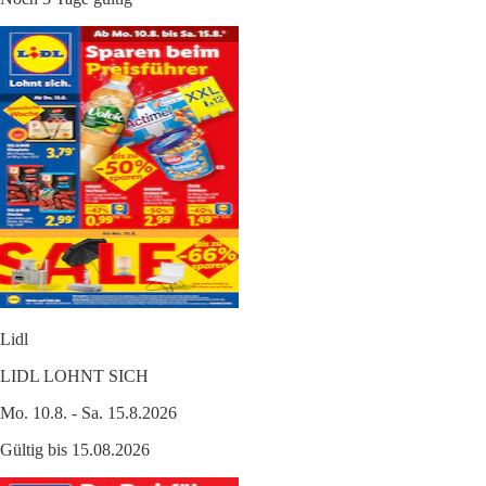
Lidl
LIDL LOHNT SICH
Mo. 10.8. - Sa. 15.8.2026
Gültig bis 15.08.2026