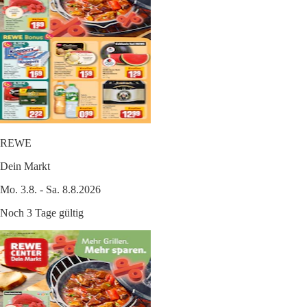
REWE
Dein Markt
Mo. 3.8. - Sa. 8.8.2026
Noch 3 Tage gültig