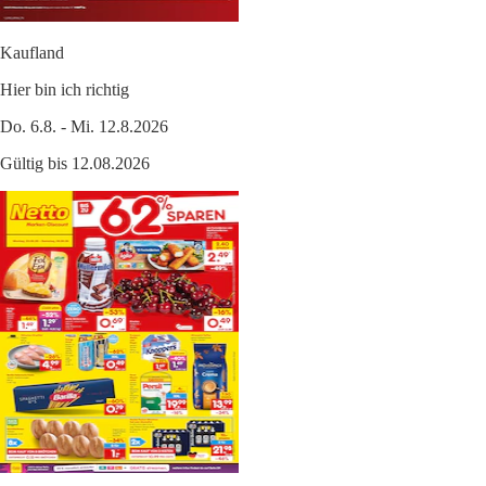
Kaufland
Hier bin ich richtig
Do. 6.8. - Mi. 12.8.2026
Gültig bis 12.08.2026