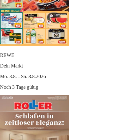
REWE
Dein Markt
Mo. 3.8. - Sa. 8.8.2026
Noch 3 Tage gültig