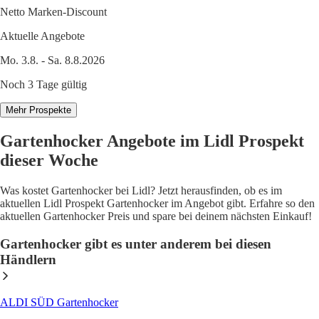
Netto Marken-Discount
Aktuelle Angebote
Mo. 3.8. - Sa. 8.8.2026
Noch 3 Tage gültig
Mehr Prospekte
Gartenhocker Angebote im Lidl Prospekt
dieser Woche
Was kostet Gartenhocker bei Lidl? Jetzt herausfinden, ob es im
aktuellen Lidl Prospekt Gartenhocker im Angebot gibt. Erfahre so den
aktuellen Gartenhocker Preis und spare bei deinem nächsten Einkauf!
Gartenhocker gibt es unter anderem bei diesen
Händlern
ALDI SÜD Gartenhocker