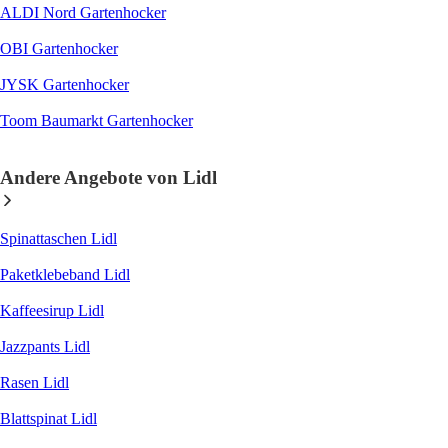
ALDI Nord Gartenhocker
OBI Gartenhocker
JYSK Gartenhocker
Toom Baumarkt Gartenhocker
Andere Angebote von Lidl
Spinattaschen Lidl
Paketklebeband Lidl
Kaffeesirup Lidl
Jazzpants Lidl
Rasen Lidl
Blattspinat Lidl