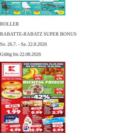
ROLLER
RABATTE-RABATZ SUPER BONUS
So. 26.7. - Sa. 22.8.2026
Gültig bis 22.08.2026