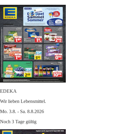
EDEKA
Wir lieben Lebensmittel.
Mo. 3.8. - Sa. 8.8.2026
Noch 3 Tage gültig