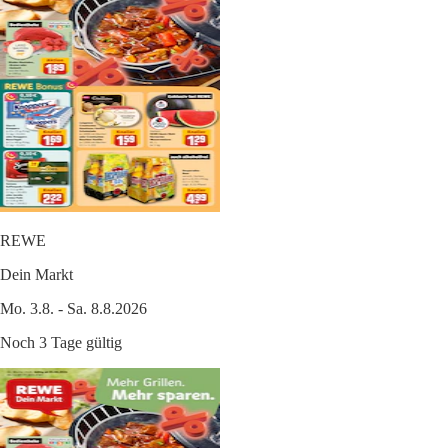
REWE
Dein Markt
Mo. 3.8. - Sa. 8.8.2026
Noch 3 Tage gültig