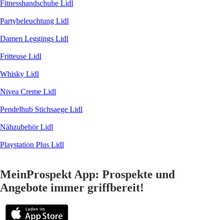
Fitnesshandschuhe Lidl
Partybeleuchtung Lidl
Damen Leggings Lidl
Fritteuse Lidl
Whisky Lidl
Nivea Creme Lidl
Pendelhub Stichsaege Lidl
Nähzubehör Lidl
Playstation Plus Lidl
MeinProspekt App: Prospekte und
Angebote immer griffbereit!