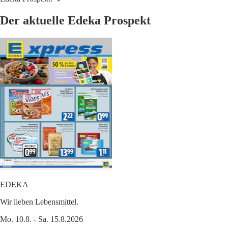
Der aktuelle Edeka Prospekt
EDEKA
Wir lieben Lebensmittel.
Mo. 10.8. - Sa. 15.8.2026