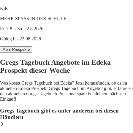
KiK
MEHR SPASS IN DER SCHULE.
Fr. 7.8. - Sa. 22.8.2026
Gültig bis 22.08.2026
Mehr Prospekte
Gregs Tagebuch Angebote im Edeka
Prospekt dieser Woche
Was kostet Gregs Tagebuch bei Edeka? Jetzt herausfinden, ob es im
aktuellen Edeka Prospekt Gregs Tagebuch im Angebot gibt. Erfahre so
den aktuellen Gregs Tagebuch Preis und spare bei deinem nächsten
Einkauf!
Gregs Tagebuch gibt es unter anderem bei diesen
Händlern