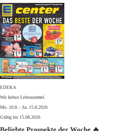
EDEKA
Wir lieben Lebensmittel.
Mo. 10.8. - Sa. 15.8.2026
Gültig bis 15.08.2026
Beliebte Prospekte der Woche 🔥