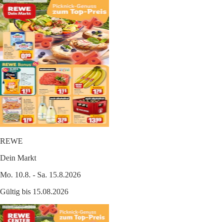
REWE
Dein Markt
Mo. 10.8. - Sa. 15.8.2026
Gültig bis 15.08.2026