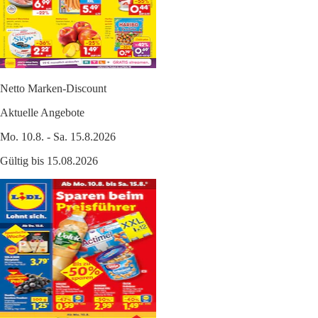
Netto Marken-Discount
Aktuelle Angebote
Mo. 10.8. - Sa. 15.8.2026
Gültig bis 15.08.2026