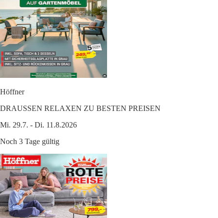
Höffner
DRAUSSEN RELAXEN ZU BESTEN PREISEN
Mi. 29.7. - Di. 11.8.2026
Noch 3 Tage gültig