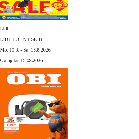
Lidl
LIDL LOHNT SICH
Mo. 10.8. - Sa. 15.8.2026
Gültig bis 15.08.2026