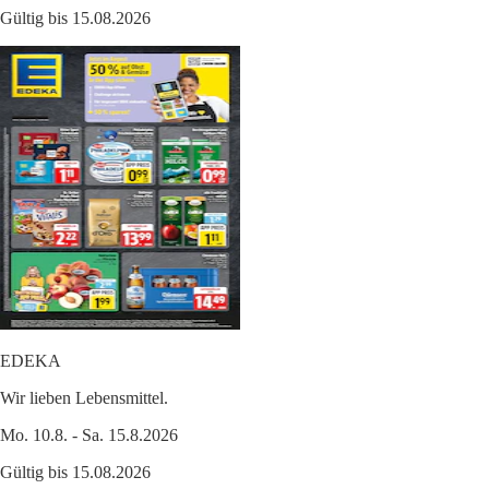
Gültig bis 15.08.2026
EDEKA
Wir lieben Lebensmittel.
Mo. 10.8. - Sa. 15.8.2026
Gültig bis 15.08.2026