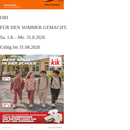
OBI
FÜR DEN SOMMER GEMACHT.
Sa. 1.8. - Mo. 31.8.2026
Gültig bis 31.08.2026