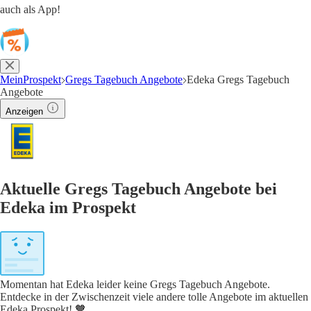
auch als App!
MeinProspekt
Gregs Tagebuch Angebote
Edeka Gregs Tagebuch
Angebote
Anzeigen
Aktuelle Gregs Tagebuch Angebote bei
Edeka im Prospekt
Momentan hat Edeka leider keine Gregs Tagebuch Angebote.
Entdecke in der Zwischenzeit viele andere tolle Angebote im aktuellen
Edeka Prospekt! 🧡