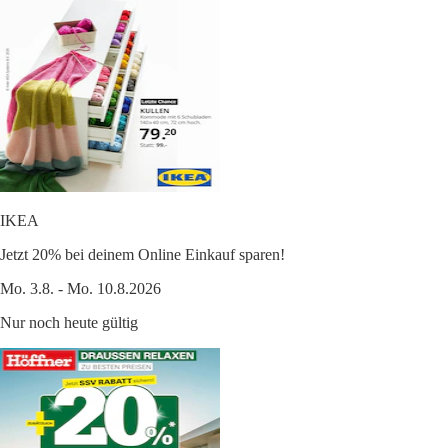
IKEA
Jetzt 20% bei deinem Online Einkauf sparen!
Mo. 3.8. - Mo. 10.8.2026
Nur noch heute gültig