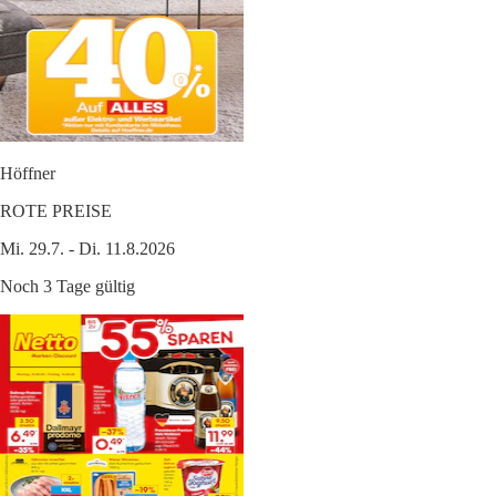
Höffner
ROTE PREISE
Mi. 29.7. - Di. 11.8.2026
Noch 3 Tage gültig