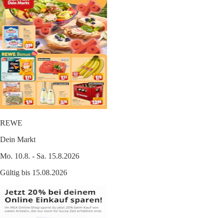
REWE
Dein Markt
Mo. 10.8. - Sa. 15.8.2026
Gültig bis 15.08.2026