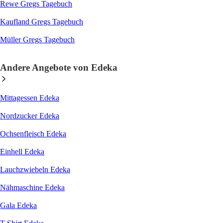
Rewe Gregs Tagebuch
Kaufland Gregs Tagebuch
Müller Gregs Tagebuch
Andere Angebote von Edeka
Mittagessen Edeka
Nordzucker Edeka
Ochsenfleisch Edeka
Einhell Edeka
Lauchzwiebeln Edeka
Nähmaschine Edeka
Gala Edeka