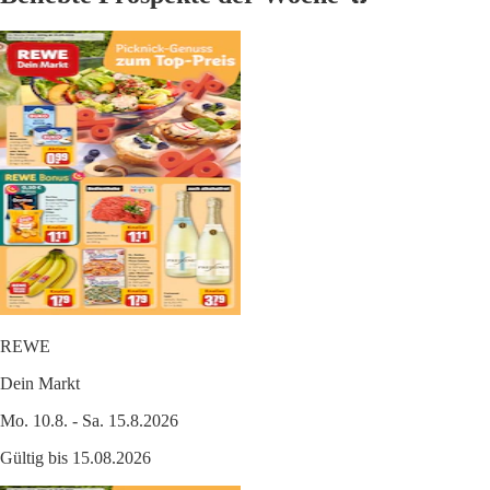
REWE
Dein Markt
Mo. 10.8. - Sa. 15.8.2026
Gültig bis 15.08.2026