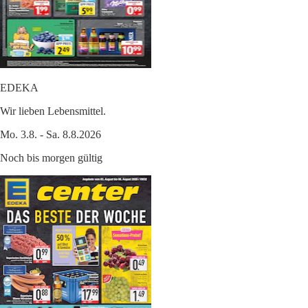
EDEKA
Wir lieben Lebensmittel.
Mo. 3.8. - Sa. 8.8.2026
Noch bis morgen gültig