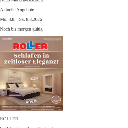
Aktuelle Angebote
Mo. 3.8. - Sa. 8.8.2026
Noch bis morgen gültig
ROLLER