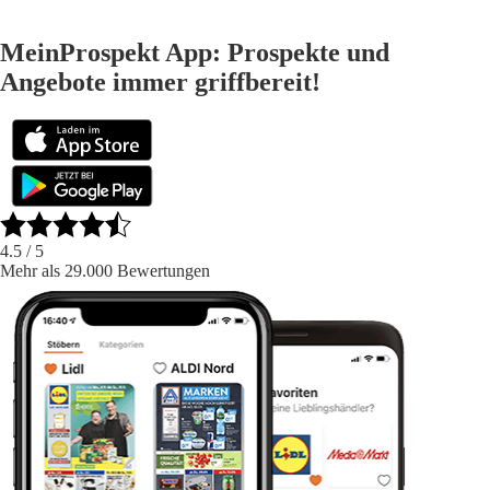
MeinProspekt App: Prospekte und
Angebote immer griffbereit!
4.5
/ 5
Mehr als 29.000 Bewertungen