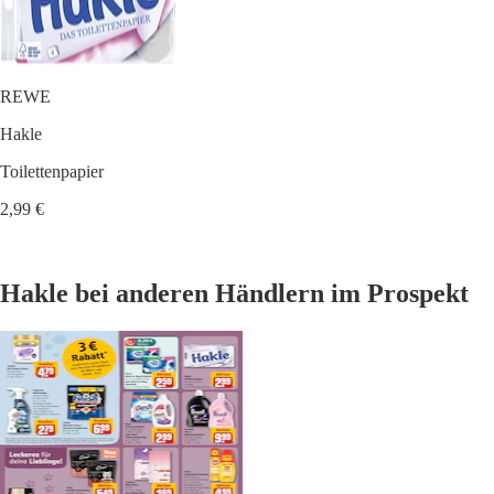
REWE
Hakle
Toilettenpapier
2,99 €
Hakle bei anderen Händlern im Prospekt