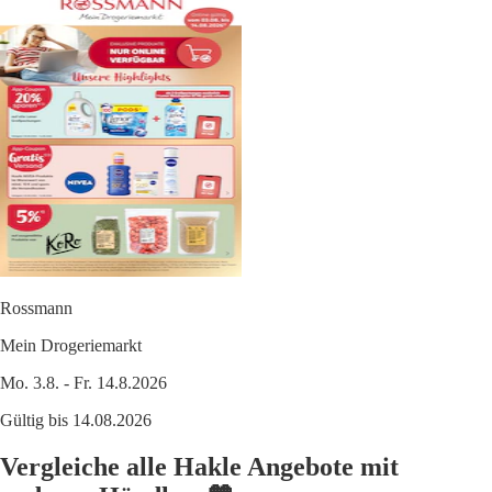
Rossmann
Mein Drogeriemarkt
Mo. 3.8. - Fr. 14.8.2026
Gültig bis 14.08.2026
Vergleiche alle Hakle Angebote mit