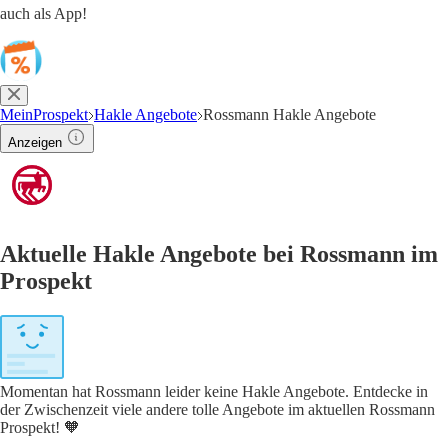
auch als App!
MeinProspekt
Hakle Angebote
Rossmann Hakle Angebote
Anzeigen
Aktuelle Hakle Angebote bei Rossmann im
Prospekt
Momentan hat Rossmann leider keine Hakle Angebote. Entdecke in
der Zwischenzeit viele andere tolle Angebote im aktuellen Rossmann
Prospekt! 🧡