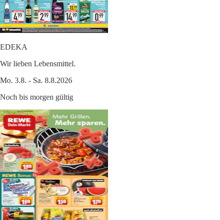
EDEKA
Wir lieben Lebensmittel.
Mo. 3.8. - Sa. 8.8.2026
Noch bis morgen gültig