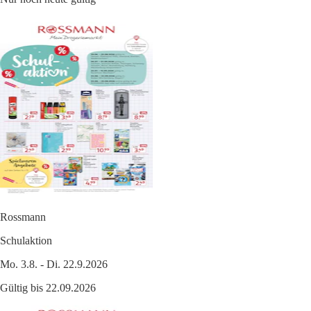
Rossmann
Schulaktion
Mo. 3.8. - Di. 22.9.2026
Gültig bis 22.09.2026