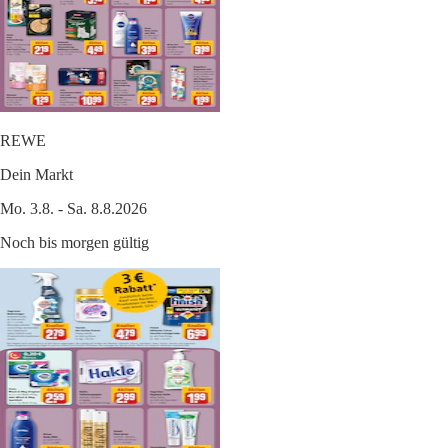
REWE
Dein Markt
Mo. 3.8. - Sa. 8.8.2026
Noch bis morgen gültig