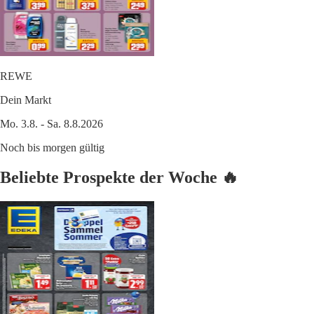
REWE
Dein Markt
Mo. 3.8. - Sa. 8.8.2026
Noch bis morgen gültig
Beliebte Prospekte der Woche 🔥