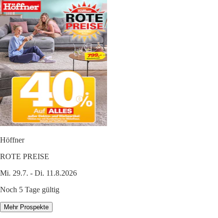
Höffner
ROTE PREISE
Mi. 29.7. - Di. 11.8.2026
Noch 5 Tage gültig
Mehr Prospekte