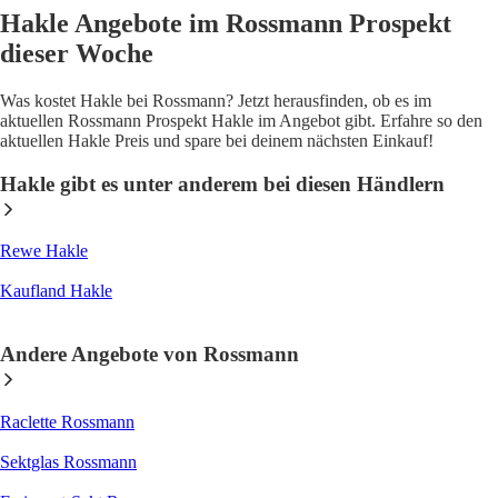
Hakle Angebote im Rossmann Prospekt
dieser Woche
Was kostet Hakle bei Rossmann? Jetzt herausfinden, ob es im
aktuellen Rossmann Prospekt Hakle im Angebot gibt. Erfahre so den
aktuellen Hakle Preis und spare bei deinem nächsten Einkauf!
Hakle gibt es unter anderem bei diesen Händlern
Rewe Hakle
Kaufland Hakle
Andere Angebote von Rossmann
Raclette Rossmann
Sektglas Rossmann