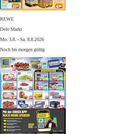
REWE
Dein Markt
Mo. 3.8. - Sa. 8.8.2026
Noch bis morgen gültig