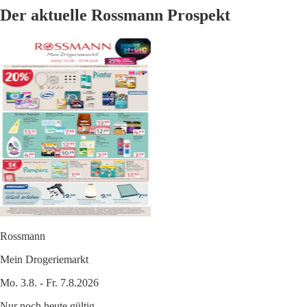
Der aktuelle Rossmann Prospekt
Rossmann
Mein Drogeriemarkt
Mo. 3.8. - Fr. 7.8.2026
Nur noch heute gültig