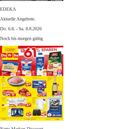
EDEKA
Aktuelle Angebote.
Do. 6.8. - Sa. 8.8.2026
Noch bis morgen gültig
Netto Marken-Discount