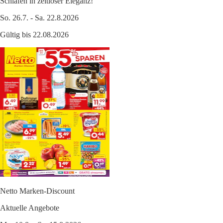
Schlafen in zeitloser Eleganz!
So. 26.7. - Sa. 22.8.2026
Gültig bis 22.08.2026
Netto Marken-Discount
Aktuelle Angebote