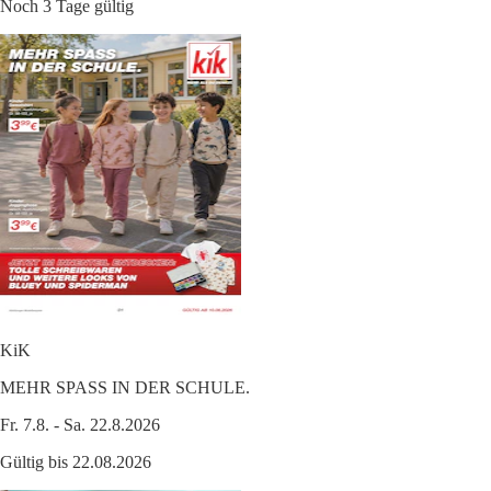
Noch 3 Tage gültig
KiK
MEHR SPASS IN DER SCHULE.
Fr. 7.8. - Sa. 22.8.2026
Gültig bis 22.08.2026