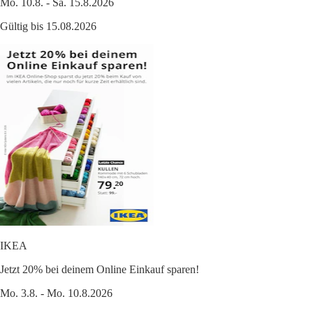
Mo. 10.8. - Sa. 15.8.2026
Gültig bis 15.08.2026
IKEA
Jetzt 20% bei deinem Online Einkauf sparen!
Mo. 3.8. - Mo. 10.8.2026