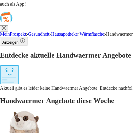
auch als App!
MeinProspekt
Gesundheit
Hausapotheke
Wärmflasche
Handwaermer
Anzeigen
Entdecke aktuelle Handwaermer Angebote 
Aktuell gibt es leider keine Handwaermer Angebote. Entdecke nachfol
Handwaermer Angebote diese Woche