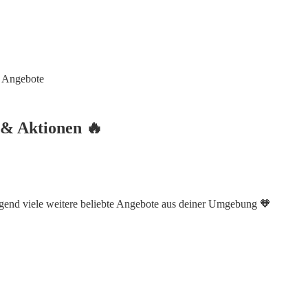
 Angebote
& Aktionen 🔥
gend viele weitere beliebte Angebote aus deiner Umgebung 🧡