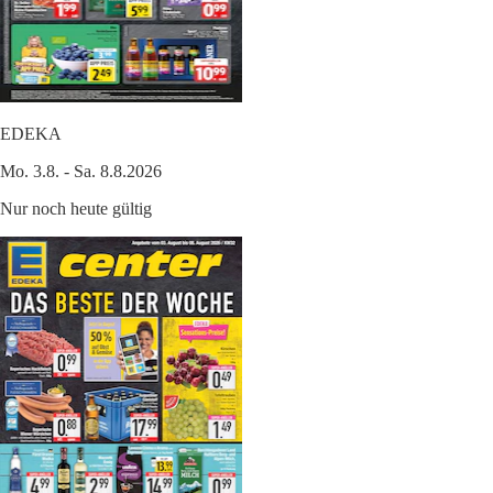
EDEKA
Mo. 3.8. - Sa. 8.8.2026
Nur noch heute gültig