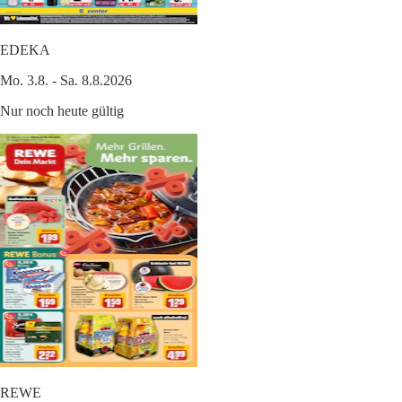
EDEKA
Mo. 3.8. - Sa. 8.8.2026
Nur noch heute gültig
REWE