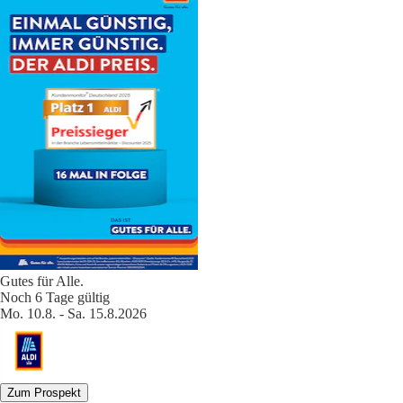
Gutes für Alle.
Noch 6 Tage gültig
Mo. 10.8. - Sa. 15.8.2026
Zum Prospekt