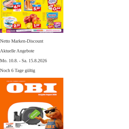
Netto Marken-Discount
Aktuelle Angebote
Mo. 10.8. - Sa. 15.8.2026
Noch 6 Tage gültig