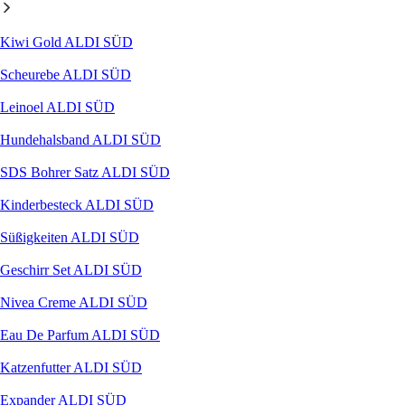
Kiwi Gold ALDI SÜD
Scheurebe ALDI SÜD
Leinoel ALDI SÜD
Hundehalsband ALDI SÜD
SDS Bohrer Satz ALDI SÜD
Kinderbesteck ALDI SÜD
Süßigkeiten ALDI SÜD
Geschirr Set ALDI SÜD
Nivea Creme ALDI SÜD
Eau De Parfum ALDI SÜD
Katzenfutter ALDI SÜD
Expander ALDI SÜD