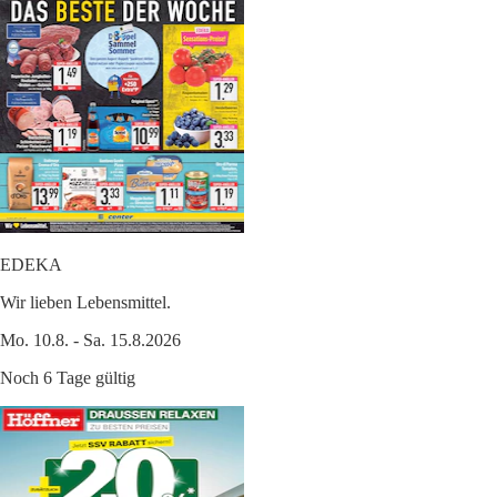
EDEKA
Wir lieben Lebensmittel.
Mo. 10.8. - Sa. 15.8.2026
Noch 6 Tage gültig