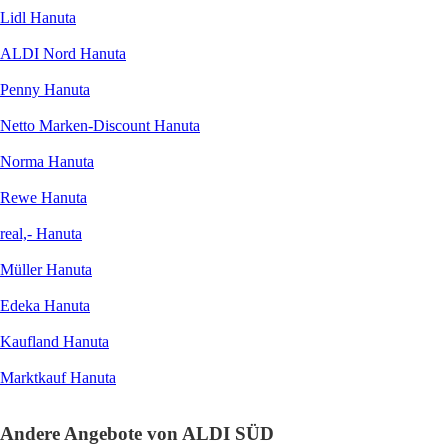
Lidl Hanuta
ALDI Nord Hanuta
Penny Hanuta
Netto Marken-Discount Hanuta
Norma Hanuta
Rewe Hanuta
real,- Hanuta
Müller Hanuta
Edeka Hanuta
Kaufland Hanuta
Marktkauf Hanuta
Andere Angebote von ALDI SÜD