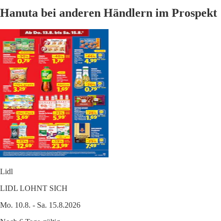
Hanuta bei anderen Händlern im Prospekt
Lidl
LIDL LOHNT SICH
Mo. 10.8. - Sa. 15.8.2026