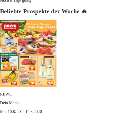
Noch 6 Tage gültig
Beliebte Prospekte der Woche 🔥
REWE
Dein Markt
Mo. 10.8. - Sa. 15.8.2026