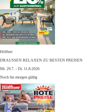
Höffner
DRAUSSEN RELAXEN ZU BESTEN PREISEN
Mi. 29.7. - Di. 11.8.2026
Noch bis morgen gültig