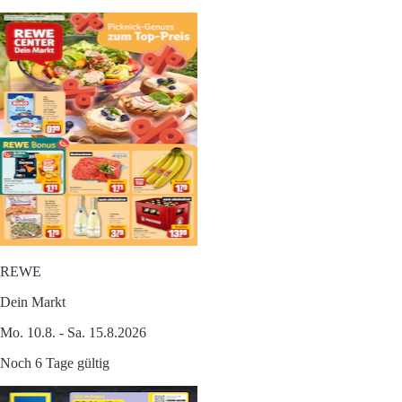
REWE
Dein Markt
Mo. 10.8. - Sa. 15.8.2026
Noch 6 Tage gültig