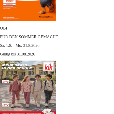
OBI
FÜR DEN SOMMER GEMACHT.
Sa. 1.8. - Mo. 31.8.2026
Gültig bis 31.08.2026