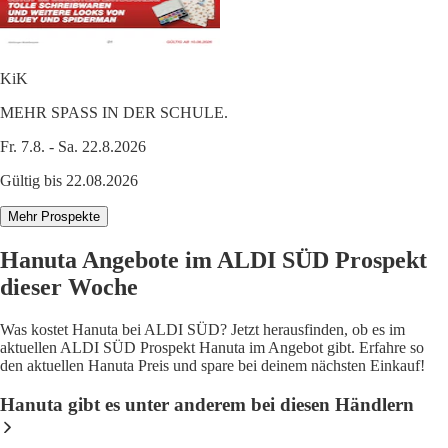
KiK
MEHR SPASS IN DER SCHULE.
Fr. 7.8. - Sa. 22.8.2026
Gültig bis 22.08.2026
Mehr Prospekte
Hanuta Angebote im ALDI SÜD Prospekt
dieser Woche
Was kostet Hanuta bei ALDI SÜD? Jetzt herausfinden, ob es im
aktuellen ALDI SÜD Prospekt Hanuta im Angebot gibt. Erfahre so
den aktuellen Hanuta Preis und spare bei deinem nächsten Einkauf!
Hanuta gibt es unter anderem bei diesen Händlern