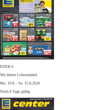
EDEKA
Wir lieben Lebensmittel.
Mo. 10.8. - Sa. 15.8.2026
Noch 6 Tage gültig