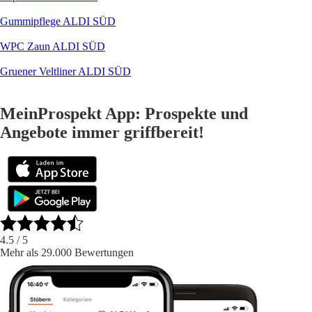
Gummipflege ALDI SÜD
WPC Zaun ALDI SÜD
Gruener Veltliner ALDI SÜD
MeinProspekt App: Prospekte und
Angebote immer griffbereit!
4.5
/ 5
Mehr als 29.000 Bewertungen