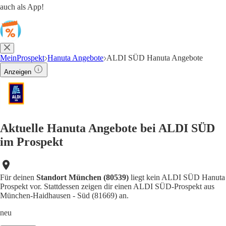
auch als App!
MeinProspekt
Hanuta Angebote
ALDI SÜD Hanuta Angebote
Anzeigen
Aktuelle Hanuta Angebote bei ALDI SÜD
im Prospekt
Für deinen
Standort München (80539)
liegt kein ALDI SÜD Hanuta
Prospekt vor. Stattdessen zeigen dir einen ALDI SÜD-Prospekt aus
München-Haidhausen - Süd (81669) an.
neu