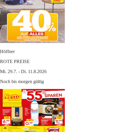
Höffner
ROTE PREISE
Mi. 29.7. - Di. 11.8.2026
Noch bis morgen gültig