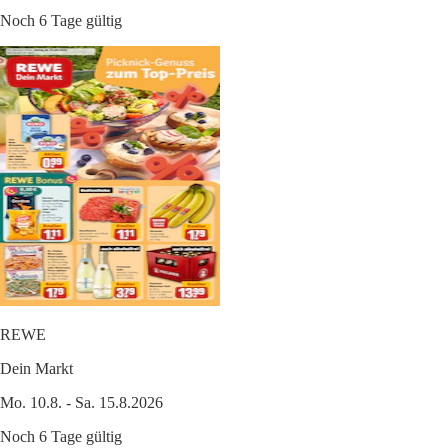
Noch 6 Tage gültig
REWE
Dein Markt
Mo. 10.8. - Sa. 15.8.2026
Noch 6 Tage gültig