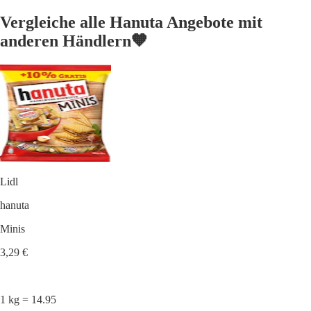
Vergleiche alle Hanuta Angebote mit
anderen Händlern🧡
Lidl
hanuta
Minis
3,29 €
1 kg = 14.95