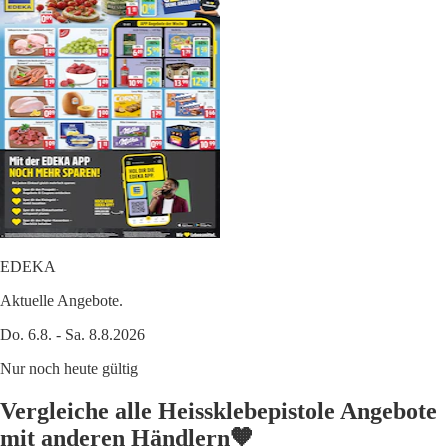
EDEKA
Aktuelle Angebote.
Do. 6.8. - Sa. 8.8.2026
Nur noch heute gültig
Vergleiche alle Heissklebepistole Angebote
mit anderen Händlern🧡