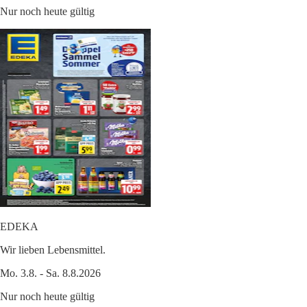
Nur noch heute gültig
EDEKA
Wir lieben Lebensmittel.
Mo. 3.8. - Sa. 8.8.2026
Nur noch heute gültig