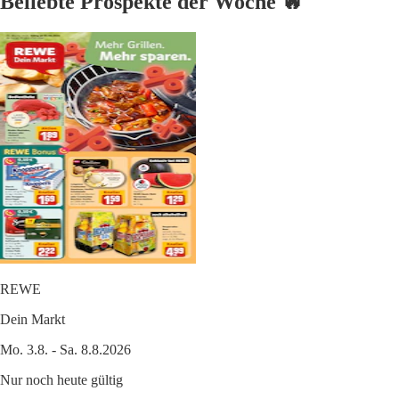
Beliebte Prospekte der Woche 🔥
REWE
Dein Markt
Mo. 3.8. - Sa. 8.8.2026
Nur noch heute gültig