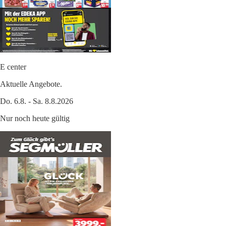
E center
Aktuelle Angebote.
Do. 6.8. - Sa. 8.8.2026
Nur noch heute gültig