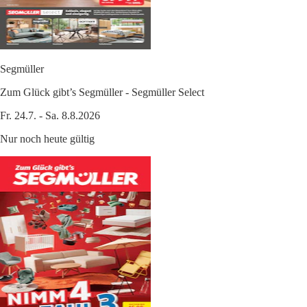
Segmüller
Zum Glück gibt’s Segmüller - Segmüller Select
Fr. 24.7. - Sa. 8.8.2026
Nur noch heute gültig