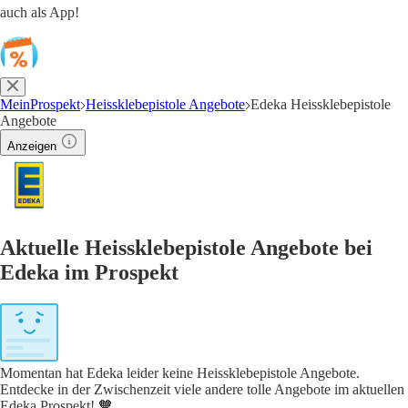
auch als App!
MeinProspekt
Heissklebepistole Angebote
Edeka Heissklebepistole
Angebote
Anzeigen
Aktuelle Heissklebepistole Angebote bei
Edeka im Prospekt
Momentan hat Edeka leider keine Heissklebepistole Angebote.
Entdecke in der Zwischenzeit viele andere tolle Angebote im aktuellen
Edeka Prospekt! 🧡