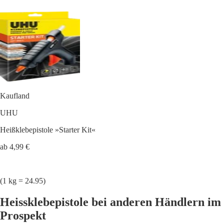
Kaufland
UHU
Heißklebepistole »Starter Kit«
ab 4,99 €
(1 kg = 24.95)
Heissklebepistole bei anderen Händlern im
Prospekt