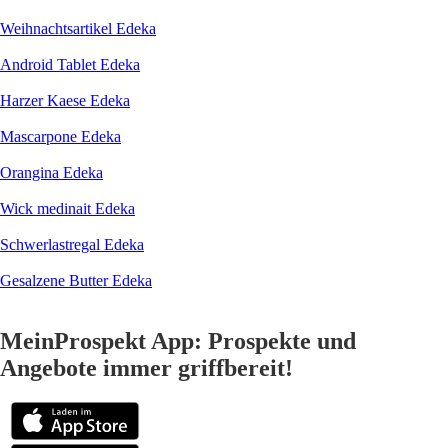
Weihnachtsartikel Edeka
Android Tablet Edeka
Harzer Kaese Edeka
Mascarpone Edeka
Orangina Edeka
Wick medinait Edeka
Schwerlastregal Edeka
Gesalzene Butter Edeka
MeinProspekt App: Prospekte und
Angebote immer griffbereit!