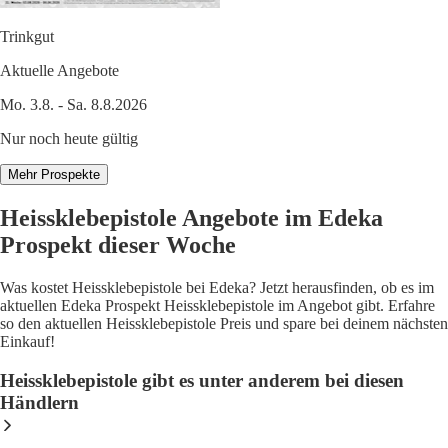
Trinkgut
Aktuelle Angebote
Mo. 3.8. - Sa. 8.8.2026
Nur noch heute gültig
Mehr Prospekte
Heissklebepistole Angebote im Edeka
Prospekt dieser Woche
Was kostet Heissklebepistole bei Edeka? Jetzt herausfinden, ob es im
aktuellen Edeka Prospekt Heissklebepistole im Angebot gibt. Erfahre
so den aktuellen Heissklebepistole Preis und spare bei deinem nächsten
Einkauf!
Heissklebepistole gibt es unter anderem bei diesen
Händlern