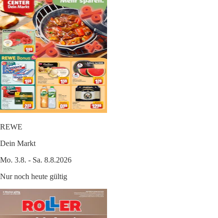
REWE
Dein Markt
Mo. 3.8. - Sa. 8.8.2026
Nur noch heute gültig