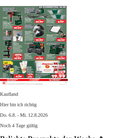
Kaufland
Hier bin ich richtig
Do. 6.8. - Mi. 12.8.2026
Noch 4 Tage gültig