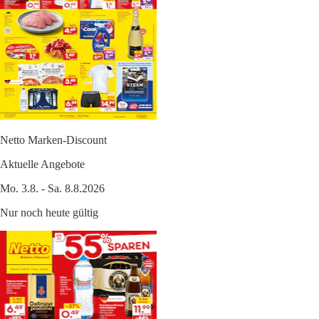
Netto Marken-Discount
Aktuelle Angebote
Mo. 3.8. - Sa. 8.8.2026
Nur noch heute gültig