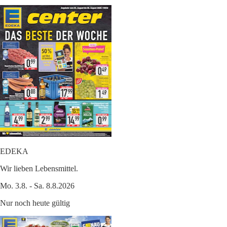
EDEKA
Wir lieben Lebensmittel.
Mo. 3.8. - Sa. 8.8.2026
Nur noch heute gültig