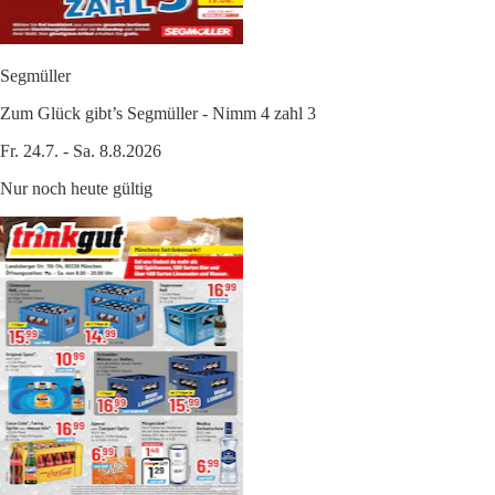
Segmüller
Zum Glück gibt’s Segmüller - Nimm 4 zahl 3
Fr. 24.7. - Sa. 8.8.2026
Nur noch heute gültig