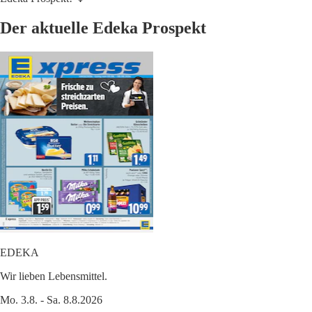
Der aktuelle Edeka Prospekt
EDEKA
Wir lieben Lebensmittel.
Mo. 3.8. - Sa. 8.8.2026