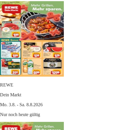
REWE
Dein Markt
Mo. 3.8. - Sa. 8.8.2026
Nur noch heute gültig