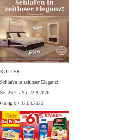
ROLLER
Schlafen in zeitloser Eleganz!
So. 26.7. - Sa. 22.8.2026
Gültig bis 22.08.2026