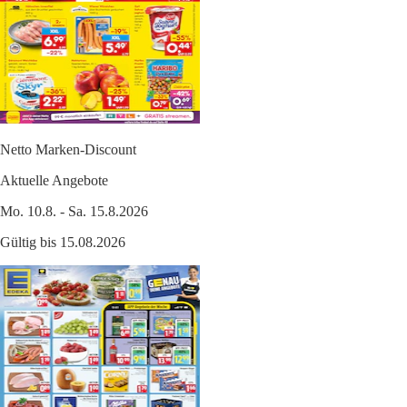
Netto Marken-Discount
Aktuelle Angebote
Mo. 10.8. - Sa. 15.8.2026
Gültig bis 15.08.2026