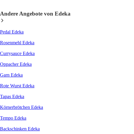
Andere Angebote von Edeka
Pedal Edeka
Rosenmehl Edeka
Currysauce Edeka
Oppacher Edeka
Garn Edeka
Rote Wurst Edeka
Tapas Edeka
Körnerbrötchen Edeka
Tempo Edeka
Backschinken Edeka