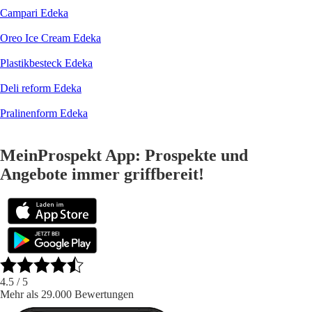
Campari Edeka
Oreo Ice Cream Edeka
Plastikbesteck Edeka
Deli reform Edeka
Pralinenform Edeka
MeinProspekt App: Prospekte und
Angebote immer griffbereit!
4.5
/ 5
Mehr als 29.000 Bewertungen