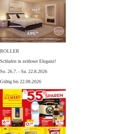
ROLLER
Schlafen in zeitloser Eleganz!
So. 26.7. - Sa. 22.8.2026
Gültig bis 22.08.2026