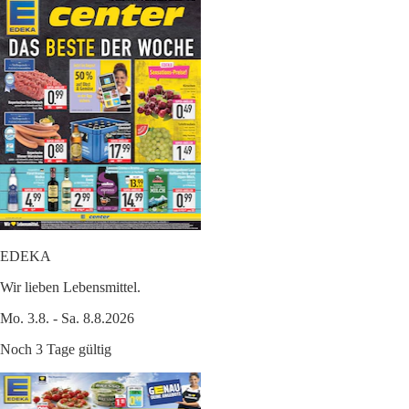
EDEKA
Wir lieben Lebensmittel.
Mo. 3.8. - Sa. 8.8.2026
Noch 3 Tage gültig