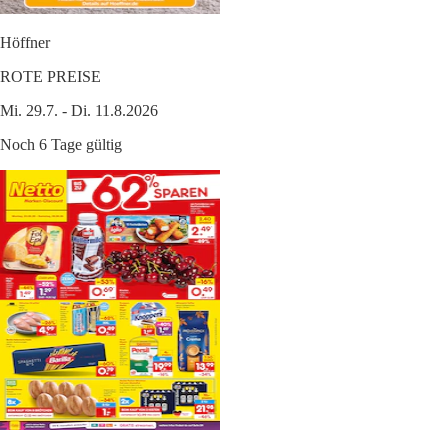
Höffner
ROTE PREISE
Mi. 29.7. - Di. 11.8.2026
Noch 6 Tage gültig