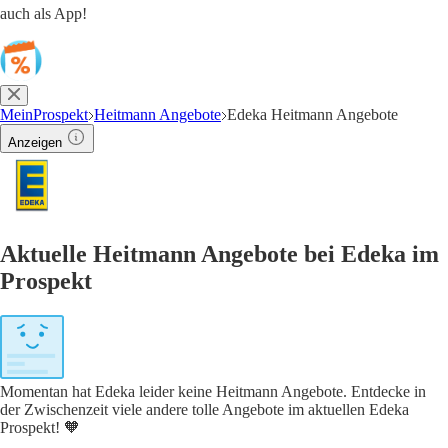
auch als App!
MeinProspekt
Heitmann Angebote
Edeka Heitmann Angebote
Anzeigen
Aktuelle Heitmann Angebote bei Edeka im
Prospekt
Momentan hat Edeka leider keine Heitmann Angebote. Entdecke in
der Zwischenzeit viele andere tolle Angebote im aktuellen Edeka
Prospekt! 🧡