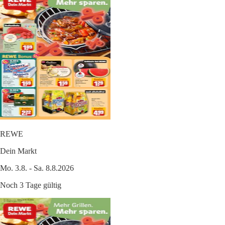
REWE
Dein Markt
Mo. 3.8. - Sa. 8.8.2026
Noch 3 Tage gültig