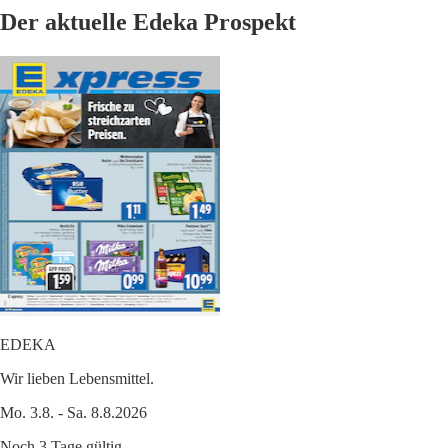
Der aktuelle Edeka Prospekt
EDEKA
Wir lieben Lebensmittel.
Mo. 3.8. - Sa. 8.8.2026
Noch 3 Tage gültig