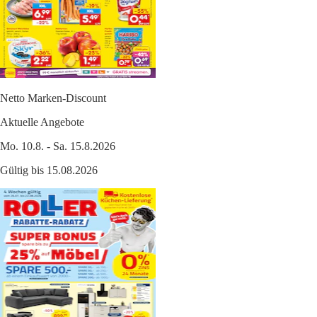
Netto Marken-Discount
Aktuelle Angebote
Mo. 10.8. - Sa. 15.8.2026
Gültig bis 15.08.2026