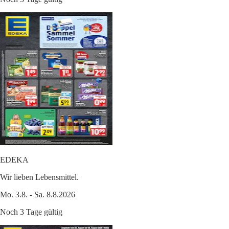
EDEKA
Wir lieben Lebensmittel.
Mo. 3.8. - Sa. 8.8.2026
Noch 3 Tage gültig