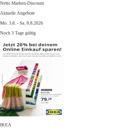
Netto Marken-Discount
Aktuelle Angebote
Mo. 3.8. - Sa. 8.8.2026
Noch 3 Tage gültig
IKEA