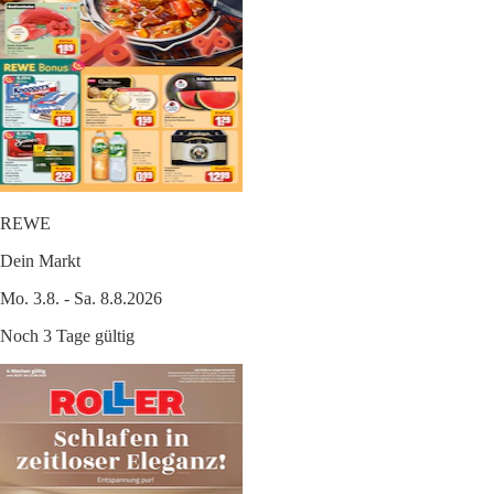
REWE
Dein Markt
Mo. 3.8. - Sa. 8.8.2026
Noch 3 Tage gültig