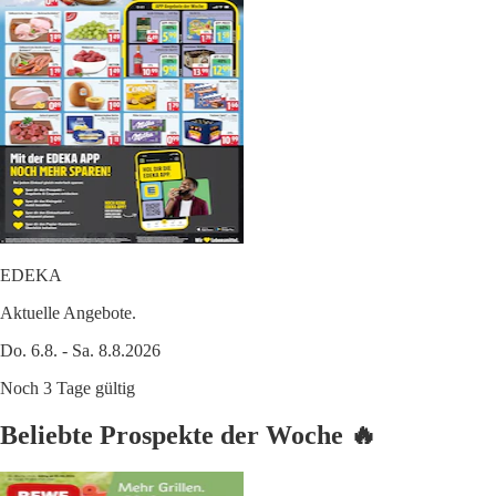
EDEKA
Aktuelle Angebote.
Do. 6.8. - Sa. 8.8.2026
Noch 3 Tage gültig
Beliebte Prospekte der Woche 🔥