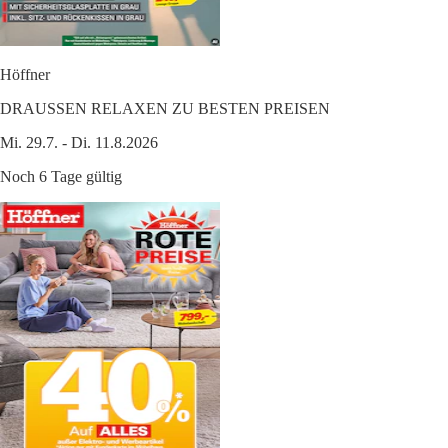
Höffner
DRAUSSEN RELAXEN ZU BESTEN PREISEN
Mi. 29.7. - Di. 11.8.2026
Noch 6 Tage gültig