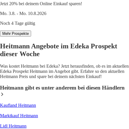
Jetzt 20% bei deinem Online Einkauf sparen!
Mo. 3.8. - Mo. 10.8.2026
Noch 4 Tage gültig
Mehr Prospekte
Heitmann Angebote im Edeka Prospekt
dieser Woche
Was kostet Heitmann bei Edeka? Jetzt herausfinden, ob es im aktuellen
Edeka Prospekt Heitmann im Angebot gibt. Erfahre so den aktuellen
Heitmann Preis und spare bei deinem nächsten Einkauf!
Heitmann gibt es unter anderem bei diesen Händlern
Kaufland Heitmann
Marktkauf Heitmann
Lidl Heitmann