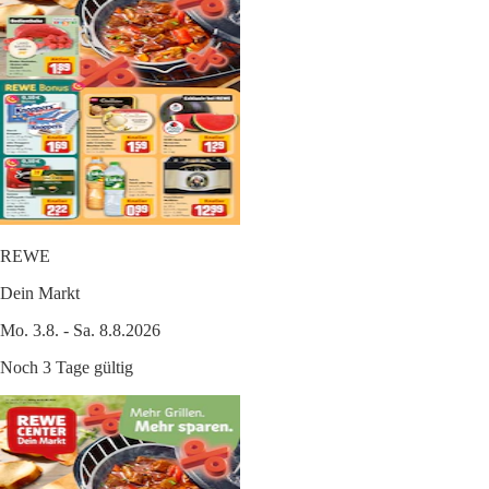
REWE
Dein Markt
Mo. 3.8. - Sa. 8.8.2026
Noch 3 Tage gültig