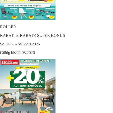
ROLLER
RABATTE-RABATZ SUPER BONUS
So. 26.7. - Sa. 22.8.2026
Gültig bis 22.08.2026