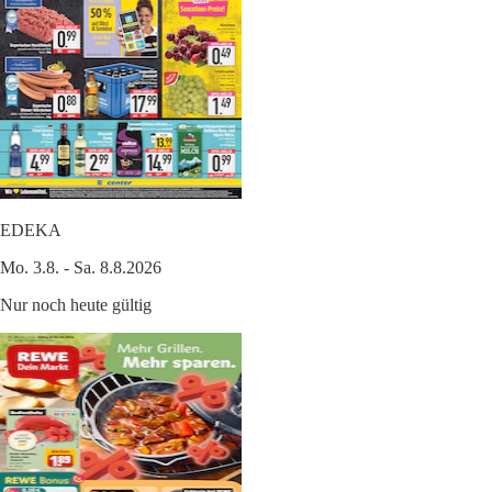
EDEKA
Mo. 3.8. - Sa. 8.8.2026
Nur noch heute gültig