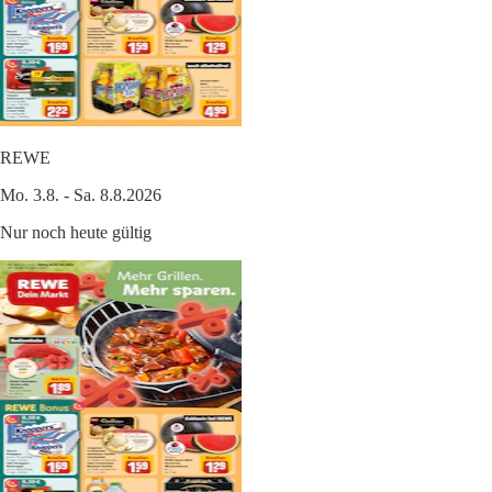
REWE
Mo. 3.8. - Sa. 8.8.2026
Nur noch heute gültig