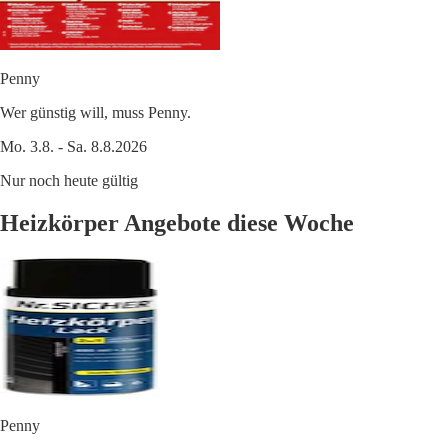
Penny
Wer günstig will, muss Penny.
Mo. 3.8. - Sa. 8.8.2026
Nur noch heute gültig
Heizkörper Angebote diese Woche
Penny