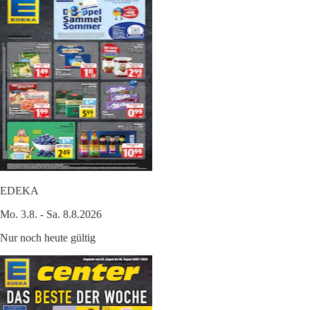
EDEKA
Mo. 3.8. - Sa. 8.8.2026
Nur noch heute gültig