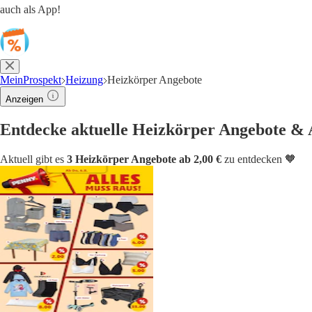
auch als App!
MeinProspekt
Heizung
Heizkörper Angebote
Anzeigen
Entdecke aktuelle Heizkörper Angebote & 
Aktuell gibt es
3 Heizkörper Angebote ab 2,00 €
zu entdecken 🧡