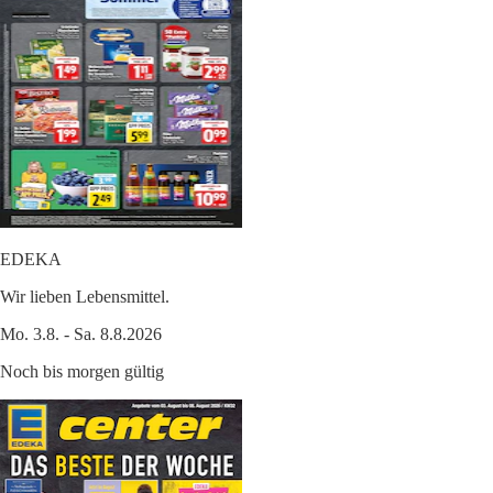
EDEKA
Wir lieben Lebensmittel.
Mo. 3.8. - Sa. 8.8.2026
Noch bis morgen gültig