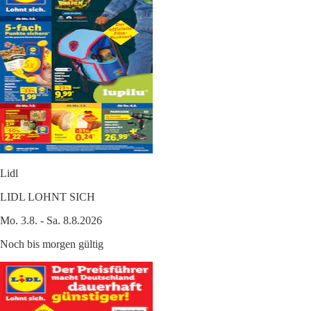
Lidl
LIDL LOHNT SICH
Mo. 3.8. - Sa. 8.8.2026
Noch bis morgen gültig