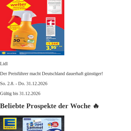
Lidl
Der Preisführer macht Deutschland dauerhaft günstiger!
So. 2.8. - Do. 31.12.2026
Gültig bis 31.12.2026
Beliebte Prospekte der Woche 🔥