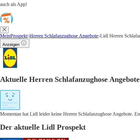
auch als App!
MeinProspekt
Herren Schlafanzughose Angebote
Lidl Herren Schlaf
Anzeigen
Aktuelle Herren Schlafanzughose Angebote 
Momentan hat Lidl leider keine Herren Schlafanzughose Angebote. Entd
Der aktuelle Lidl Prospekt