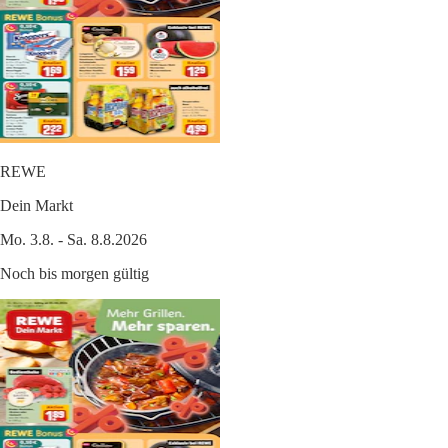
REWE
Dein Markt
Mo. 3.8. - Sa. 8.8.2026
Noch bis morgen gültig