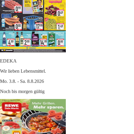
EDEKA
Wir lieben Lebensmittel.
Mo. 3.8. - Sa. 8.8.2026
Noch bis morgen gültig