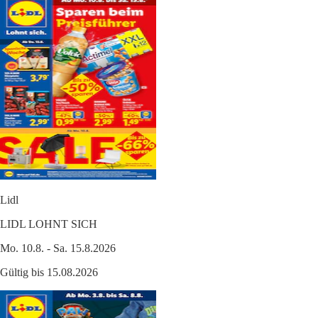
Lidl
LIDL LOHNT SICH
Mo. 10.8. - Sa. 15.8.2026
Gültig bis 15.08.2026