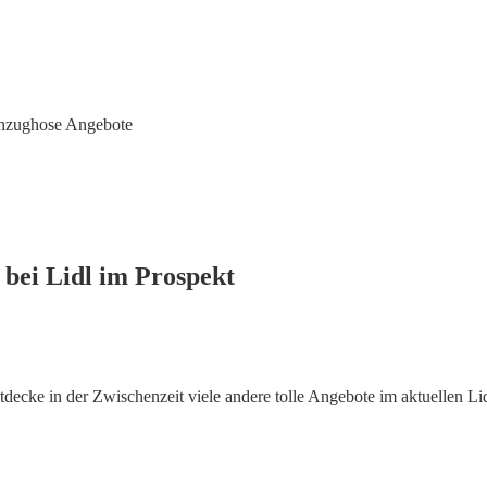
anzughose Angebote
bei Lidl im Prospekt
ecke in der Zwischenzeit viele andere tolle Angebote im aktuellen Li