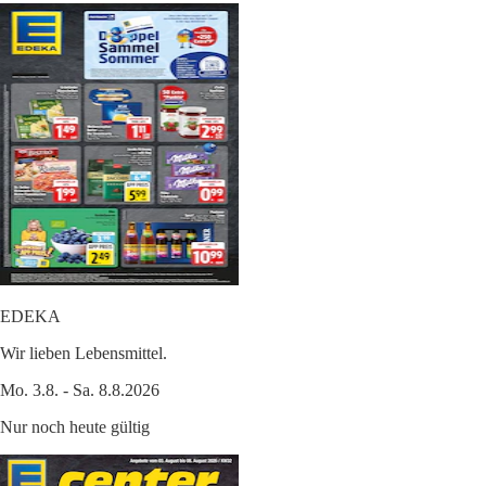
EDEKA
Wir lieben Lebensmittel.
Mo. 3.8. - Sa. 8.8.2026
Nur noch heute gültig