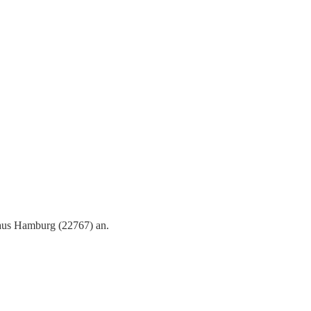
 aus Hamburg (22767) an.