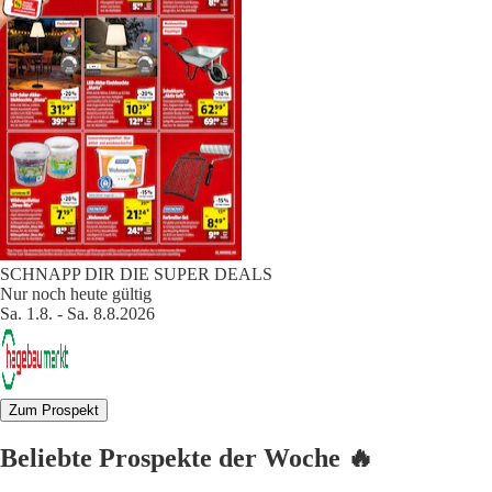
SCHNAPP DIR DIE SUPER DEALS
Nur noch heute gültig
Sa. 1.8. - Sa. 8.8.2026
Zum Prospekt
Beliebte Prospekte der Woche 🔥