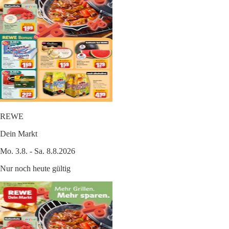
REWE
Dein Markt
Mo. 3.8. - Sa. 8.8.2026
Nur noch heute gültig