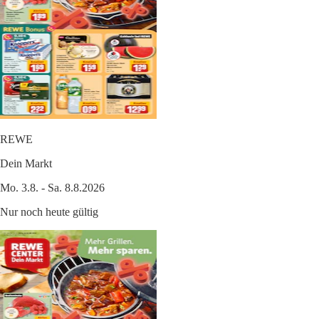
REWE
Dein Markt
Mo. 3.8. - Sa. 8.8.2026
Nur noch heute gültig