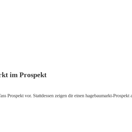
rkt im Prospekt
ass Prospekt vor. Stattdessen zeigen dir einen hagebaumarkt-Prospekt