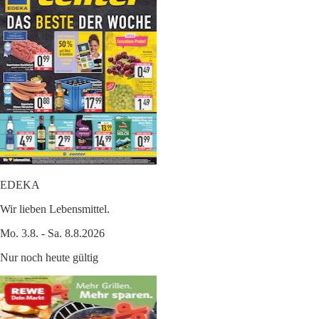
EDEKA
Wir lieben Lebensmittel.
Mo. 3.8. - Sa. 8.8.2026
Nur noch heute gültig