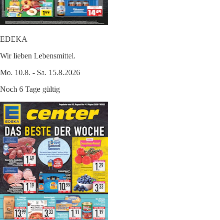
EDEKA
Wir lieben Lebensmittel.
Mo. 10.8. - Sa. 15.8.2026
Noch 6 Tage gültig