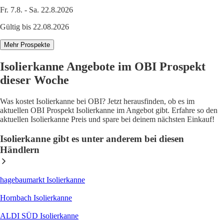
Fr. 7.8. - Sa. 22.8.2026
Gültig bis 22.08.2026
Mehr Prospekte
Isolierkanne Angebote im OBI Prospekt
dieser Woche
Was kostet Isolierkanne bei OBI? Jetzt herausfinden, ob es im
aktuellen OBI Prospekt Isolierkanne im Angebot gibt. Erfahre so den
aktuellen Isolierkanne Preis und spare bei deinem nächsten Einkauf!
Isolierkanne gibt es unter anderem bei diesen
Händlern
hagebaumarkt Isolierkanne
Hornbach Isolierkanne
ALDI SÜD Isolierkanne