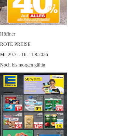
Höffner
ROTE PREISE
Mi. 29.7. - Di. 11.8.2026
Noch bis morgen gültig