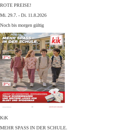
ROTE PREISE!
Mi. 29.7. - Di. 11.8.2026
Noch bis morgen gültig
KiK
MEHR SPASS IN DER SCHULE.