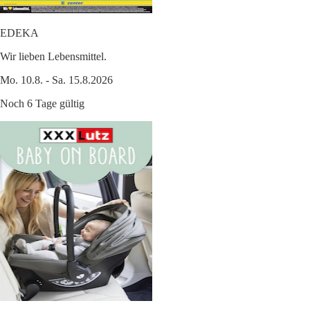
EDEKA
Wir lieben Lebensmittel.
Mo. 10.8. - Sa. 15.8.2026
Noch 6 Tage gültig