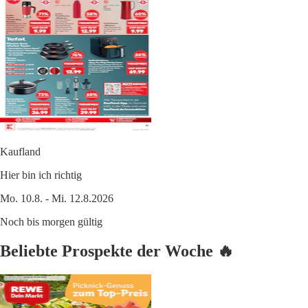
Kaufland
Hier bin ich richtig
Mo. 10.8. - Mi. 12.8.2026
Noch bis morgen gültig
Beliebte Prospekte der Woche 🔥