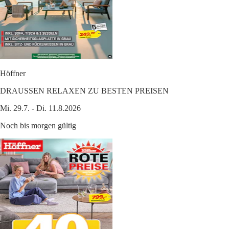
Höffner
DRAUSSEN RELAXEN ZU BESTEN PREISEN
Mi. 29.7. - Di. 11.8.2026
Noch bis morgen gültig