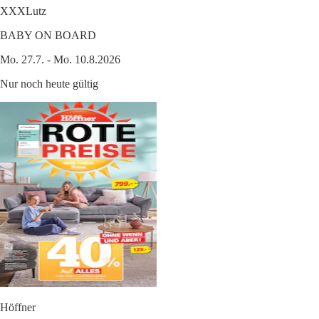
XXXLutz
BABY ON BOARD
Mo. 27.7. - Mo. 10.8.2026
Nur noch heute gültig
Höffner