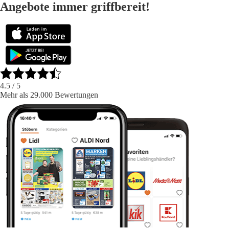
Angebote immer griffbereit!
4.5
/ 5
Mehr als 29.000 Bewertungen