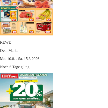
REWE
Dein Markt
Mo. 10.8. - Sa. 15.8.2026
Noch 6 Tage gültig