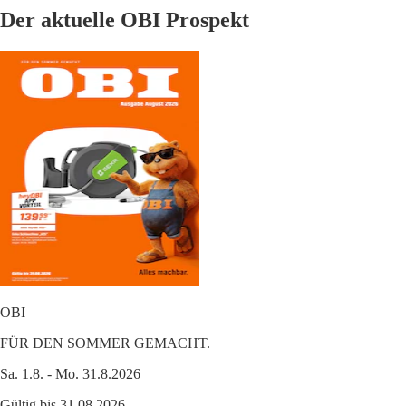
Der aktuelle OBI Prospekt
OBI
FÜR DEN SOMMER GEMACHT.
Sa. 1.8. - Mo. 31.8.2026
Gültig bis 31.08.2026