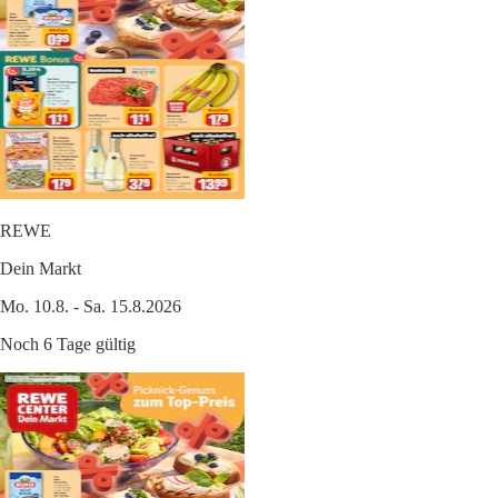
REWE
Dein Markt
Mo. 10.8. - Sa. 15.8.2026
Noch 6 Tage gültig