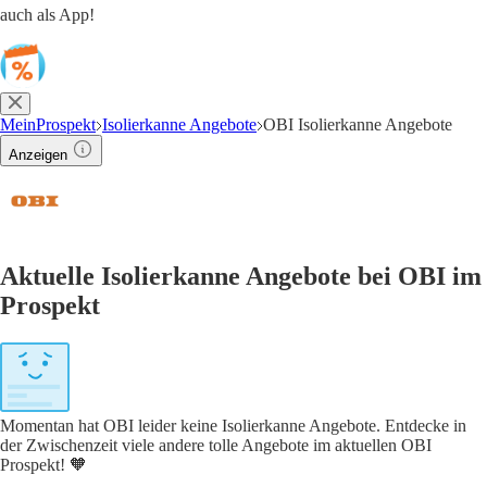
auch als App!
MeinProspekt
Isolierkanne Angebote
OBI Isolierkanne Angebote
Anzeigen
Aktuelle Isolierkanne Angebote bei OBI im
Prospekt
Momentan hat OBI leider keine Isolierkanne Angebote. Entdecke in
der Zwischenzeit viele andere tolle Angebote im aktuellen OBI
Prospekt! 🧡