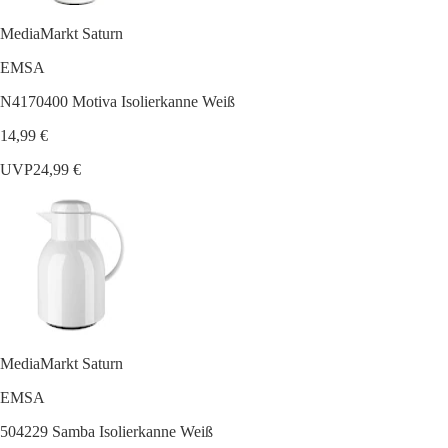
MediaMarkt Saturn
EMSA
N4170400 Motiva Isolierkanne Weiß
14,99 €
UVP
24,99 €
MediaMarkt Saturn
EMSA
504229 Samba Isolierkanne Weiß