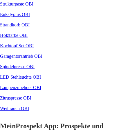
Strukturpaste OBI
Eukalyptus OBI
Strandkorb OBI
Holzfarbe OBI
Kochtopf Set OBI
Garagentorantrieb OBI
Spindelpresse OBI
LED Stehleuchte OBI
Lampenzubehoer OBI
Zitruspresse OBI
Weihrauch OBI
MeinProspekt App: Prospekte und