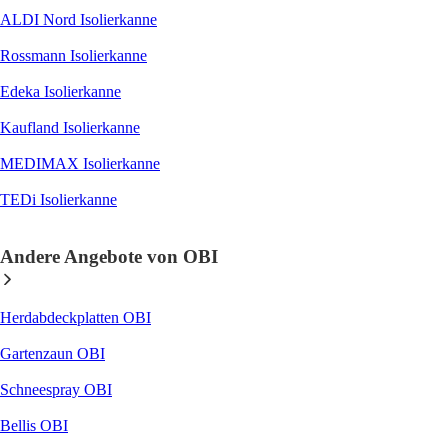
ALDI Nord Isolierkanne
Rossmann Isolierkanne
Edeka Isolierkanne
Kaufland Isolierkanne
MEDIMAX Isolierkanne
TEDi Isolierkanne
Andere Angebote von OBI
Herdabdeckplatten OBI
Gartenzaun OBI
Schneespray OBI
Bellis OBI