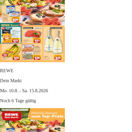
REWE
Dein Markt
Mo. 10.8. - Sa. 15.8.2026
Noch 6 Tage gültig